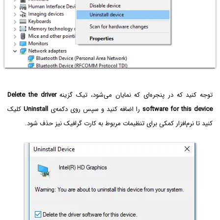
توجه کنید که در پنجره‌ای که نمایان می‌شود، تیک گزینه
Delete the driver
software for this device
را اضافه کنید و سپس روی دکمه‌ی
Uninstall
کلیک
کنید تا نرم‌افزار کمکی برای تنظیمات مربوط به کارت گرافیک نیز حذف شود.