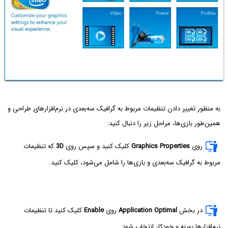
به منظور تغییر دادن تنظیمات مربوط به گرافیک سه‌بعدی در نرم‌افزارهای طراحی و
همین‌طور بازی‌ها، مراحل زیر را دنبال کنید:
روی
Graphics Properties
کلیک کنید و سپس روی
3D
که تنظیمات
مربوط به گرافیک سه‌بعدی و بازی‌ها را شامل می‌شود، کلیک کنید.
در بخش
Application Optimal
روی
Enable
کلیک کنید تا تنظیمات
نرم‌افزارها بهینه و خودکار انتخاب شود.