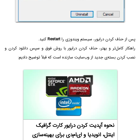
پس از حذف کردن درایور، سیستم ویندوزی را
Restart
کنید.
راهکار کامل‌تر و بهتر، حذف کردن درایور با روش فوق و سپس دانلود کردن و
نصب کردن بسته‌ی جدید از وب‌سایت سازنده است که قبلاً توضیح دادیم:
نحوه آپدیت کردن درایور کارت گرافیک
اینتل، انویدیا و ای‌ام‌دی برای بهینه‌سازی