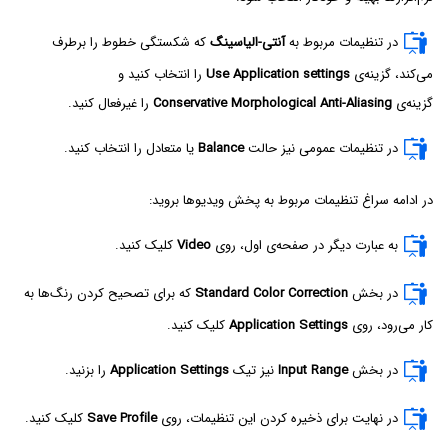
در تنظیمات مربوط به
آنتی-الیاسینگ
که شکستگی خطوط را برطرف
می‌کند، گزینه‌ی
Use Application settings
را انتخاب کنید و
گزینه‌ی
Conservative Morphological Anti-Aliasing
را غیرفعال کنید.
در تنظیمات عمومی نیز حالت
Balance
یا متعادل را انتخاب کنید.
در ادامه سراغ تنظیمات مربوط به پخش ویدیوها بروید:
به عبارت دیگر در صفحه‌ی اول، روی
Video
کلیک کنید.
در بخش
Standard Color Correction
که برای تصحیح کردن رنگ‌ها به
کار می‌رود، روی
Application Settings
کلیک کنید.
در بخش
Input Range
نیز تیک
Application Settings
را بزنید.
در نهایت برای ذخیره کردن این تنظیمات، روی
Save Profile
کلیک کنید.