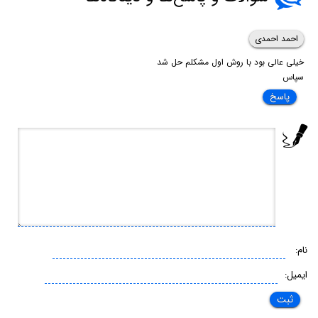
احمد احمدی
خیلی عالی بود با روش اول مشکلم حل شد
سپاس
پاسخ
نام:
ایمیل: