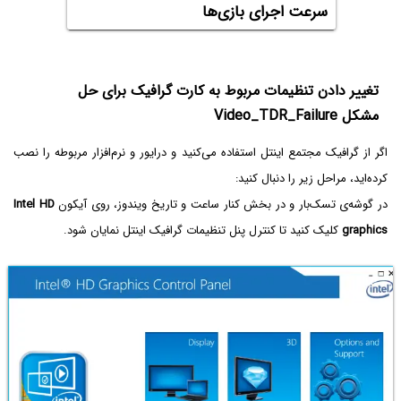
سرعت اجرای بازی‌ها
تغییر دادن تنظیمات مربوط به کارت گرافیک برای حل
مشکل Video_TDR_Failure
اگر از گرافیک مجتمع اینتل استفاده می‌کنید و درایور و نرم‌افزار مربوطه را نصب
کرده‌اید، مراحل زیر را دنبال کنید:
در گوشه‌ی تسک‌بار و در بخش کنار ساعت و تاریخ ویندوز، روی آیکون
Intel HD
graphics
کلیک کنید تا کنترل پنل تنظیمات گرافیک اینتل نمایان شود.