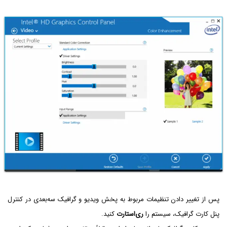
پس از تغییر دادن تنظیمات مربوط به پخش ویدیو و گرافیک سه‌بعدی در کنترل
پنل کارت گرافیک، سیستم را
ری‌استارت
کنید.