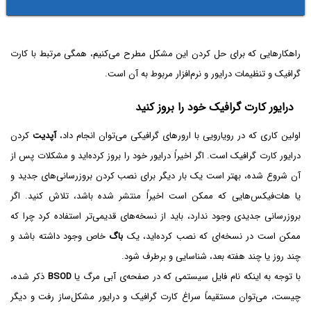
راهکارهایی که برای حل کردن این مشکل مطرح می‌کنیم، همگی مرتبط با کارت
گرافیک و تنظیمات درایور و نرم‌افزار مربوط به آن است.
درایور کارت گرافیک خود را بروز کنید
اولین کاری که در رویارویی با ارورهای گرافیکی می‌توان انجام داد،
آپدیت
کردن
درایور کارت گرافیک است. اگر اخیراً درایور خود را بروز کرده‌اید و مشکلات پس از
آن شروع شده، بهتر است یک بار دیگر برای نصب کردن بروزرسانی‌های جدید و
یا هات‌فیکس‌هایی که ممکن است اخیراً منتشر شده باشد، تلاش کنید. اگر
بروزرسانی جدیدی وجود ندارد، باید از نسخه‌های قدیمی‌تر استفاده کرد چرا که
ممکن است در نسخه‌ای که نصب کرده‌اید، یک
باگ
خاص وجود داشته باشد و
چند روز یا چند هفته بعد، شناسایی و برطرف شود.
با توجه به اینکه نام فایل سیستمی که در صفحه‌ی آبی مرگ یا
BSOD
ذکر شده،
چیست، می‌توان مستقیماً سراغ کارت گرافیک و درایور مشکل‌ساز رفت و دیگر