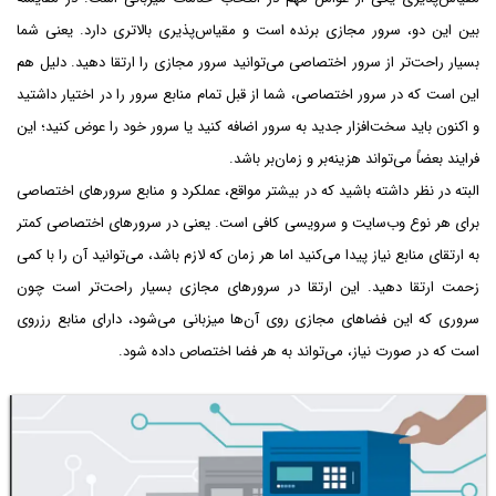
بین این دو، سرور مجازی برنده است و مقیاس‌پذیری بالاتری دارد. یعنی شما
بسیار راحت‌تر از سرور اختصاصی می‌توانید سرور مجازی را ارتقا دهید. دلیل هم
این است که در سرور اختصاصی، شما از قبل تمام منابع سرور را در اختیار داشتید
و اکنون باید سخت‌افزار جدید به سرور اضافه کنید یا سرور خود را عوض کنید؛ این
فرایند بعضاً می‌تواند هزینه‌بر و زمان‌بر باشد.
البته در نظر داشته باشید که در بیشتر مواقع، عملکرد و منابع سرورهای اختصاصی
برای هر نوع وب‌سایت و سرویسی کافی است. یعنی در سرورهای اختصاصی کمتر
به ارتقای منابع نیاز پیدا می‌کنید اما هر زمان که لازم باشد، می‌توانید آن را با کمی
زحمت ارتقا دهید. این ارتقا در سرورهای مجازی بسیار راحت‌تر است چون
سروری که این فضاهای مجازی روی آن‌ها میزبانی می‌شود، دارای منابع رزروی
است که در صورت نیاز، می‌تواند به هر فضا اختصاص داده شود.