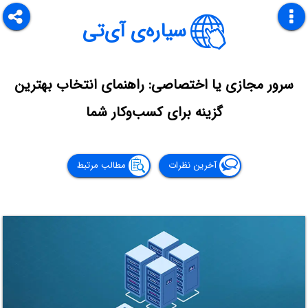
سیاره‌ی آی‌تی
سرور مجازی یا اختصاصی: راهنمای انتخاب بهترین
گزینه برای کسب‌وکار شما
آخرین نظرات
مطالب مرتبط