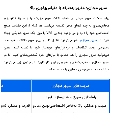
سرور مجازی؛ مقرون‌به‌صرفه با مقیاس‌پذیری بالا
برای ساخت سرور مجازی یا همان VPS، سرور فیزیکی را از طریق تکنولوژی
مجازی‌سازی به چند فضای مجزا تقسیم می‌کنند. هر کدام از این فضاها، منابع
اختصاصی خود را دارد و می‌توانید چندین VPS را روی یک سرور فیزیکی ایجاد
کنید. در
سرور مجازی
هم می‌توانید کنترل کاملی روی سرور داشته باشید و با
دسترسی روت، تنظیمات و نرم‌افزارهای موردنیاز خود را نصب کنید. یعنی
می‌توانید سرور مجازی را هم مطابق با نیازهای خود شخصی‌سازی کنید اما در
سرور مجازی محدودیت‌هایی هم برای این کار دارید. در جدول زیر می‌توانید
مزایا و معایب سرورهای مجازی را مشاهده کنید:
مزیت‌های سرور مجازی
مع
راه‌اندازی سریع و فعال‌سازی فوری
امنیت و عملکرد بالا به‌خاطر اختصاصی‌بودن منابع
قدرت و عملکرد نسبت