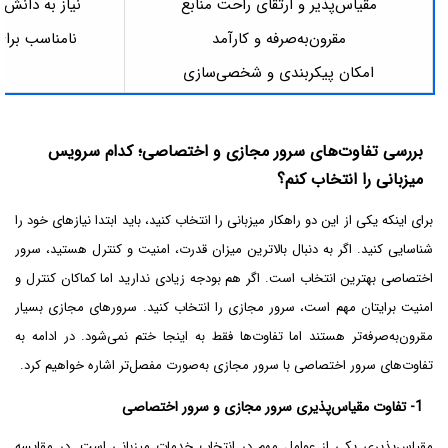
مقیاس‌پذیر و ارتقای راحت منابع
نیاز به دانش 
مقرون‌به‌صرفه و کارآمد
نامناسب برای
امکان پیکربندی و شخصی‌سازی
بررسی تفاوت‌های سرور مجازی و اختصاصی؛ کدام سرویس
میزبانی را انتخاب کنم؟
برای اینکه یکی از این دو راهکار میزبانی را انتخاب کنید، باید ابتدا نیازهای خود را
شناسایی کنید. اگر به دنبال بالاترین میزان قدرت، امنیت و کنترل هستید، سرور
اختصاصی بهترین انتخاب است. اگر هم بودجه زیادی ندارید اما کماکان کنترل و
امنیت برایتان مهم است، سرور مجازی را انتخاب کنید. سرورهای مجازی بسیار
مقرون‌به‌صرفه‌تر هستند اما تفاوت‌ها فقط به اینجا ختم نمی‌شود. در ادامه به
تفاوت‌های سرور اختصاصی با سرور مجازی به‌صورت مفصل‌تر اشاره خواهیم کرد.
1- تفاوت مقیاس‌پذیری سرور مجازی و سرور اختصاصی
مقیاس‌پذیری یکی از عوامل مهم در انتخاب خدمات میزبانی است. در مقایسه