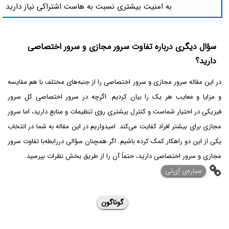
به امنیت بیشتری نسبت به هاست اشتراکی نیاز دارید
سؤال دیگری درباره تفاوت سرور مجازی و سرور اختصاصی
دارید؟
در این مقاله سرور مجازی و سرور اختصاصی را از جنبه‌های مختلف با هم مقایسه
و مزایا و معایب هر یک را بیان کردیم. اگرچه در سرور اختصاصی کل سرور
فیزیکی در اختیار شماست و کنترل بیشتری روی تنظیمات و منابع دارید، اما سرور
مجازی برای بیشتر افراد کفایت می‌کند. امیدواریم در این مقاله به شما در انتخاب
یکی از این دو راهکار کمک کرده باشیم. اگر همچنان سؤالی دررابطه‌با تفاوت سرور
مجازی و سرور اختصاصی دارید، حتماً آن را از طریق بخش نظرات بپرسید.
‌سیاره‌ی آی‌تی
گوناگون