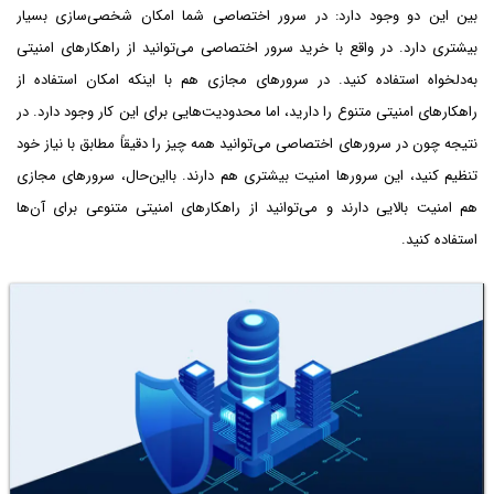
بین این دو وجود دارد: در سرور اختصاصی شما امکان شخصی‌سازی بسیار
بیشتری دارد. در واقع با خرید سرور اختصاصی می‌توانید از راهکارهای امنیتی
به‌دلخواه استفاده کنید. در سرورهای مجازی هم با اینکه امکان استفاده از
راهکارهای امنیتی متنوع را دارید، اما محدودیت‌هایی برای این کار وجود دارد. در
نتیجه چون در سرورهای اختصاصی می‌توانید همه چیز را دقیقاً مطابق با نیاز خود
تنظیم کنید، این سرورها امنیت بیشتری هم دارند. بااین‌حال، سرورهای مجازی
هم امنیت بالایی دارند و می‌توانید از راهکارهای امنیتی متنوعی برای آن‌ها
استفاده کنید.