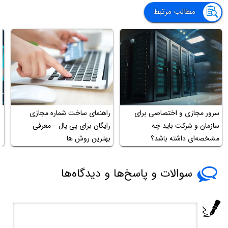
مطالب مرتبط
سرور مجازی و اختصاصی برای
راهنمای ساخت شماره مجازی
سازمان و شرکت باید چه
رایگان برای پی پال – معرفی
ر
مشخصه‌ای داشته باشد؟
بهترین روش ها
سوالات و پاسخ‌ها و دیدگاه‌ها