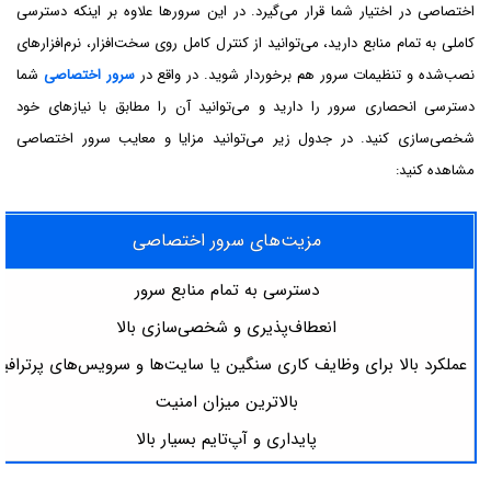
اختصاصی در اختیار شما قرار می‌گیرد. در این سرورها علاوه بر اینکه دسترسی
کاملی به تمام منابع دارید، می‌توانید از کنترل کامل روی سخت‌افزار، نرم‌افزارهای
نصب‌شده و تنظیمات سرور هم برخوردار شوید. در واقع در
سرور اختصاصی
شما
دسترسی انحصاری سرور را دارید و می‌توانید آن را مطابق با نیازهای خود
شخصی‌سازی کنید. در جدول زیر می‌توانید مزایا و معایب سرور اختصاصی
مشاهده کنید:
مزیت‌های سرور اختصاصی
دسترسی به تمام منابع سرور
انعطاف‌پذیری و شخصی‌سازی بالا
عملکرد بالا برای وظایف کاری سنگین یا سایت‌ها و سرویس‌های پرترافی
بالاترین میزان امنیت
پایداری و آپ‌تایم بسیار بالا