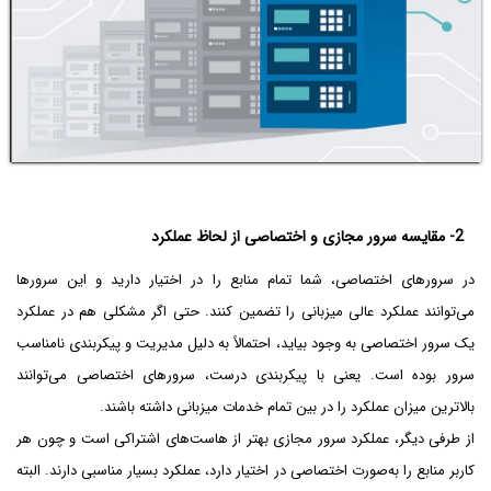
2- مقایسه سرور مجازی و اختصاصی از لحاظ عملکرد
در سرورهای اختصاصی، شما تمام منابع را در اختیار دارید و این سرورها
می‌توانند عملکرد عالی میزبانی را تضمین کنند. حتی اگر مشکلی هم در عملکرد
یک سرور اختصاصی به وجود بیاید، احتمالاً به دلیل مدیریت و پیکربندی نامناسب
سرور بوده است. یعنی با پیکربندی درست، سرورهای اختصاصی می‌توانند
بالاترین میزان عملکرد را در بین تمام خدمات میزبانی داشته باشند.
از طرفی دیگر، عملکرد سرور مجازی بهتر از هاست‌های اشتراکی است و چون هر
کاربر منابع را به‌صورت اختصاصی در اختیار دارد، عملکرد بسیار مناسبی دارند. البته