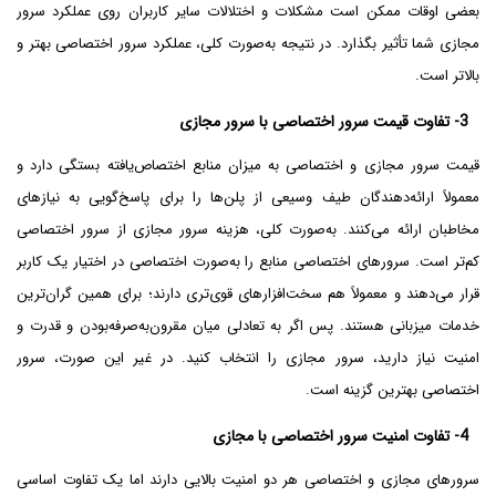
بعضی اوقات ممکن است مشکلات و اختلالات سایر کاربران روی عملکرد سرور
مجازی شما تأثیر بگذارد. در نتیجه به‌صورت کلی، عملکرد سرور اختصاصی بهتر و
بالاتر است.
3- تفاوت قیمت سرور اختصاصی با سرور مجازی
قیمت سرور مجازی و اختصاصی به میزان منابع اختصاص‌یافته بستگی دارد و
معمولاً ارائه‌دهندگان طیف وسیعی از پلن‌ها را برای پاسخ‌گویی به نیازهای
مخاطبان ارائه می‌کنند. به‌صورت کلی، هزینه سرور مجازی از سرور اختصاصی
کم‌تر است. سرورهای اختصاصی منابع را به‌صورت اختصاصی در اختیار یک کاربر
قرار می‌دهند و معمولاً هم سخت‌افزارهای قوی‌تری دارند؛ برای همین گران‌ترین
خدمات میزبانی هستند. پس اگر به تعادلی میان مقرون‌به‌صرفه‌بودن و قدرت و
امنیت نیاز دارید، سرور مجازی را انتخاب کنید. در غیر این صورت، سرور
اختصاصی بهترین گزینه است.
4- تفاوت امنیت سرور اختصاصی با مجازی
سرورهای مجازی و اختصاصی هر دو امنیت بالایی دارند اما یک تفاوت اساسی