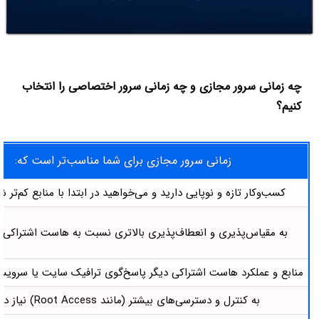
چه زمانی سرور مجازی و چه زمانی سرور اختصاصی را انتخاب
کنیم؟
زمانی سرور مجازی برای شما مناسب‌تر است که:
کسب‌وکار تازه و نوپایی دارید و می‌خواهید در ابتدا با منابع کم‌تر ش
به مقیاس‌پذیری و انعطاف‌پذیری بالاتری نسبت به هاست اشتراکی نی
منابع و عملکرد هاست اشتراکی دیگر پاسخ‌گوی ترافیک سایت یا سرو
به کنترل و دسترسی‌های بیشتر (مانند Root Access) نیاز دارید