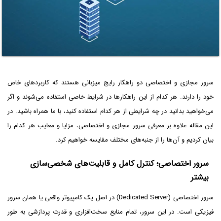
سرور مجازی و اختصاصی دو راهکار رایج میزبانی هستند که کاربردهای خاص
خود را دارند. هر کدام از این راهکارها در شرایط خاصی استفاده می‌شوند و اگر
می‌خواهید بدانید در چه شرایطی از هر کدام استفاده کنید، با ما همراه باشید. در
این مقاله علاوه بر معرفی سرور مجازی و اختصاصی، مزایا و معایب هر کدام را
بیان کردیم و آن‌ها را از جنبه‌های مختلف مقایسه خواهیم کرد.
سرور اختصاصی؛ کنترل کامل و قابلیت‌های شخصی‌سازی
بیشتر
سرور اختصاصی (Dedicated Server) در اصل یک کامپیوتر واقعی یا همان سرور
فیزیکی است. در این سرور، تمام منابع سخت‌افزاری و قدرت پردازشی به طور