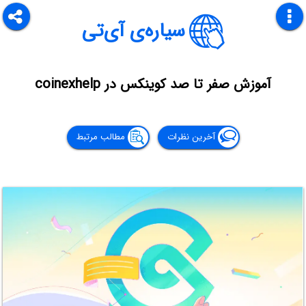
سیاره‌ی آی‌تی
آموزش صفر تا صد کوینکس در coinexhelp
آخرین نظرات
مطالب مرتبط