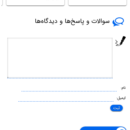
سوالات و پاسخ‌ها و دیدگاه‌ها
نام:
ایمیل: