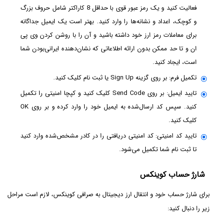
فعالیت کنید و یک رمز عبور قوی با حداقل 8 کاراکتر شامل حروف بزرگ
و کوچک، اعداد و نشانه‌ها را وارد کنید. بهتر است یک ایمیل جداگانه
برای معاملات رمز ارز خود داشته باشید و آن را با روشن کردن وی پی
ان و تا حد ممکن بدون ارائه اطلاعاتی که نشان‌دهنده ایرانی‌بودن شما
است، ایجاد کنید.
تکمیل فرم: بر روی گزینه Sign Up یا ثبت نام کلیک کنید.
تایید ایمیل: بر روی Send Code کلیک کنید و کپچا امنیتی را تکمیل
کنید. سپس کد ارسال‌شده به ایمیل خود را وارد کرده و بر روی OK
کلیک کنید.
تایید کد امنیتی: کد امنیتی دریافتی را در کادر مشخص‌شده وارد کنید
تا ثبت نام شما تکمیل می‌شود.
شارژ حساب کوینکس
برای شارژ حساب خود و انتقال ارز دیجیتال به صرافی کوینکس، لازم است مراحل
زیر را دنبال کنید: