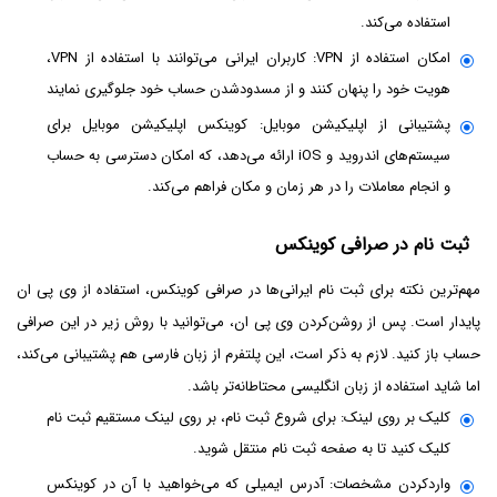
استفاده می‌کند.
امکان استفاده از VPN: کاربران ایرانی می‌توانند با استفاده از VPN،
هویت خود را پنهان کنند و از مسدودشدن حساب خود جلوگیری نمایند
پشتیبانی از اپلیکیشن موبایل: کوینکس اپلیکیشن موبایل برای
سیستم‌های اندروید و iOS ارائه می‌دهد، که امکان دسترسی به حساب
و انجام معاملات را در هر زمان و مکان فراهم می‌کند.
ثبت نام در صرافی کوینکس
مهم‌ترین نکته برای ثبت نام ایرانی‌ها در صرافی کوینکس، استفاده از وی پی ان
پایدار است. پس از روشن‌کردن وی پی ان، می‌توانید با روش زیر در این صرافی
حساب باز کنید. لازم به ذکر است، این پلتفرم از زبان فارسی هم پشتیبانی می‌کند،
اما شاید استفاده از زبان انگلیسی محتاطانه‌تر باشد.
کلیک بر روی لینک: برای شروع ثبت نام، بر روی لینک مستقیم ثبت نام
کلیک کنید تا به صفحه ثبت نام منتقل شوید.
واردکردن مشخصات: آدرس ایمیلی که می‌خواهید با آن در کوینکس