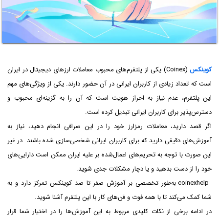
کوینکس
(Coinex) یکی از پلتفرم‌های محبوب معاملات ارزهای دیجیتال در ایران
است که تعداد زیادی از کاربران ایرانی در آن حضور دارند. یکی از ویژگی‌های مهم
این پلتفرم، عدم نیاز به احراز هویت است که آن را به گزینه‌ای محبوب و
دسترس‌پذیر برای کاربران ایرانی تبدیل کرده است.
اگر قصد دارید، معاملات رمزارز خود را در این صرافی انجام دهید، نیاز به
آموزش‌های دقیقی دارید که برای کاربران ایرانی شخصی‌سازی شده باشند. در غیر
این صورت با توجه به تحریم‌های اعمال‌شده بر علیه ایران ممکن است دارایی‌های
خود را از دست بدهید و یا دچار مشکلات جدی شوید.
coinexhelp به‌طور تخصصی بر آموزش صفر تا صد کوینکس تمرکز دارد و به
شما کمک می‌کند تا با همه فوت و فن‌های کار با این پلتفرم آشنا شوید.
در ادامه برخی از نکات کلیدی مربوط به این آموزش‌ها را در اختیار شما قرار