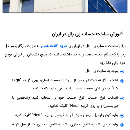
آموزش ساخت حساب پی پال در ایران
برای ساخت حساب پی پال در ایران یا
خرید اکانت هتزنر
به‌صورت رایگان، مراحل
زیر را گام‌به‌گام انجام دهید و به یاد داشته باشید که هیچ نشانه‌ای از ایرانی بودن
خود باقی نگذارید.
ورود به سایت پی پال
انتخاب گزینه ثبت‌نام: پس از ورود به صفحه اصلی، روی گزینه "Sign
Up" که در بالای صفحه سمت راست قرار دارد، کلیک کنید.
انتخاب نوع حساب: نوع حساب خود را انتخاب کنید (شخصی یا
بیزینسی) و بر روی گزینه "Next" کلیک نمایید.
وارد کردن ایمیل: ایمیل خود را وارد کرده و بر روی "Next" کلیک کنید.
وارد کردن شماره تلفن مجازی: شماره تلفن مجازی که از قبل تهیه