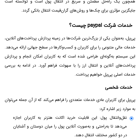
همچون یک راه‌حل مطمئن و سریع در انتقال پول است و توانسته‌ است
جایگزین مؤثری برای چک‌ها و روش‌های گران‌قیمت انتقال بانکی گردد.
خدمات شرکت paypal چیست؟
پی‌پل، به‌‌عنوان یکی از بزرگ‌ترین شرکت‌ها در زمینه پردازش پرداخت‌های آنلاین،
خدمات مالی متنوعی را برای کاربران و کسب‌وکارها در سطح جهانی ارائه می‌دهد.
این سیستم به‌گونه‌ای طراحی شده است که به کاربران امکان انجام و پردازش
پرداخت‌های آنلاین و انتقال ارز را با سهولت فراهم آورد. در ادامه به بررسی
خدمات اصلی پی‌پل خواهیم پرداخت.
خدمات شخصی
پی‌پل برای کاربران عادی خدمات متعددی را فراهم می‌کند که از آن جمله می‌توان
به موارد زیر اشاره کرد:
نقل‌و‌انتقال پول: این قابلیت خرید اکانت هتزنر به کاربران اجازه
می‌دهد تا به‌راحتی و به‌صورت آنلاین پول را میان دوستان و آشنایان
در دو کشور مختلف انتقال دهند.