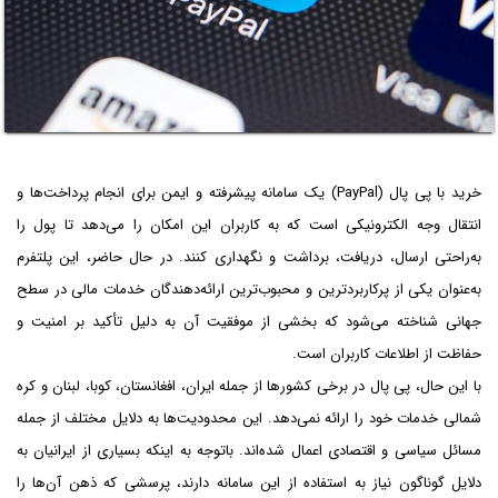
خرید با پی پال (PayPal) یک سامانه پیشرفته و ایمن برای انجام پرداخت‌ها و
انتقال وجه الکترونیکی است که به کاربران این امکان را می‌دهد تا پول را
به‌‌راحتی ارسال، دریافت، برداشت و نگهداری کنند. در حال حاضر، این پلتفرم
به‌‌عنوان یکی از پرکاربردترین و محبوب‌ترین ارائه‌دهندگان خدمات مالی در سطح
جهانی شناخته می‌شود که بخشی از موفقیت آن به دلیل تأکید بر امنیت و
حفاظت از اطلاعات کاربران است.
با این حال، پی پال در برخی کشورها از جمله ایران، افغانستان، کوبا، لبنان و کره
شمالی خدمات خود را ارائه نمی‌دهد. این محدودیت‌ها به دلایل مختلف از جمله
مسائل سیاسی و اقتصادی اعمال شده‌اند. باتوجه به اینکه بسیاری از ایرانیان به
دلایل گوناگون نیاز به استفاده از این سامانه دارند، پرسشی که ذهن آن‌ها را