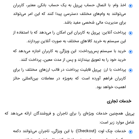
اخذ وام: با اتصال حساب پی‌پل به یک حساب بانکی معتبر، کاربران
می‌توانند به وام‌های مختلف دسترسی پیدا کنند که این امر می‌تواند
برای مدیریت مالی شخصی مفید باشد.
پرداخت آنلاین: پی‌پل به کاربران این امکان را می‌دهد که با استفاده از
این سیستم به خرید کالاهای مختلف به صورت آنلاین بپردازند.
خرید با سیستم پس‌پرداخت: این ویژگی به کاربران اجازه می‌دهد که
خرید خود را به تعویق بیندازند و پس از مدت معین، پرداخت کنند.
پرداخت با ارز: پی‌پل قابلیت پرداخت در قالب ارزهای مختلف را برای
کاربران فراهم آورده است که به‌ویژه در معاملات بین‌المللی حائز
اهمیت خواهد بود.
خدمات تجاری
پی‌پل همچنین خدمات ویژه‌ای را برای تاجران و فروشندگان ارائه می‌دهد که
شامل موارد زیر است:
خدمات چک اوت (Checkout): با این ویژگی، تاجران می‌توانند دکمه