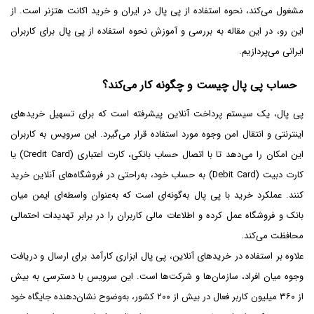
مشغول می‌کند، نحوه استفاده از پی پال در ایران و خرید اکانت هتزنر است. از
این رو، در این مقاله به بررسی و آموزش نحوه استفاده از پی پال برای کاربران
ایرانی می‌‌پردازیم.
حساب پی پال چیست و چگونه کار می‌کند؟
پی پال، یک سیستم پرداخت آنلاین پیشرفته است که برای تسهیل خریدهای
اینترنتی و انتقال امن وجوه مورد استفاده قرار می‌گیرد. این سرویس به کاربران
این امکان را می‌دهد تا با اتصال حساب بانکی، کارت اعتباری (Credit Card) یا
کارت دبیت (Debit Card) به حساب خود، به‌‌راحتی در فروشگاه‌های آنلاین خرید
کنند. عملکرد خرید با پی پال به‌گونه‌ای است که به‌عنوان واسطه‌ای ایمن میان
بانک و فروشگاه عمل کرده و اطلاعات مالی کاربران را در برابر تهدیدات احتمالی
محافظت می‌کند.
علاوه بر استفاده در خریدهای آنلاین، پی پال ابزاری کارآمد برای ارسال و دریافت
وجوه میان افراد، سازمان‌ها و شرکت‌ها است. این سرویس با دسترسی به بیش
از ۳۶۰ میلیون کاربر فعال در بیش از ۲۰۰ کشور، به‌‌وضوح نشان‌دهنده جایگاه خود