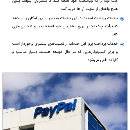
چک اوت را به وب‌سایت خود اضافه کنند تا مشتریان بتوانند بدون
هیچ وقفه‌ای از سایت آن‌ها خرید کنند.
خدمات پرداخت استاندارد: این خدمات به تاجران این امکان را می‌دهد
که فرآیند چک اوت را برای مشتریان خود انعطاف‌پذیر و شخصی‌سازی
کنند.
خدمات پرداخت پرو: این خدمات از قابلیت‌های بیشتری برخوردار است
و برای کسب‌وکارهایی که در حال توسعه هستند، بسیار مناسب و
کارآمد تلقی می‌‌شود.