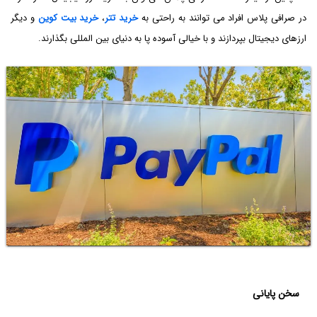
در صرافی پلاس افراد می توانند به راحتی به
خرید تتر
،
خرید بیت کوین
و دیگر
ارزهای دیجیتال بپردازند و با خیالی آسوده پا به دنیای بین المللی بگذارند.
سخن پایانی