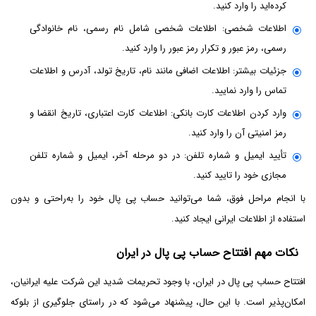
کرده‌اید را وارد کنید.
اطلاعات شخصی: اطلاعات شخصی شامل نام رسمی، نام خانوادگی
رسمی، رمز عبور و تکرار رمز عبور را وارد کنید.
جزئیات بیشتر: اطلاعات اضافی مانند نام، تاریخ تولد، آدرس و اطلاعات
تماس را وارد نمایید.
وارد کردن اطلاعات کارت بانکی: اطلاعات کارت اعتباری، تاریخ انقضا و
رمز امنیتی آن را وارد کنید.
تأیید ایمیل و شماره تلفن: در دو مرحله آخر، ایمیل و شماره تلفن
مجازی خود را تایید کنید.
با انجام مراحل فوق، شما می‌توانید حساب پی پال خود را به‌راحتی و بدون
استفاده از اطلاعات ایرانی ایجاد کنید.
نکات مهم افتتاح حساب پی پال در ایران
افتتاح حساب پی پال در ایران، با وجود تحریمات شدید این شرکت علیه ایرانیان،
امکان‌پذیر است. با این حال، پیشنهاد می‌شود که در راستای جلوگیری از بلوکه