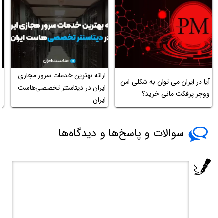
ارائه بهترین خدمات سرور مجازی
آیا در ایران می توان به شکلی امن
چ
ایران در دیتاسنتر تخصصی‌هاست
ووچر پرفکت مانی خرید؟
ا
ایران
سوالات و پاسخ‌ها و دیدگاه‌ها