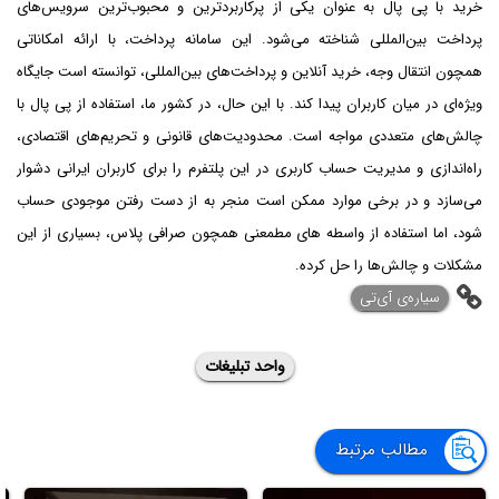
خرید با پی پال به عنوان یکی از پرکاربردترین و محبوب‌ترین سرویس‌های
پرداخت بین‌المللی شناخته می‌شود. این سامانه پرداخت، با ارائه امکاناتی
همچون انتقال وجه، خرید آنلاین و پرداخت‌های بین‌المللی، توانسته است جایگاه
ویژه‌ای در میان کاربران پیدا کند. با این حال، در کشور ما، استفاده از پی پال با
چالش‌های متعددی مواجه است. محدودیت‌های قانونی و تحریم‌های اقتصادی،
راه‌اندازی و مدیریت حساب کاربری در این پلتفرم را برای کاربران ایرانی دشوار
می‌سازد و در برخی موارد ممکن است منجر به از دست رفتن موجودی حساب
شود، اما استفاده از واسطه های مطمعنی همچون صرافی پلاس، بسیاری از این
مشکلات و چالش‌ها را حل کرده.
‌سیاره‌ی آی‌تی
واحد تبلیغات
مطالب مرتبط