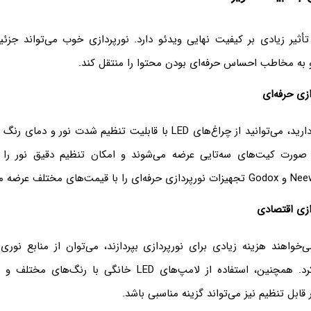
أثیر زیادی بر کیفیت نهایی ویدئو دارد. نورپردازی خوب می‌تواند جزئی
و به مخاطب احساس حرفه‌ای بودن محتوا را منتقل کند.
زی حرفه‌ای
اگر بودجه مناسبی دارید، می‌توانید از چراغ‌های LED با قابلیت تنظیم شدت ن
به صورت کیت‌های سه‌تایی عرضه می‌شوند و امکان تنظیم دقیق نور را 
ازی اقتصادی
‌خواهند هزینه زیادی برای نورپردازی بپردازند، می‌توان از منابع نوری
خورشید استفاده کرد. همچنین، استفاده از لامپ‌های LED خانگی با
قابل تنظیم نیز می‌تواند گزینه مناسبی باشد.