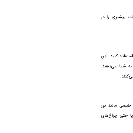
ات بیشتری را در
ور و دمای رنگ استفاده کنید. این
به شما می‌دهند.
 طبیعی مانند نور
 رنگ‌های مختلف و یا حتی چراغ‌های