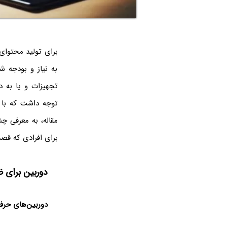
برای تولید محتوای
به نیاز و بودجه شم
تجهیزات و یا به د
توجه داشت که با ا
مقاله، به معرفی چند
برای افرادی که قصد 
دوربین برای 
دوربین‌های حرفه