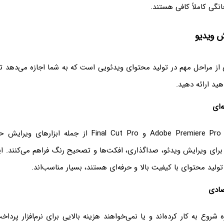
انگی کاملاً کافی هستند.
یش ویدیو
از مراحل مهم در تولید محتوای ویدئویی است که به شما اجازه می‌دهد تا
ید ارائه دهید.
ه‌ای
نرم‌افزارهایی مانند Adobe Premiere Pro و Final Cut Pro از جم
برای ویرایش ویدئو، صداگذاری، افکت‌ها و تصحیح رنگ فراهم می‌کنند. این 
تولید محتوای با کیفیت بالا و حرفه‌ای هستند، بسیار مناسب‌اند.
تصادی
 شروع به کار کرده‌اند و یا نمی‌خواهند هزینه بالایی برای نرم‌افزار پرداخ