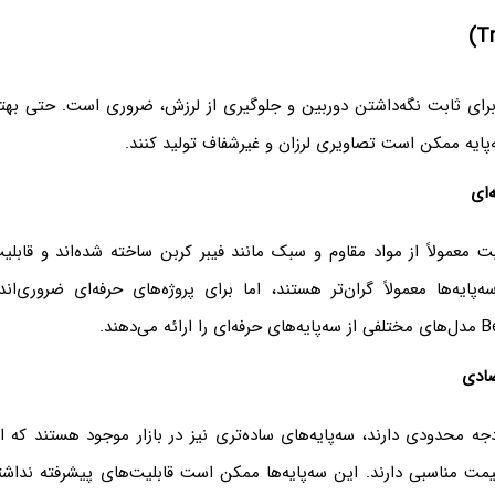
ه برای ثابت نگه‌داشتن دوربین و جلوگیری از لرزش، ضروری است. حتی بهتر
‌پایه ممکن است تصاویری لرزان و غیرشفاف تولید کنند.
‌ای
یت معمولاً از مواد مقاوم و سبک مانند فیبر کربن ساخته شده‌اند و قابلی
ه‌پایه‌ها معمولاً گران‌تر هستند، اما برای پروژه‌های حرفه‌ای ضروری‌اند
صادی
جه محدودی دارند، سه‌پایه‌های ساده‌تری نیز در بازار موجود هستند که 
یمت مناسبی دارند. این سه‌پایه‌ها ممکن است قابلیت‌های پیشرفته نداشته