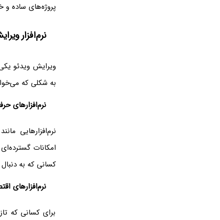
پروژه‌های ساده و خ
نرم‌افزار ویرا
ویرایش ویدئو یکی 
به شکلی که می‌خواه
نرم‌افزارهای حرف
امکانات گسترده‌ای 
کسانی که به دنبال 
نرم‌افزارهای اق
برای کسانی که تازه