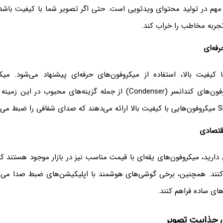
 مهم در تولید محتوای ویدئویی است. حتی اگر تصویر شما با کیفیت با
تجربه مخاطب را خراب کند.
فه‌ای
یفیت بالا، استفاده از میکروفون‌های حرفه‌ای پیشنهاد می‌شود. میکر
(Lavalier) و میکروفون‌های کندانسر (Condenser) از جمله گزینه‌های محبوب 
قتصادی
دارید، میکروفون‌های یقه‌ای با قیمت مناسب نیز در بازار موجود هستند ک
کنند. همچنین، برخی گوشی‌های هوشمند با اپلیکیشن‌های ضبط صدا می‌ت
‌های ساده فراهم کنند.
ی جذابیت تصویر