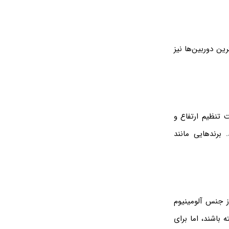
ین دوربین‌ها نیز
ت تنظیم ارتفاع و
. برندهایی مانند
از جنس آلومینیوم
 باشند، اما برای