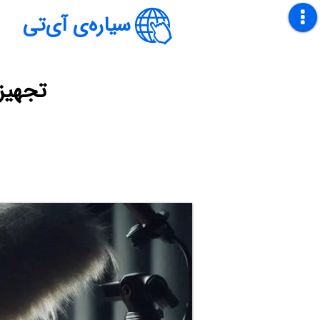
سیاره‌ی آی‌تی
تجهیز