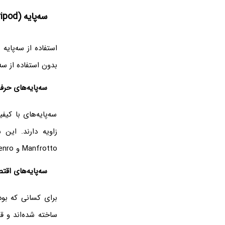
سه‌پایه (Tripod)
استفاده از سه‌پای
بدون استفاده از سه
سه‌پایه‌های حرفه
سه‌پایه‌های با کیف
زاویه دارند. این س
Manfrotto و Benro مدل‌های مختلفی از سه‌پایه‌های حرفه‌ای را ارائه می‌دهند.
سه‌پایه‌های اقت
برای کسانی که بود
ساخته شده‌اند و ق