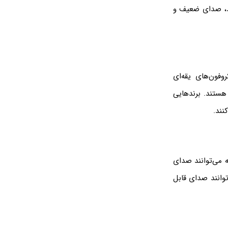
شد، صدای ضعیف و
وفون‌های یقه‌ای
در این زمینه هستند. برندهایی
ه می‌توانند صدای
وانند صدای قابل