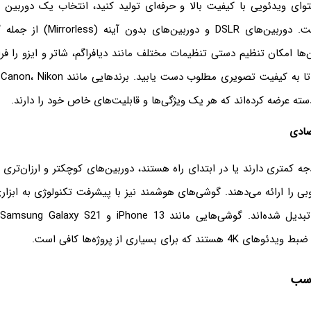
وای ویدئویی با کیفیت بالا و حرفه‌ای تولید کنید، انتخاب یک دوربین
زیادی برخوردار است. دوربین‌های DSLR و
ها امکان تنظیم دستی تنظیمات مختلف مانند دیافراگم، شاتر و ایزو را فرا
سته عرضه کرده‌اند که هر یک ویژگی‌ها و قابلیت‌های خاص خود را دارند.
صادی
ه کمتری دارند یا در ابتدای راه هستند، دوربین‌های کوچکتر و ارزان‌تری ن
 را ارائه می‌دهند. گوشی‌های هوشمند نیز با پیشرفت تکنولوژی به ابزار
م
که برای بسیاری از پروژه‌ها کافی است.
اسب