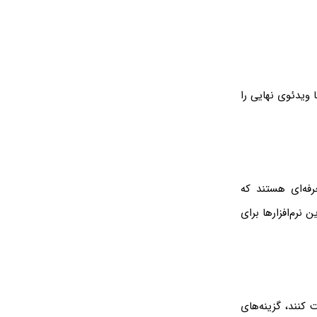
 ویدئوی نهایی را
له ابزارهای ویرایش حرفه‌ای هستند که
نرم‌افزارها برای
ت کنند، گزینه‌های