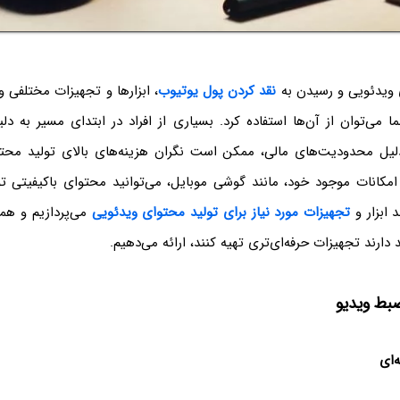
 ویدئویی و رسیدن به
نقد
کردن
پول
یوتیوب
، ابزارها و تجهیزات مختلفی و
ا می‌توان از آن‌ها استفاده کرد. بسیاری از افراد در ابتدای مسیر به دل
لیل محدودیت‌های مالی، ممکن است نگران هزینه‌های بالای تولید محتوا 
مکانات موجود خود، مانند گوشی موبایل، می‌توانید محتوای باکیفیتی تول
 ابزار و
تجهیزات
مورد
نیاز
برای
تولید
محتوای
ویدئویی
می‌پردازیم و هم
دارند تجهیزات حرفه‌ای‌تری تهیه کنند، ارائه می‌دهیم.
ضبط ویدیو
‌ای