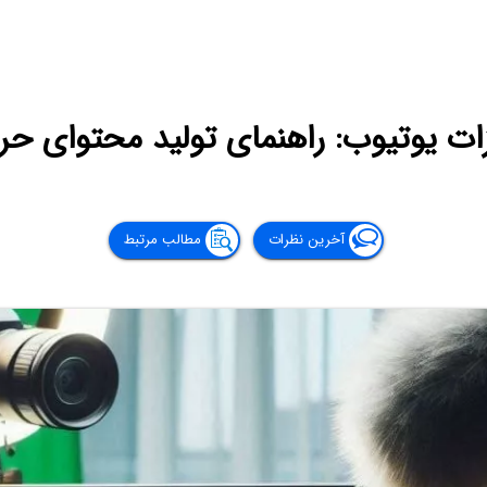
ات یوتیوب: راهنمای تولید محتوای حرف
آخرین نظرات
مطالب مرتبط