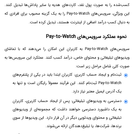
کسب‌شده را به صورت پول نقد، کارت‌های هدیه یا سایر پاداش‌ها تبدیل کنند.
این ویژگی، سرویس‌های Pay-to-Watch را به یک گزینه محبوب برای افرادی که
به دنبال کسب درآمد اضافی از اینترنت هستند، تبدیل کرده است.
نحوه عملکرد سرویس‌های Pay-to-Watch
سرویس‌های Pay-to-Watch به کاربران این امکان را می‌دهند که با تماشای
ویدیوهای تبلیغاتی و محتوای خاص، درآمد کسب کنند. عملکرد این سرویس‌ها به
صورت کلی شامل مراحل زیر است:
ثبت‌نام و ایجاد حساب کاربری: کاربران ابتدا باید در یکی از پلتفرم‌های
Pay-to-Watch ثبت‌نام کنند. این فرآیند معمولاً رایگان است و تنها به
یک آدرس ایمیل معتبر نیاز دارد.
دسترسی به ویدیوهای تبلیغاتی: پس از ایجاد حساب کاربری، کاربران
به یک داشبورد دسترسی خواهند داشت که مجموعه‌ای از ویدیوهای
تبلیغاتی و محتوای ویدئویی دیگر در آن قرار دارد. این ویدیوها از سوی
برندها، شرکت‌ها، یا تبلیغ‌دهندگان ارائه می‌شوند.