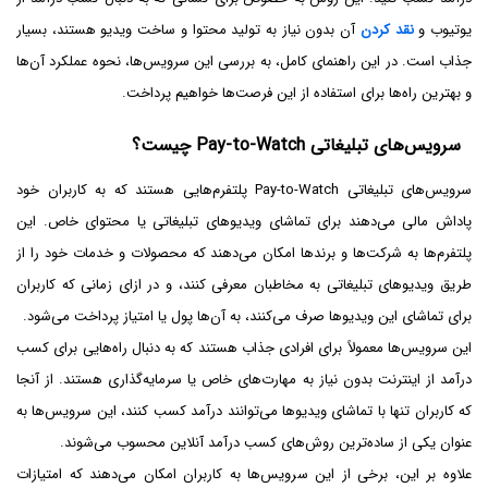
یوتیوب و
نقد کردن
آن بدون نیاز به تولید محتوا و ساخت ویدیو هستند، بسیار
جذاب است. در این راهنمای کامل، به بررسی این سرویس‌ها، نحوه عملکرد آن‌ها
و بهترین راه‌ها برای استفاده از این فرصت‌ها خواهیم پرداخت.
سرویس‌های تبلیغاتی Pay-to-Watch چیست؟
سرویس‌های تبلیغاتی Pay-to-Watch پلتفرم‌هایی هستند که به کاربران خود
پاداش مالی می‌دهند برای تماشای ویدیوهای تبلیغاتی یا محتوای خاص. این
پلتفرم‌ها به شرکت‌ها و برندها امکان می‌دهند که محصولات و خدمات خود را از
طریق ویدیوهای تبلیغاتی به مخاطبان معرفی کنند، و در ازای زمانی که کاربران
برای تماشای این ویدیوها صرف می‌کنند، به آن‌ها پول یا امتیاز پرداخت می‌شود.
این سرویس‌ها معمولاً برای افرادی جذاب هستند که به دنبال راه‌هایی برای کسب
درآمد از اینترنت بدون نیاز به مهارت‌های خاص یا سرمایه‌گذاری هستند. از آنجا
که کاربران تنها با تماشای ویدیوها می‌توانند درآمد کسب کنند، این سرویس‌ها به
عنوان یکی از ساده‌ترین روش‌های کسب درآمد آنلاین محسوب می‌شوند.
علاوه بر این، برخی از این سرویس‌ها به کاربران امکان می‌دهند که امتیازات