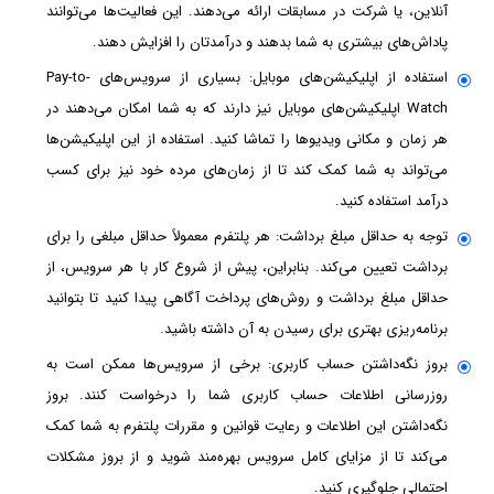
آنلاین، یا شرکت در مسابقات ارائه می‌دهند. این فعالیت‌ها می‌توانند
پاداش‌های بیشتری به شما بدهند و درآمدتان را افزایش دهند.
استفاده از اپلیکیشن‌های موبایل: بسیاری از سرویس‌های Pay-to-
Watch اپلیکیشن‌های موبایل نیز دارند که به شما امکان می‌دهند در
هر زمان و مکانی ویدیوها را تماشا کنید. استفاده از این اپلیکیشن‌ها
می‌تواند به شما کمک کند تا از زمان‌های مرده خود نیز برای کسب
درآمد استفاده کنید.
توجه به حداقل مبلغ برداشت: هر پلتفرم معمولاً حداقل مبلغی را برای
برداشت تعیین می‌کند. بنابراین، پیش از شروع کار با هر سرویس، از
حداقل مبلغ برداشت و روش‌های پرداخت آگاهی پیدا کنید تا بتوانید
برنامه‌ریزی بهتری برای رسیدن به آن داشته باشید.
بروز نگه‌داشتن حساب کاربری: برخی از سرویس‌ها ممکن است به
روزرسانی اطلاعات حساب کاربری شما را درخواست کنند. بروز
نگه‌داشتن این اطلاعات و رعایت قوانین و مقررات پلتفرم به شما کمک
می‌کند تا از مزایای کامل سرویس بهره‌مند شوید و از بروز مشکلات
احتمالی جلوگیری کنید.