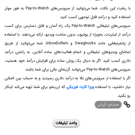
با رعایت این نکات، شما می‌توانید از سرویس‌های Pay-to-Watch به طور موثر
استفاده کنید و درآمد قابل توجهی کسب کنید.
سرویس‌های تبلیغاتی Pay-to-Watch یک راه آسان و قابل دسترس برای کسب
درآمد از اینترنت، به‌ویژه از یوتیوب بدون ساخت ویدیو، ارائه می‌دهند. با استفاده
از پلتفرم‌هایی مانند Swagbucks و InboxDollars، شما می‌توانید از طریق
تماشای ویدیوهای تبلیغاتی و انجام فعالیت‌های ساده آنلاین، به راحتی درآمد
دلاری کسب کنید. اگر به دنبال یک روش ساده برای افزایش درآمد خود هستید،
سرویس‌های Pay-to-Watch می‌توانند گزینه‌ای عالی برای شما باشند.
اگر با استفاده از سرویس‌های بالا به درآمد دلاری رسیدید و به حساب بین المللی
نیاز داشتید، با استفاده
ویزا کارت فیزیکی
که ارزیشو برای شما تهیه می‌کند اینکار
رو بکنید.
‌سیاره‌ی آی‌تی
واحد تبلیغات