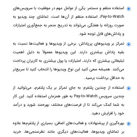
استفاده منظم و مستمر: یکی از عوامل مهم در موفقیت با سرویس‌های
Pay-to-Watch، استفاده منظم از آن‌ها است. تماشای چند ویدیو به
صورت روزانه یا هفتگی می‌تواند به تدریج منجر به جمع‌آوری امتیازات
و پاداش‌های قابل توجه شود.
تمرکز بر ویدیوهای پرپاداش: برخی از ویدیوها و فعالیت‌ها نسبت به
بقیه پاداش بیشتری دارند. این ویدیوها معمولاً به دلیل اهمیت
تبلیغاتی بیشتری که دارند، امتیازات یا پول بیشتری به کاربران پرداخت
می‌کنند. همیشه سعی کنید این نوع ویدیوها را انتخاب کنید تا سریع‌تر
به حداقل برداشت برسید.
استفاده از چندین پلتفرم: به جای تمرکز بر یک پلتفرم، می‌توانید از
چندین سرویس Pay-to-Watch به طور همزمان استفاده کنید. این کار
به شما کمک می‌کند تا از فرصت‌های مختلف بهره‌مند شوید و درآمد
خود را افزایش دهید.
بهره‌گیری از پیشنهادات و فعالیت‌های اضافی: بسیاری از پلتفرم‌ها علاوه
بر تماشای ویدیوها، فعالیت‌های دیگری مانند نظرسنجی‌ها، خرید