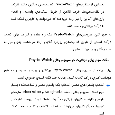
بسیاری از پلتفرم‌های Pay-to-Watch فعالیت‌های دیگری مانند شرکت
در نظرسنجی‌ها، خرید آنلاین از طریق لینک‌های وابسته، و انجام
بازی‌های آنلاین را نیز ارائه می‌دهند که می‌توانند به کاربران کمک کنند
تا درآمد بیشتری کسب کنند.
به طور کلی، سرویس‌های Pay-to-Watch یک راه ساده و کارآمد برای کسب
درآمد اضافی از طریق فعالیت‌های روزمره آنلاین ارائه می‌دهند، بدون نیاز به
سرمایه‌گذاری یا مهارت خاص.
نکات مهم برای موفقیت در سرویس‌های Pay-to-Watch
برای اینکه از سرویس‌های Pay-to-Watch بیشترین بهره را ببرید و به طور
موفقیت‌آمیزی درآمد کسب کنید، رعایت چند نکته کلیدی ضروری است:
انتخاب پلتفرم‌های معتبر: انتخاب یک پلتفرم معتبر و شناخته‌شده بسیار
مهم است. سرویس‌هایی مانند Swagbucks و InboxDollars سابقه‌ای
طولانی دارند و کاربران زیادی به آن‌ها اعتماد دارند. بررسی نظرات و
تجربیات دیگر کاربران می‌تواند به شما در انتخاب پلتفرم مناسب کمک
کند.