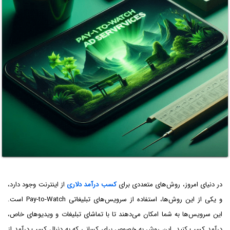
در دنیای امروز، روش‌های متعددی برای
کسب
درآمد
دلاری
از اینترنت وجود دارد،
و یکی از این روش‌ها، استفاده از سرویس‌های تبلیغاتی Pay-to-Watch است.
این سرویس‌ها به شما امکان می‌دهند تا با تماشای تبلیغات و ویدیوهای خاص،
درآمد کسب کنید. این روش به خصوص برای کسانی که به دنبال کسب درآمد از