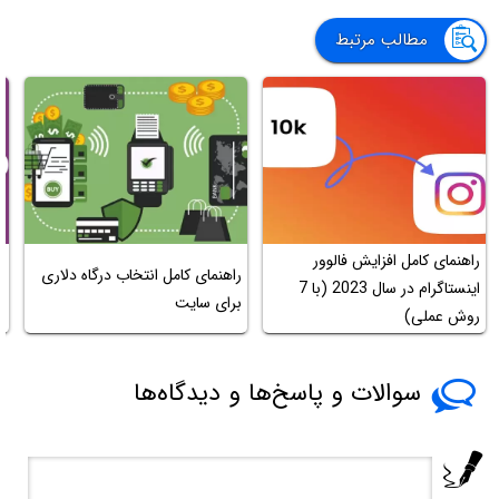
مطالب مرتبط
راهنمای کامل افزایش فالوور
ر
راهنمای کامل انتخاب درگاه دلاری
اینستاگرام در سال 2023 (با 7
ب
برای سایت
روش عملی)
e
سوالات و پاسخ‌ها و دیدگاه‌ها