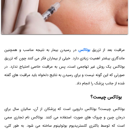
مراقبت بعد از تزریق
بوتاکس
در رسیدن بیمار به نتیجه مناسب و همچنین
ماندگاری بیشتر اهمیت زیادی دارد. خیلی از بیماران فکر می کنند چون که تزریق
بوتاکس یک روش غیر تهاجمی است، پس به مراقبت خاصی احتیاج ندارد. در
صورتی که این گونه نیست و برای رسیدن به نتایج دلخواه باید مراقبت های گفته
شده از جانب پزشک را انجام داد.
بوتاکس چیست؟
بوتاکس چیست؟ بوتاکس دارویی است که پزشکان از آن، سالیان سال برای
درمان چین و چروک های صورت استفاده می کنند. بوتاکس نام تجاری سمی
است که توسط باکتری کلستریدیوم بوتولینوم ساخته می شود. به طور کلی،