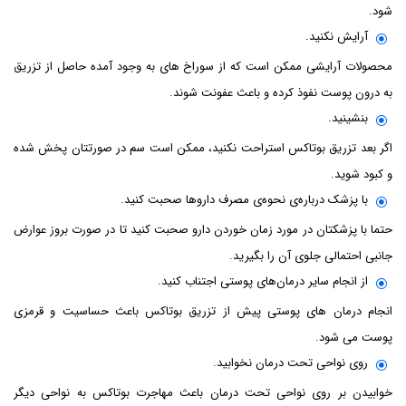
شود.
آرایش نکنید.
محصولات آرایشی ممکن است که از سوراخ های به وجود آمده حاصل از تزریق
به درون پوست نفوذ کرده و باعث عفونت شوند.
بنشینید.
اگر بعد تزریق بوتاکس استراحت نکنید، ممکن است سم در صورتتان پخش شده
و کبود شوید.
با پزشک درباره‌ی نحوه‌ی مصرف داروها صحبت کنید.
حتما با پزشکتان در مورد زمان خوردن دارو صحبت کنید تا در صورت بروز عوارض
جانبی احتمالی جلوی آن را بگیرید.
از انجام سایر درمان‌های پوستی اجتناب کنید.
انجام درمان های پوستی پیش از تزریق بوتاکس باعث حساسیت و قرمزی
پوست می شود.
روی نواحی تحت درمان نخوابید.
خوابیدن بر روی نواحی تحت درمان باعث مهاجرت بوتاکس به نواحی دیگر