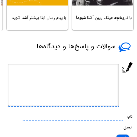
ب
با تاریخچه عینک ریبن آشنا شوید!
با پیام رسان ایتا بیشتر آشنا شوید
ش
سوالات و پاسخ‌ها و دیدگاه‌ها
نام:
ایمیل: