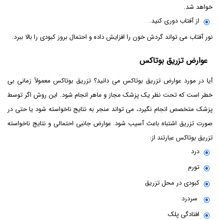
خواهد شد.
از آفتاب دوری کنید.
نور آفتاب می تواند گردش خون را افزایش داده و احتمال بروز کبودی را بالا ببرد.
عوارض تزریق بوتاکس
آیا در مورد عوارض تزریق بوتاکس می دانید؟ تزریق بوتاکس معمولاً زمانی بی
خطر است که تحت نظر یک پزشک مجاز و ماهر انجام شود. این روش اگر توسط
پزشک متخصص انجام نگیرد، می تواند منجر به نتایج ناخواسته شود یا حتی در
صورت تزریق اشتباه باعث آسیب شود. عوارض جانبی احتمالی و نتایج ناخواسته
تزریق بوتاکس عبارتند از:
درد
تورم
کبودی در محل تزریق
سردرد
افتادگی پلک