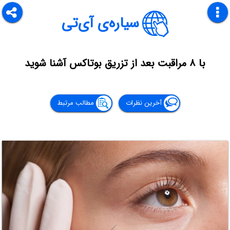
سیاره‌ی آی‌تی
با ۸ مراقبت بعد از تزریق بوتاکس آشنا شوید
آخرین نظرات
مطالب مرتبط