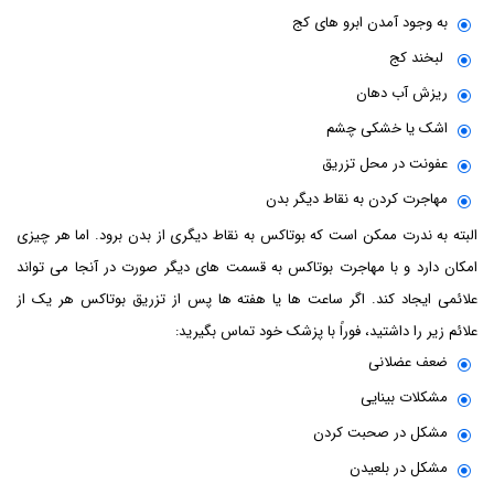
به وجود آمدن ابرو های کج
لبخند کج
ریزش آب دهان
اشک یا خشکی چشم
عفونت در محل تزریق
مهاجرت کردن به نقاط دیگر بدن
البته به ندرت ممکن است که بوتاکس به نقاط دیگری از بدن برود. اما هر چیزی
امکان دارد و با مهاجرت بوتاکس به قسمت های دیگر صورت در آنجا می تواند
علائمی ایجاد کند. اگر ساعت ها یا هفته ها پس از تزریق بوتاکس هر یک از
علائم زیر را داشتید، فوراً با پزشک خود تماس بگیرید:
ضعف عضلانی
مشکلات بینایی
مشکل در صحبت کردن
مشکل در بلعیدن