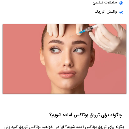
مشکلات تنفسی
واکنش آلرژیک
چگونه برای تزریق بوتاکس آماده شویم؟
چگونه برای تزریق بوتاکس آماده شویم؟ آیا می خواهید بوتاکس تزریق کنید ولی