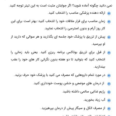
نمی دانید چگونه آماده شوید؟ اگر جوابتان مثبت است به این تیتر توجه کنید.
ارائه دهنده پزشکی مناسب را انتخاب کنید.
زمان مناسب برای قرار ملاقات خود را انتخاب کنید؛ بهتر است برای این
کار روز آرام و بدون استرسی را انتخاب نمایید.
پیش از تزریق با پزشک خود جلسه ای بگذارید و هر سوالی که دارید از
او بپرسید.
از قبل برای تزریق بوتاکس برنامه ریزی کنید. یعنی باید زمانی را
انتخاب کنید که بتوانید تا دو هفته بدون نگرانی کار های خود را عقب
بیندازید.
در مورد تمام داروهایی که مصرف می کنید با پزشک خود حرف بزنید.
از درمان های موضعی و خشن پوست خودداری کنید.
رژیم غذایی سالمی داشته باشید.
آب زیاد بخورید.
از مصرف الکل و سیگار پیش از درمان بپرهیزید.