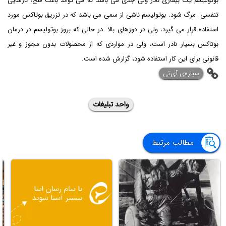
بوتولیسم یک بیماری نادر ولی جدی می باشد که می تواند باعث فلج، نارسایی
تنفسی مرگ شود. بوتولیسم ناشی از سمی می باشد که در تزریق بوتاکس مورد
استفاده قرار می گیرد، ولی در دوزهای بالا. در حالی که بروز بوتولیسم در درمان‌
بوتاکس بسیار نادر است، ولی در مواردی که از محصولات بدون مجوز و غیر
قانونی برای این کار استفاده شود، گزارش شده است.
‌سیاره‌ی آی‌تی
واحد تبلیغات
مطالب مرتبط