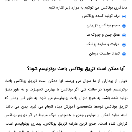
ماندگاری بوتاکس می توانیم به موارد زیر اشاره کنیم.
برند تولید کننده بوتاکس
حجم بوتاکس تزریقی
عمق چین و چروک ها
مهارت و سابقه پزشک
تعداد جلسات درمان
آیا ممکن است تزریق بوتاکس باعث بوتولیسم شود؟
خیلی از بیماران از ما سوال می پرسند آیا ممکن است تزریق بوتاکس باعث
بوتولیسم شود؟ در حالت کلی اگر بوتاکس با بهترین تجهیزات و به طور دقیق
تولید شده باشد، به هیچ عنوان باعث بوتولیسم می شود‌. به طور کلی زمانی که
تزریق بوتاکس توسط متخصصی آموزش دیده انجام می گیرد ایمن می باشد.
البته موارد اندکی از عوارض جدی و همچنین مرگ مرتبط در اثر تزریق بوتاکس
گزارش شده است. جدی ترین عارضه تزریق بوتاکس، بیماری بوتولیسم است.