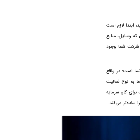
، ابتدا لازم است
 که وسایل، منابع
ا شرکت شما وجود
ما است؛ در واقع
وط به نوع فعالیت
برای کار، سرمایه
ساده‌تر می‌کند.