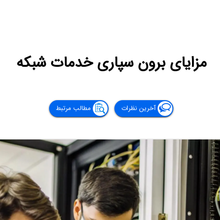
مزایای برون سپاری خدمات شبکه
آخرین نظرات
مطالب مرتبط