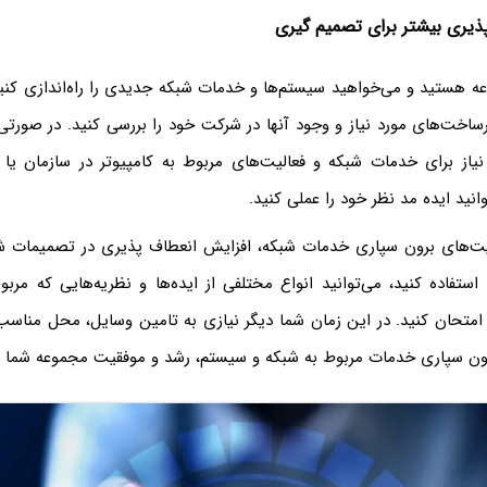
ذیری بیشتر برای تصمیم گیری
ه هستید و می‌خواهید سیستم‌ها و خدمات شبکه جدیدی را راه‌اندازی کنید
رساخت‌های مورد نیاز و وجود آنها در شرکت خود را بررسی کنید. در صورتی
د نیاز برای خدمات شبکه و فعالیت‌های مربوط به کامپیوتر در سازمان ی
انید ایده مد نظر خود را عملی کنید.
یت‌های برون سپاری خدمات شبکه، افزایش انعطاف پذیری در تصمیمات ش
استفاده کنید، می‌توانید انواع مختلفی از ایده‌ها و نظریه‌هایی که مرب
 امتحان کنید. در این زمان شما دیگر نیازی به تامین وسایل، محل مناسب 
 برون سپاری خدمات مربوط به شبکه و سیستم، رشد و موفقیت مجموعه شما را 