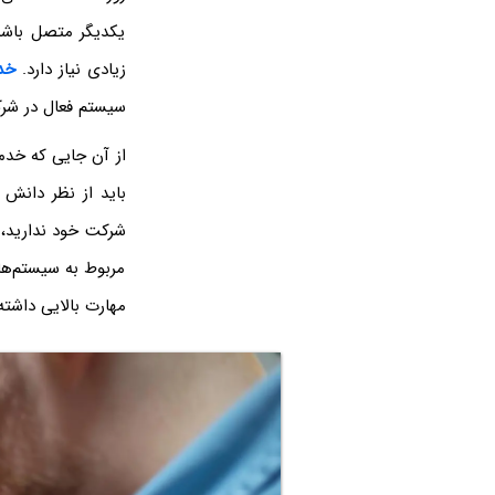
یکدیگر متصل باشن
زیادی نیاز دارد.
خد
سیستم فعال در شرک
از آن جایی که خد
باید از نظر دانش 
شرکت خود ندارید، 
مربوط به سیستم‌ها
مهارت بالایی داشته