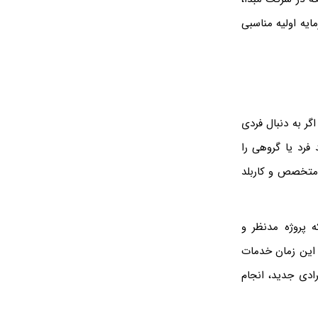
یه اولیه مناسبی
گر به دنبال فردی
فرد یا گروهی را
 متخصص و کاربلد
 پروژه مدنظر و
 این زمان خدمات
ادی جدید، انجام