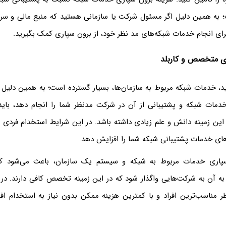
به همین دلیل اگر مسئول شرکت یا سازمانی هستید که منبع مالی و سرما
برای انجام خدمات شبکه‌های مد نظر خود، از برون سپاری کمک بگیرید.
روی متخصص و کاربلد
ید، خدمات شبکه مربوط به سازمان‌ها، بسیار گسترده است؛ به همین دلیل ا
دمات شبکه و پشتیبانی از آن در شرکت مدنظر شما را انجام دهد، باید 
 این زمینه دانش و علم زیادی داشته باشد. در این شرایط استخدام فردی
ای خدمات پشتیبانی شبکه شما را افزایش دهد.
سپاری خدمات مربوط به شبکه و سیستم یک سازمان، باعث می‌شود که
به آن به شرکت‌هایی واگذار شود که در این زمینه تخصص کافی دارند. در
ر مناسب‌ترین افراد و با کمترین هزینه ممکن بدون نیاز به استخدام افر