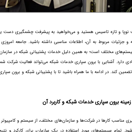
 نوپا و تازه تاسیس هستید و می‌خواهید به پیشرفت چشمگیری دست یاب
و جزئیات مربوط به آن، اطلاعات مناسبی داشته باشید. جامعه امروزی ج
یستم‌های مختلف است؛ به همین دلیل خدمات پشتیبانی شبکه در سازمان‌
ی دارد. آشنایی با برون سپاری خدمات شبکه می‌تواند فعالیت شرکت شما ر
تضمین کند. در ادامه با ما همراه باشید تا با پشتیبانی شبکه و برون سپاری
زمینه برون سپاری خدمات شبکه و کاربرد آن
یری مناسب کارها در شرکت‌ها و سازمان‌های مختلف، از سیستم و کامپیوتر
‌شود. تمام سیستم‌های مورد استفاده در یک سازمان، برای کارکرد و نتیجه