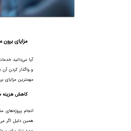
مزایای برون
آیا می‌دانید خدما
و واگذار کردن آن ب
مهمترین مزایای بر
کاهش هزینه ‌ه
انجام پروژه‌های م
همین دلیل اگر می‌
مورد نیاز برای پر