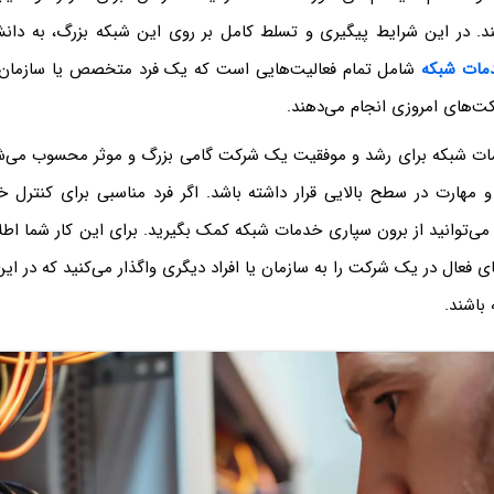
د. در این شرایط پیگیری و تسلط کامل بر روی این شبکه بزرگ، به دان
مات شبکه
شامل تمام فعالیت‌هایی است که یک فرد متخصص یا سازمان‌
ت‌های امروزی انجام می‌دهند.
مات شبکه برای رشد و موفقیت یک شرکت گامی بزرگ و موثر محسوب می‌ش
و مهارت در سطح بالایی قرار داشته باشد. اگر فرد مناسبی برای کنترل خ
می‌توانید از برون سپاری خدمات شبکه کمک بگیرید. برای این کار شما اطل
ی فعال در یک شرکت را به سازمان یا افراد دیگری واگذار می‌کنید که در 
 باشند.