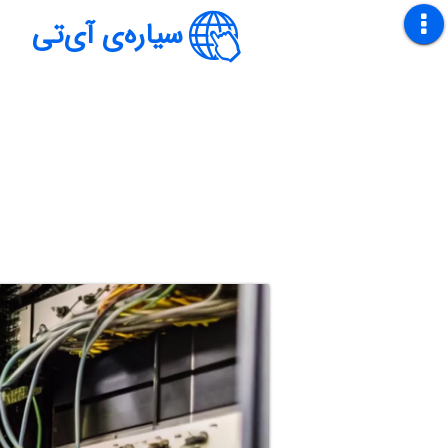
سیاره‌ی آی‌تی