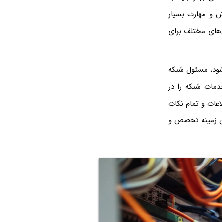
ش و مهارت بسیار
های مختلف برای
ود، مسئول شبکه
دمات شبکه را در
اعات و تمام نکات
این زمینه تخصص و