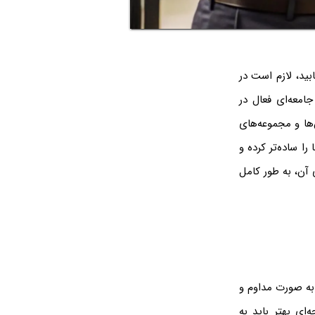
ید، لازم است در
امعه‌ای فعال در
ها و مجموعه‌های
ا ساده‌تر کرده و
 آن، به طور کامل
 به صورت مداوم و
‌ای بهتر باید به