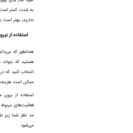
به شدت کمتر است؛ 
ندارید، بهتر است 
استفاده از نی
همانطور که می‌دان
هستید که بتواند خ
انتخاب کنید که در
ممکن است هزینه‌ه
استفاده از برون 
فعالیت‌های مربوط 
مد نظر شما زیر نظ
می‌شود.