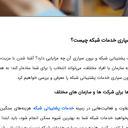
 سپاری خدمات شبکه چیست؟
ت پشتیبانی شبکه و برون سپاری آن چه مزایایی دارد؟ آشنا شدن با مزیت
ه سازمان یا افراد مختلف، می‌تواند انتخاب را برای شما ساده‌تر کند؛ به ه
ون سپاری خدمات پشتیبانی شبکه را معرفی و بررسی خواهیم کرد.
ا برای شرکت ‌ها و سازمان‌ های مختلف
تفاوت و فعالیت‌هایی در زمینه
خدمات پشتیبانی شبکه
هزینه‌های سنگین و
خواهید خدمات شبکه شما به بهترین شیوه ممکن انجام شود، باید ابتدا بت
وژه را تامین کنید. هزینه برون سپاری خدمات شبکه نسبت به پشتیبانی شب