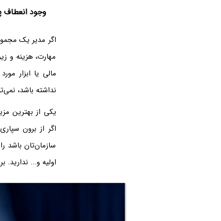
وجود انعطاف پ
اگر مدیر یک مجموع
مهارت، هزینه و زی
مالی یا ابزار مور
نداشته باشد، نمی‌تو
یکی از بهترین مز
اگر از برون سپاری 
سازمان‌تان باشد را
اولیه و... ندارید.