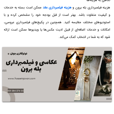
نگاهی به هزینه‌ها
هزینه فیلمبرداری بله برون و
هزینه فیلمبرداری عقد
ممکن است بسته به خدمات
و کیفیت متفاوت باشد. بهتر است از قبل بودجه خود را مشخص کرده و با
استودیوهای مختلف مقایسه کنید. همچنین در پکیج‌های فیلمبرداری عروسی،
امکانات و خدمات اضافه‌ای از قبیل ادیت عکس‌ها یا ویدیوها ممکن است ارائه
شود که به شما در انتخاب کمک می‌کند.