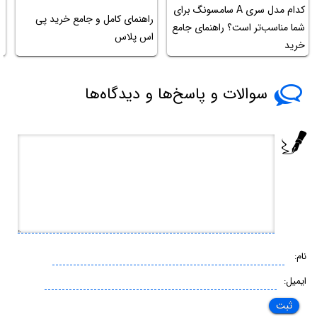
کدام مدل سری A سامسونگ برای
راهنمای کامل و جامع خرید پی
ر
شما مناسب‌تر است؟ راهنمای جامع
اس پلاس
ک
خرید
سوالات و پاسخ‌ها و دیدگاه‌ها
نام:
ایمیل: