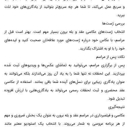
و سریع عمل می‌کند، تا شما هر چه سریع‌تر بتوانید از یادگاری‌های خود لذت
ببرید.
بررسی ژست‌ها
انتخاب ژست‌های عکاسی عقد و بله برون بسیار مهم است. بهتر است قبل از
مراسم، با عکاس خود درباره ژست‌های مورد علاقه‌تان صحبت کنید و ایده‌های
خود را با او به اشتراک بگذارید.
نکات پس از مراسم
پس از برگزاری مراسم، می‌توانید به تماشای عکس‌ها و ویدیوهای ثبت شده
بپردازید. این لحظات نه تنها شما را به یاد آن روز می‌اندازند بلکه می‌توانند به
عنوان یادگاری زیبایی برای نسل‌های آینده شما باقی بمانند. استفاده از عکاسی
عقد محضری و ثبت لحظات رسمی می‌تواند به یادگاری‌هایی با ارزش افزوده
تبدیل شود.
نتیجه‌گیری
عکاسی و فیلمبرداری در مراسم عقد و بله برون به عنوان یک بخش ضروری و مهم
از هر برنامه عروسی به شمار می‌روند. با انتخاب یک استودیو معتبر مانند