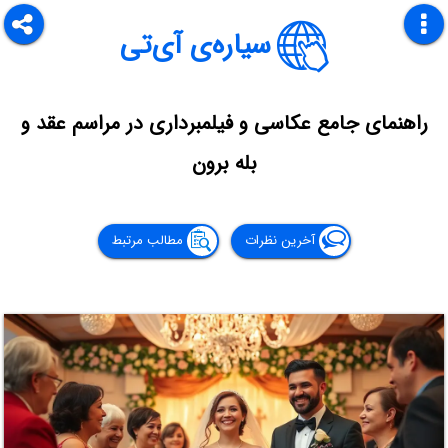
سیاره‌ی آی‌تی
راهنمای جامع عکاسی و فیلمبرداری در مراسم عقد و
بله برون
آخرین نظرات
مطالب مرتبط