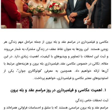
عکاسی و فیلمبرداری در مراسم عقد و بله برون از جمله مراحل مهم زندگی هر
زوجی هستند. این روزها به عنوان نقاط عطف در زندگی مشترک به شمار می‌روند
و ثبت این لحظات با تصاویر و ویدیوهای با کیفیت، اهمیت زیادی دارد. در این
مقاله، نکاتی در خصوص عکاسی عقد، فیلمبرداری بله برون و هزینه‌های مرتبط با
آن‌ها ارائه خواهیم داد. همچنین به معرفی "فوتوگالری جوان"، یکی از
استودیوهای معتبر عکاسی و فیلمبرداری، خواهیم پرداخت.
۱. اهمیت عکاسی و فیلمبرداری در روز مراسم عقد و بله برون
ثبت لحظات خاص زندگی
مراسم عقد و بله برون مراسمی هستند که با عشق و احساسات فراوانی همراه‌اند و