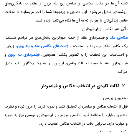
ثبت آن‌ها در قالب عکاسی و فیلمبرداری بله برون و عقد، به یادگاری‌های
ارزشمندی تبدیل می‌شود. این تصاویر و ویدیوها شما را قادر می‌سازند تا لحظات
خاص زندگی‌تان را هر بار که به آن‌ها نگاه می‌کنید، زنده کنید.
تأثیر هنر عکاسی و فیلمبرداری
عکاسی عقد
و فیلمبرداری عقد از جمله مهم‌ترین بخش‌های هر مراسم هستند.
یک عکاس ماهر می‌تواند با استفاده از
ژست‌های عکاسی عقد و بله برون
، زیبایی
و احساسات این لحظات را به تصویر بکشد. همچنین،
فیلمبرداری بله برون
و
فیلمبرداری عقد با ضبط لحظات واقعی، این روز را به یک یادگاری ناب تبدیل
می‌کند.
۲. نکات کلیدی در انتخاب عکاس و فیلمبردار
تحقیق و بررسی
قبل از انتخاب عکاس و فیلمبردار، تحقیق کنید و نمونه کارها را مرور کرده و نظرات
مشتریان قبلی را مطالعه کنید. عکاسی عروسی و فیلمبرداری عروسی نیاز به تجربه
و مهارت دارد، بنابراین دقت در انتخاب عکاس اهمیت دارد.