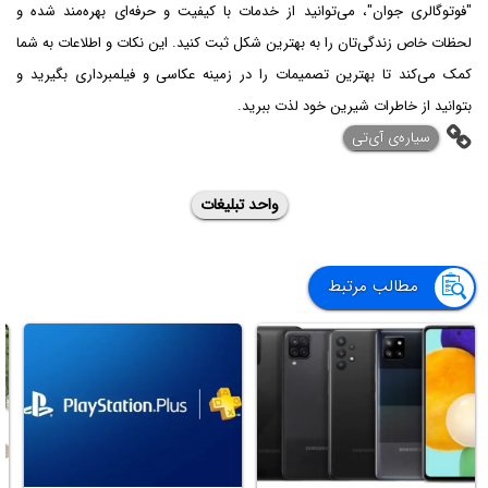
"فوتوگالری جوان"، می‌توانید از خدمات با کیفیت و حرفه‌ای بهره‌مند شده و
لحظات خاص زندگی‌تان را به بهترین شکل ثبت کنید. این نکات و اطلاعات به شما
کمک می‌کند تا بهترین تصمیمات را در زمینه عکاسی و فیلمبرداری بگیرید و
بتوانید از خاطرات شیرین خود لذت ببرید.
‌سیاره‌ی آی‌تی
واحد تبلیغات
مطالب مرتبط