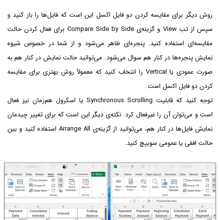
روش دیگر برای مقایسه کردن دو فایل اکسل این است که فایل‌ها را باز کنید و
سپس از تب View و گزینه‌ی Compare Side by Side برای فعال کردن حالت
مقایسه‌ای استفاده کنید. پنجره‌ای ظاهر می‌شود و از شما در خصوص شیوه
نمایش پنجره‌ها در کنار هم سوال می‌شود. می‌توانید حالت نمایش در کنار هم به
صورت عمودی یا Vertical را انتخاب کنید که معمولاً روش بهتری برای مقایسه
کردن دو فایل اکسل است.
توجه کنید که قابلیت Synchronous Scrolling یا اسکرول هم‌زمان نیز فعال
است و می‌توان آن را غیرفعال کرد. نکته‌ی دیگر این است که برای تغییر چیدمان
نمایش فایل‌ها در کنار هم، می‌توانید از گزینه‌ی Arrange All استفاده کنید و بین
حالت افقی یا عمومی سوییچ کنید.