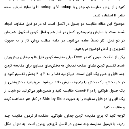
کنید و از روش مقایسه دو جدول با VLookup یا HLookup یا توابع شرطی ساده
نظیر IF استفاده کنید.
موضوع این مقاله مقایسه دو جدول در اکسل است که در دو فایل متفاوت ایجاد
شده است. با نمایش پنجره‌های اکسل در کنار هم و فعال کردن اسکرول هم‌زمان
در دو فایل، کار نسبتاً ساده می‌شود. در ادامه مطلب روش کار را به صورت
تصویری و کامل توضیح می‌دهیم.
یکی از امکانات خوبی که در Excel برای مقایسه کردن فایل‌ها و جداول پیش‌بینی
شده، تقسیم کردن فضای صفحه نمایش به بخش‌های مساوی برای مقایسه کردن
چند فایل و حتی یک فایل است. می‌توانید فضا را به ۲ یا ۴ بخش تقسیم کنید و
در هر بخش، یک بخش یا پنجره نمایش داده می‌شود. می‌توانید بخش‌هایی از
یک جدول طولانی را در ۴ قسمت مقایسه کنید و همین‌طور می‌توانید دو شیت از
یک فایل یا دو فایل متفاوت را به صورت Side by Side در کنار هم مشاهده کرده
و مقایسه کنید.
توجه کنید که برای مقایسه کردن جداول طولانی، استفاده از فرمول مقایسه چند
ردیف یا فرمول مقایسه چند ستون در اکسل گزینه‌ی بهتری است. به عنوان مثال