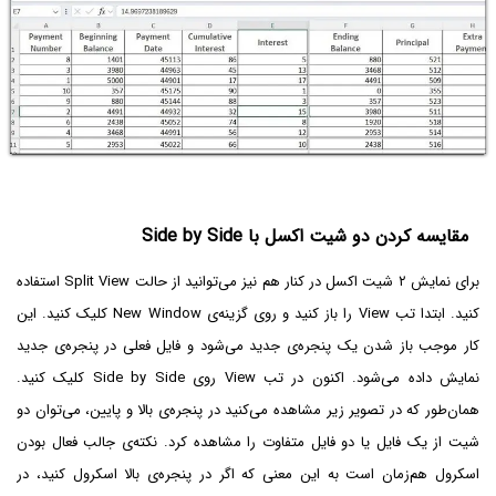
مقایسه کردن دو شیت اکسل با Side by Side
برای نمایش ۲ شیت اکسل در کنار هم نیز می‌توانید از حالت Split View استفاده
کنید. ابتدا تب View را باز کنید و روی گزینه‌ی New Window کلیک کنید. این
کار موجب باز شدن یک پنجره‌ی جدید می‌شود و فایل فعلی در پنجره‌ی جدید
نمایش داده می‌شود. اکنون در تب View روی Side by Side کلیک کنید.
همان‌طور که در تصویر زیر مشاهده می‌کنید در پنجره‌ی بالا و پایین، می‌توان دو
شیت از یک فایل یا دو فایل متفاوت را مشاهده کرد. نکته‌ی جالب فعال بودن
اسکرول هم‌زمان است به این معنی که اگر در پنجره‌ی بالا اسکرول کنید، در