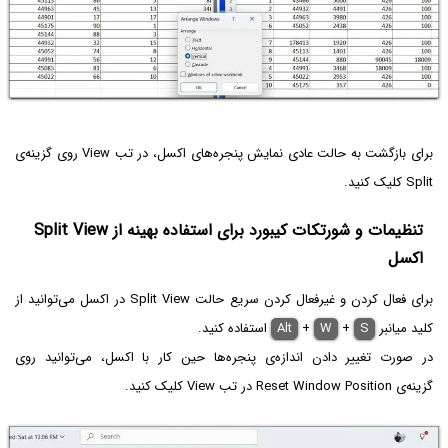
برای بازگشت به حالت عادی نمایش پنجره‌های اکسل، در تب View روی گزینه‌ی
Split کلیک کنید.
تنظیمات و شورتکات کیبورد برای استفاده بهینه از Split View
اکسل
برای فعال کردن و غیرفعال کردن سریع حالت Split View در اکسل می‌توانید از
کلید میانبر
S
+
W
+
Alt
استفاده کنید.
در صورت تغییر دادن اندازه‌ی پنجره‌ها حین کار با اکسل، می‌توانید روی
گزینه‌ی Reset Window Position در تب View کلیک کنید.