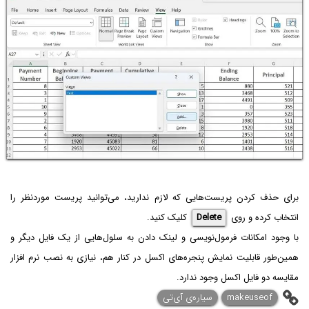
برای حذف کردن پریست‌هایی که لازم ندارید، می‌توانید پریست موردنظر را
انتخاب کرده و روی
Delete
کلیک کنید.
با وجود امکانات فرمول‌نویسی و لینک دادن به سلول‌هایی از یک فایل دیگر و
همین‌طور قابلیت نمایش پنجره‌های اکسل در کنار هم، نیازی به نصب نرم افزار
مقایسه دو فایل اکسل وجود ندارد.
makeuseof
سیاره‌ی آی‌تی