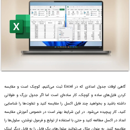
گاهی اوقات جدول اعدادی که در Excel ثبت می‌کنیم، کوچک است و مقایسه
کردن فایل‌های ساده و کوچک، کار ساده‌ای است اما اگر جدول بزرگ و طولانی
داشته باشید و بخواهید چند فایل اکسل را مقایسه کنید و تفاوت‌ها را شناسایی
کنید، کار پیچیده می‌شود. در این شرایط بهتر است در خصوص آموزش مقایسه
اعداد در اکسل مطالعه کنید و حتی با استفاده از توابع و فرمول نوشتن، سلول‌ها را
مقایسه کنید. به عنوان مثال می‌توانید سلول‌های یک فایل را به فایل دیگر لینک