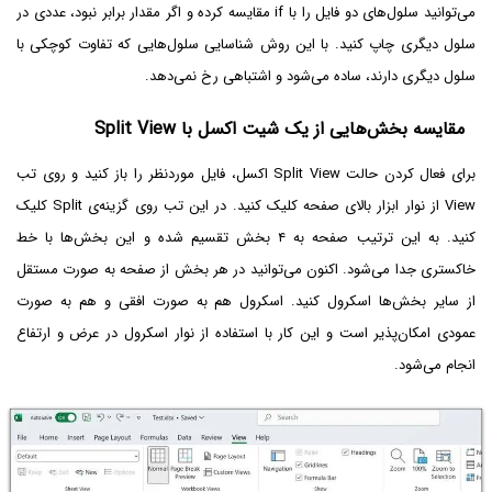
می‌توانید سلول‌های دو فایل را با if مقایسه کرده و اگر مقدار برابر نبود، عددی در
سلول دیگری چاپ کنید. با این روش شناسایی سلول‌هایی که تفاوت کوچکی با
سلول دیگری دارند، ساده می‌شود و اشتباهی رخ نمی‌دهد.
مقایسه بخش‌هایی از یک شیت اکسل با Split View
برای فعال کردن حالت Split View اکسل، فایل موردنظر را باز کنید و روی تب
View از نوار ابزار بالای صفحه کلیک کنید. در این تب روی گزینه‌ی Split کلیک
کنید. به این ترتیب صفحه به ۴ بخش تقسیم شده و این بخش‌ها با خط
خاکستری جدا می‌شود. اکنون می‌توانید در هر بخش از صفحه به صورت مستقل
از سایر بخش‌ها اسکرول کنید. اسکرول هم به صورت افقی و هم به صورت
عمودی امکان‌پذیر است و این کار با استفاده از نوار اسکرول در عرض و ارتفاع
انجام می‌شود.