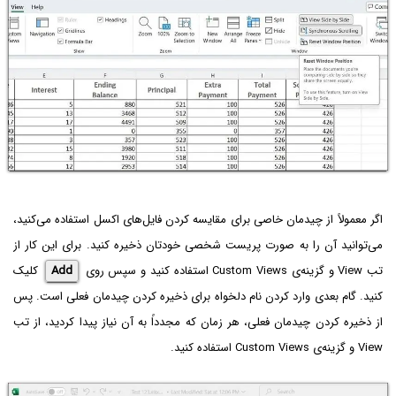
اگر معمولاً از چیدمان خاصی برای مقایسه کردن فایل‌های اکسل استفاده می‌کنید،
می‌توانید آن را به صورت پریست شخصی خودتان ذخیره کنید. برای این کار از
تب View و گزینه‌ی Custom Views استفاده کنید و سپس روی
Add
کلیک
کنید. گام بعدی وارد کردن نام دلخواه برای ذخیره کردن چیدمان فعلی است. پس
از ذخیره کردن چیدمان فعلی، هر زمان که مجدداً به آن نیاز پیدا کردید، از تب
View و گزینه‌ی Custom Views استفاده کنید.