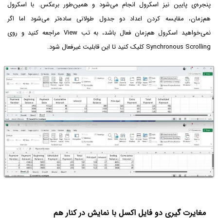
پنجره‌ی پایین نیز اسکرول انجام می‌شود و همین‌طور برعکس. با اسکرول
هم‌زمان، مقایسه کردن اعداد دو جدول طولانی ساده‌تر می‌شود اما اگر
نمی‌خواهید اسکرول هم‌زمان فعال باشد، به تب View مراجعه کنید و روی
Synchronous Scrolling کلیک کنید تا این قابلیت غیرفعال شود.
مغایرت گیری دو فایل اکسل با نمایش در کنار هم