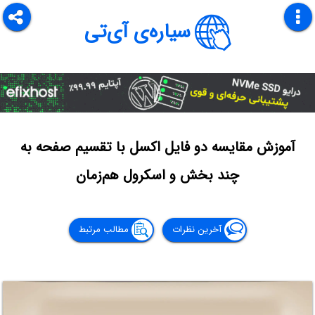
سیاره‌ی آی‌تی
آموزش مقایسه دو فایل اکسل با تقسیم صفحه به
چند بخش و اسکرول هم‌زمان
آخرین نظرات
مطالب مرتبط