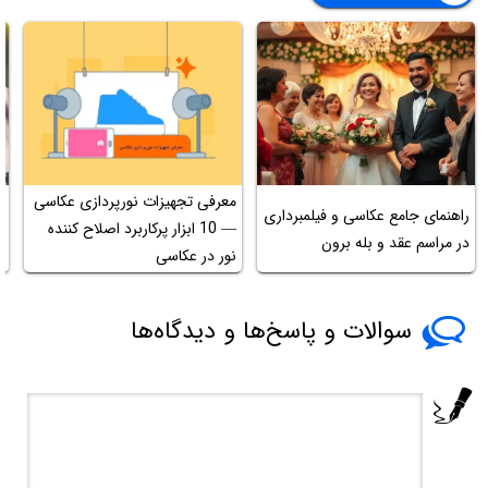
معرفی تجهیزات نورپردازی عکاسی
ن
راهنمای جامع عکاسی و فیلمبرداری
— 10 ابزار پرکاربرد اصلاح کننده
ب
در مراسم عقد و بله برون
نور در عکاسی
s
سوالات و پاسخ‌ها و دیدگاه‌ها