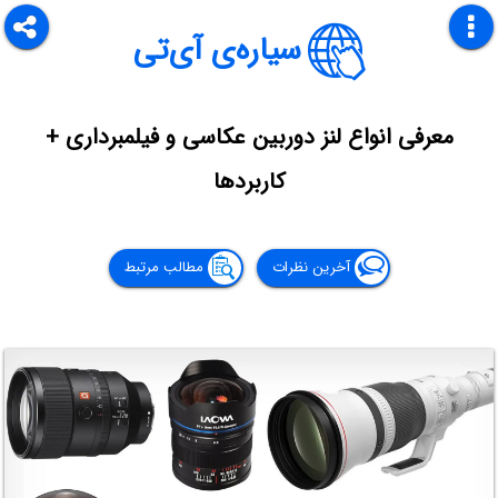
سیاره‌ی آی‌تی
معرفی انواع لنز دوربین عکاسی و فیلمبرداری +
کاربردها
آخرین نظرات
مطالب مرتبط