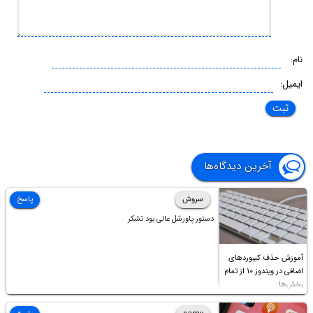
نام:
ایمیل:
آخرین دیدگاه‌ها
سروش
پاسخ
دستور پاورشل عالی بود تشکر
آموزش حذف کیبوردهای
اضافی در ویندوز ۱۰ از تمام
بخش‌ها