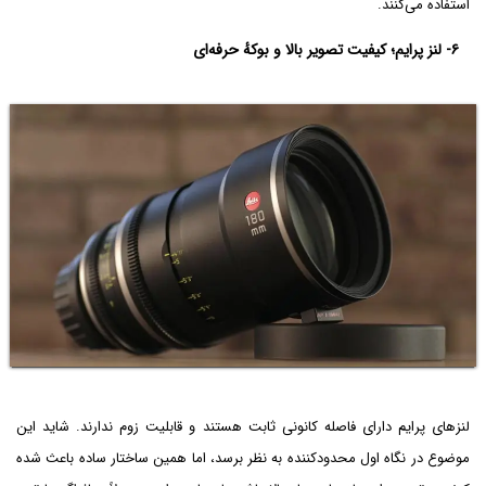
استفاده می‌کنند.
۶- لنز پرایم؛ کیفیت تصویر بالا و بوکۀ حرفه‌ای
لنزهای پرایم دارای فاصله کانونی ثابت هستند و قابلیت زوم ندارند. شاید این
موضوع در نگاه اول محدودکننده به نظر برسد، اما همین ساختار ساده باعث شده