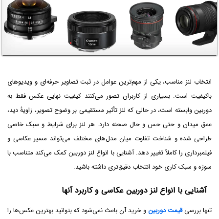
انتخاب لنز مناسب، یکی از مهم‌ترین عوامل در ثبت تصاویر حرفه‌ای و ویدیوهای
باکیفیت است. بسیاری از کاربران تصور می‌کنند کیفیت نهایی عکس فقط به
دوربین وابسته است، در حالی که لنز تأثیر مستقیمی بر وضوح تصویر، زاویۀ دید،
عمق میدان و حتی حس و حال صحنه دارد. هر لنز برای شرایط و سبک خاصی
طراحی شده و شناخت تفاوت میان مدل‌های مختلف می‌تواند مسیر عکاسی و
فیلمبرداری را کاملاً تغییر دهد. آشنایی با انواع لنز دوربین کمک می‌کند متناسب با
سوژه و سبک کاری خود انتخاب دقیق‌تری داشته باشید.
آشنایی با انواع لنز دوربین عکاسی و کاربرد آنها
تنها بررسی
قیمت دوربین
و خرید آن باعث نمی‌شود که بتوانید بهترین عکس‌ها را