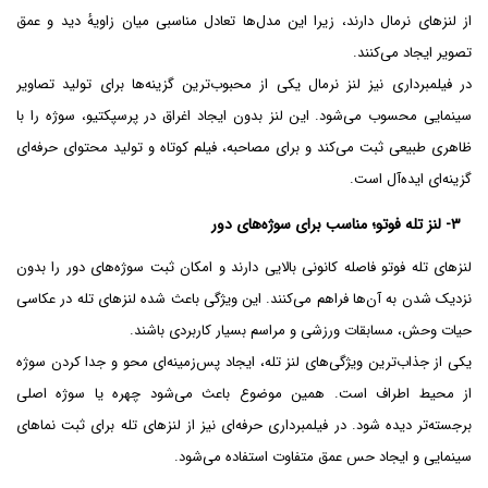
از لنزهای نرمال دارند، زیرا این مدل‌ها تعادل مناسبی میان زاویۀ دید و عمق
تصویر ایجاد می‌کنند.
در فیلمبرداری نیز لنز نرمال یکی از محبوب‌ترین گزینه‌ها برای تولید تصاویر
سینمایی محسوب می‌شود. این لنز بدون ایجاد اغراق در پرسپکتیو، سوژه را با
ظاهری طبیعی ثبت می‌کند و برای مصاحبه، فیلم کوتاه و تولید محتوای حرفه‌ای
گزینه‌ای ایده‌آل است.
۳- لنز تله فوتو؛ مناسب برای سوژه‌های دور
لنزهای تله فوتو فاصله کانونی بالایی دارند و امکان ثبت سوژه‌های دور را بدون
نزدیک شدن به آن‌ها فراهم می‌کنند. این ویژگی باعث شده لنزهای تله در عکاسی
حیات وحش، مسابقات ورزشی و مراسم بسیار کاربردی باشند.
یکی از جذاب‌ترین ویژگی‌های لنز تله، ایجاد پس‌زمینه‌ای محو و جدا کردن سوژه
از محیط اطراف است. همین موضوع باعث می‌شود چهره یا سوژه اصلی
برجسته‌تر دیده شود. در فیلمبرداری حرفه‌ای نیز از لنزهای تله برای ثبت نماهای
سینمایی و ایجاد حس عمق متفاوت استفاده می‌شود.