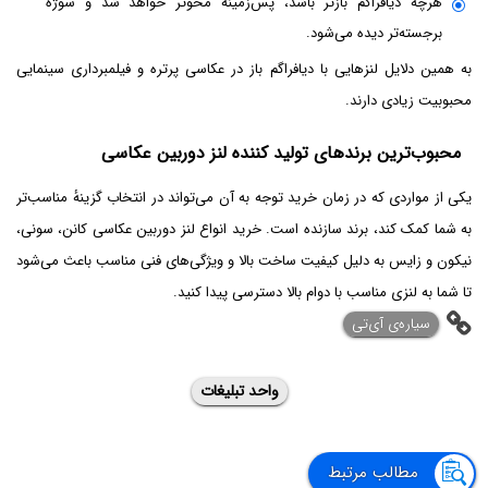
هرچه دیافراگم بازتر باشد، پس‌زمینه محوتر خواهد شد و سوژه
برجسته‌تر دیده می‌شود.
به همین دلایل لنزهایی با دیافراگم باز در عکاسی پرتره و فیلمبرداری سینمایی
محبوبیت زیادی دارند.
محبوب‌ترین برندهای تولید کننده لنز دوربین عکاسی
یکی از مواردی که در زمان خرید توجه به آن می‌تواند در انتخاب گزینۀ مناسب‌تر
به شما کمک کند، برند سازنده است. خرید انواع لنز دوربین عکاسی کانن، سونی،
نیکون و زایس به دلیل کیفیت ساخت بالا و ویژگی‌های فنی مناسب باعث می‌شود
تا شما به لنزی مناسب با دوام بالا دسترسی پیدا کنید.
‌سیاره‌ی آی‌تی
واحد تبلیغات
مطالب مرتبط