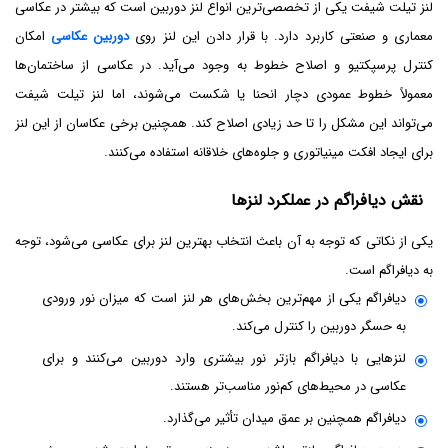
لنز تیلت شیفت یکی از تخصصی‌ترین انواع لنز دوربین است که بیشتر در عکاسی
معماری و صنعتی کاربرد دارد. با قرار دادن این لنز روی
دوربین عکاسی
امکان
کنترل پرسپکتیو و اصلاح خطوط به وجود می‌آید. در عکاسی از ساختمان‌ها
معمولاً خطوط عمودی دچار انحنا یا شکست می‌شوند، اما لنز تیلت شیفت
می‌تواند این مشکل را تا حد زیادی اصلاح کند. همچنین برخی عکاسان از این لنز
برای ایجاد افکت مینیاتوری و جلوه‌های خلاقانه استفاده می‌کنند.
نقش دیافراگم در عملکرد لنزها
یکی از نکاتی که توجه به آن باعث انتخاب بهترین لنز برای عکاسی می‌شود، توجه
به دیافراگم است.
دیافراگم یکی از مهم‌ترین بخش‌های هر لنز است که میزان نور ورودی
به حسگر دوربین را کنترل می‌کند.
لنزهایی با دیافراگم بازتر نور بیشتری وارد دوربین می‌کنند و برای
عکاسی در محیط‌های کم‌نور مناسب‌تر هستند.
دیافراگم همچنین بر عمق میدان تأثیر می‌گذارد.