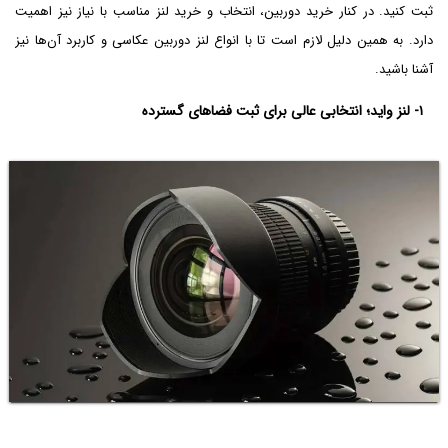
ثبت کنید. در کنار خرید دوربین، انتخاب و خرید لنز مناسب با نیاز نیز اهمیت
دارد. به همین دلیل لازم است تا با انواع لنز دوربین عکاسی و کاربرد آن‌ها نیز
آشنا باشید.
۱- لنز واید؛ انتخابی عالی برای ثبت فضاهای گسترده