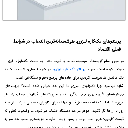
پرینترهای تک‌کاره لیزری: هوشمندانه‌ترین انتخاب در شرایط
فعلی اقتصاد
در میان تمام گزینه‌های موجود، تقاضا با شیب تندی به سمت تکنولوژی لیزری
حرکت کرده است. خرید
پرینتر تک کاره لیزری
در شرایط فعلی، شبیه به خرید
یک ماشین شاسی‌بلند آفرودی برای جاده‌های پرپیچ‌وخم و سنگلاخی است!
شاید بپرسید چرا تکنولوژی لیزری تا این حد حیاتی شده است؟ پرینترهای
جوهرافشان اگرچه برای چاپ رنگی عکس و پروژه‌های گرافیکی جذاب به نظر
می‌رسند، اما یک نقطه‌ضعف بزرگ و مهلک برای کاربران معمولی دارند: اگر چند
روز با آن‌ها کار نکنید، جوهر در هد دستگاه خشک می‌شود. در وضعیت فعلی که
قیمت کارتریج‌های اصلی نوسان بسیار زیادی دارد و هزینه‌های تعمیر هد سر به
فلک می‌کشد، خشک شدن جوهر یعنی دور ریختن پول و سرمایه.