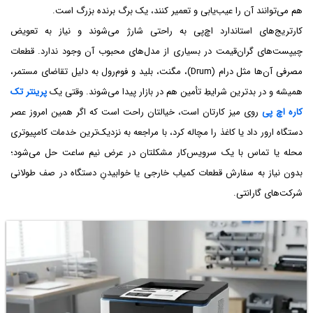
هم می‌توانند آن را عیب‌یابی و تعمیر کنند، یک برگ برنده بزرگ است.
کارتریج‌های استاندارد اچ‌پی به راحتی شارژ می‌شوند و نیاز به تعویض
چیپست‌های گران‌قیمت در بسیاری از مدل‌های محبوب آن وجود ندارد. قطعات
مصرفی آن‌ها مثل درام (Drum)، مگنت، بلید و فوم‌رول به دلیل تقاضای مستمر،
همیشه و در بدترین شرایطِ تأمین هم در بازار پیدا می‌شوند. وقتی یک
پرینتر تک
کاره اچ پی
روی میز کارتان است، خیالتان راحت است که اگر همین امروز عصر
دستگاه ارور داد یا کاغذ را مچاله کرد، با مراجعه به نزدیک‌ترین خدمات کامپیوتری
محله یا تماس با یک سرویس‌کار مشکلتان در عرض نیم ساعت حل می‌شود؛
بدون نیاز به سفارش قطعات کمیاب خارجی یا خوابیدنِ دستگاه در صف طولانی
شرکت‌های گارانتی.