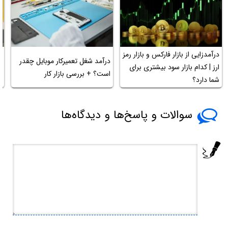
درآمدزایی از بازار فارکس و بازار رمز
درآمد شغل تعمیرکار موبایل چقدر
ا
ارز | کدام بازار سود بیشتری برای
است؟ + بررسی بازار کار
ب
شما دارد؟
سوالات و پاسخ‌ها و دیدگاه‌ها