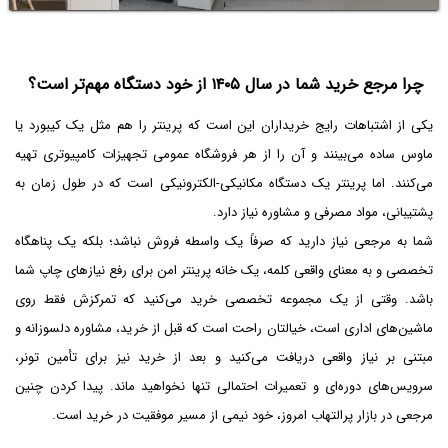
چرا مرجع خرید شما در سال ۱۴۰۵ از خود دستگاه مهم‌تر است؟
یکی از اشتباهات رایج خریداران این است که پرینتر را هم مثل یک کیبورد یا
ماوس ساده می‌بینند و آن را از هر فروشگاه عمومی تجهیزات کامپیوتری تهیه
می‌کنند. اما پرینتر یک دستگاه مکانیکی-الکترونیکی است که در طول زمان به
پشتیبانی، مواد مصرفی و مشاوره نیاز دارد.
شما به مرجعی نیاز دارید که صرفاً یک واسطه فروش نباشد؛ بلکه یک پناهگاه
تخصصی و به معنای واقعی کلمه، یک خانه پرینتر امن برای رفع نیازهای چاپ شما
باشد. وقتی از یک مجموعه تخصصی خرید می‌کنید که تمرکزش فقط روی
ماشین‌های اداری است، خیالتان راحت است که قبل از خرید، مشاوره دلسوزانه و
مبتنی بر نیاز واقعی دریافت می‌کنید و بعد از خرید نیز برای تأمین تونر،
سرویس‌های دوره‌ای و تعمیرات احتمالی تنها نخواهید ماند. پیدا کردن چنین
مرجعی در بازار پرالتهاب امروز، خود نیمی از مسیر موفقیت در خرید است.