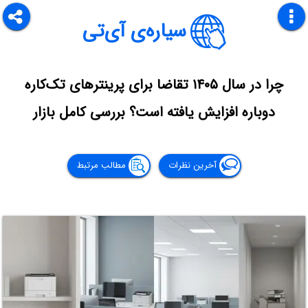
سیاره‌ی آی‌تی
چرا در سال ۱۴۰۵ تقاضا برای پرینترهای تک‌کاره
دوباره افزایش یافته است؟ بررسی کامل بازار
آخرین نظرات
مطالب مرتبط