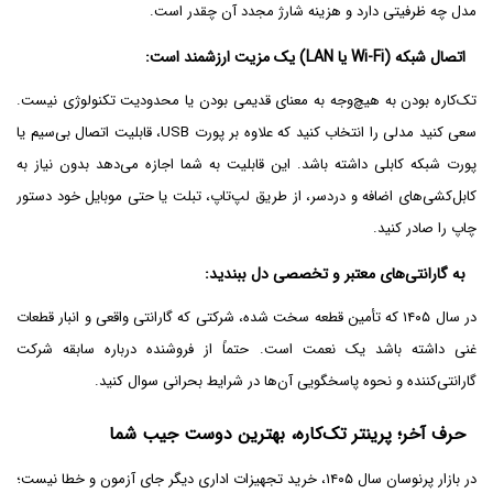
مدل چه ظرفیتی دارد و هزینه شارژ مجدد آن چقدر است.
اتصال شبکه (Wi-Fi یا LAN) یک مزیت ارزشمند است:
تک‌کاره بودن به هیچ‌وجه به معنای قدیمی بودن یا محدودیت تکنولوژی نیست.
سعی کنید مدلی را انتخاب کنید که علاوه بر پورت USB، قابلیت اتصال بی‌سیم یا
پورت شبکه کابلی داشته باشد. این قابلیت به شما اجازه می‌دهد بدون نیاز به
کابل‌کشی‌های اضافه و دردسر، از طریق لپ‌تاپ، تبلت یا حتی موبایل خود دستور
چاپ را صادر کنید.
به گارانتی‌های معتبر و تخصصی دل ببندید:
در سال ۱۴۰۵ که تأمین قطعه سخت شده، شرکتی که گارانتی واقعی و انبار قطعات
غنی داشته باشد یک نعمت است. حتماً از فروشنده درباره سابقه شرکت
گارانتی‌کننده و نحوه پاسخگویی آن‌ها در شرایط بحرانی سوال کنید.
حرف آخر؛ پرینتر تک‌کاره، بهترین دوست جیب شما
در بازار پرنوسان سال ۱۴۰۵، خرید تجهیزات اداری دیگر جای آزمون و خطا نیست؛