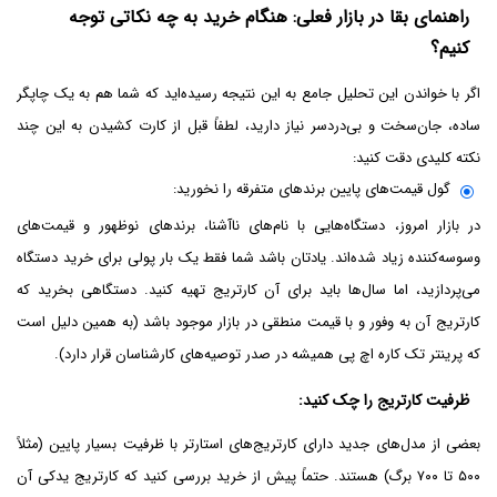
راهنمای بقا در بازار فعلی: هنگام خرید به چه نکاتی توجه
کنیم؟
اگر با خواندن این تحلیل جامع به این نتیجه رسیده‌اید که شما هم به یک چاپگر
ساده، جان‌سخت و بی‌دردسر نیاز دارید، لطفاً قبل از کارت کشیدن به این چند
نکته کلیدی دقت کنید:
گول قیمت‌های پایین برندهای متفرقه را نخورید:
در بازار امروز، دستگاه‌هایی با نام‌های ناآشنا، برندهای نوظهور و قیمت‌های
وسوسه‌کننده زیاد شده‌اند. یادتان باشد شما فقط یک بار پولی برای خرید دستگاه
می‌پردازید، اما سال‌ها باید برای آن کارتریج تهیه کنید. دستگاهی بخرید که
کارتریج آن به وفور و با قیمت منطقی در بازار موجود باشد (به همین دلیل است
که پرینتر تک کاره اچ پی همیشه در صدر توصیه‌های کارشناسان قرار دارد).
ظرفیت کارتریج را چک کنید:
بعضی از مدل‌های جدید دارای کارتریج‌های استارتر با ظرفیت بسیار پایین (مثلاً
۵۰۰ تا ۷۰۰ برگ) هستند. حتماً پیش از خرید بررسی کنید که کارتریج یدکی آن