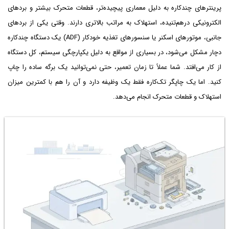
پرینترهای چندکاره به دلیل معماری پیچیده‌تر، قطعات متحرک بیشتر و بردهای
الکترونیکی درهم‌تنیده، استهلاک به مراتب بالاتری دارند. وقتی یکی از بردهای
جانبی، موتورهای اسکنر یا سنسورهای تغذیه خودکار (ADF) یک دستگاه چندکاره
دچار مشکل می‌شود، در بسیاری از مواقع به دلیل یکپارچگی سیستم، کل دستگاه
از کار می‌افتد. شما عملاً تا زمان تعمیر، حتی نمی‌توانید یک برگه ساده را چاپ
کنید. اما یک چاپگر تک‌کاره فقط یک وظیفه دارد و آن را هم با کمترین میزان
استهلاک و قطعات متحرک انجام می‌دهد.