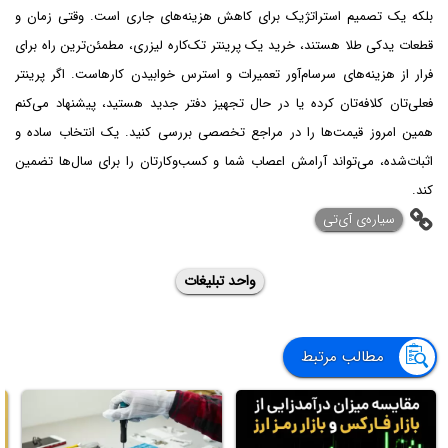
بلکه یک تصمیم استراتژیک برای کاهش هزینه‌های جاری است. وقتی زمان و
قطعات یدکی طلا هستند، خرید یک پرینتر تک‌کاره لیزری، مطمئن‌ترین راه برای
فرار از هزینه‌های سرسام‌آور تعمیرات و استرس خوابیدن کارهاست. اگر پرینتر
فعلی‌تان کلافه‌تان کرده یا در حال تجهیز دفتر جدید هستید، پیشنهاد می‌کنم
همین امروز قیمت‌ها را در مراجع تخصصی بررسی کنید. یک انتخاب ساده و
اثبات‌شده، می‌تواند آرامش اعصاب شما و کسب‌وکارتان را برای سال‌ها تضمین
کند.
‌سیاره‌ی آی‌تی
واحد تبلیغات
مطالب مرتبط