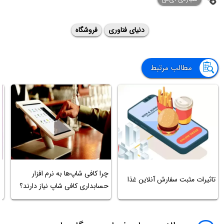
دنیای فناوری
فروشگاه
مطالب مرتبط
خ
چرا کافی‌ شاپ‌ها به نرم افزار
تاثیرات مثبت سفارش آنلاین غذا
چ
حسابداری کافی شاپ نیاز دارند؟
م