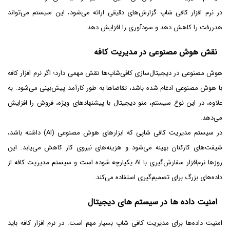
در نرم افزار کافی شاپ گزارش‌های دقیقی ارائه می‌شود، این سیستم می‌تواند
هدررفت را کاهش دهد و سودآوری را افزایش دهد.
نقش هوش مصنوعی در مدیریت کافه
هوش مصنوعی در دیجیتال‌سازی کافی‌شاپ‌ها نقش مهمی دارد؛ اگر نرم افزار کافه
با هوش مصنوعی ادغام شده باشد، تقاضاها به طور کارآمد پیش‌بینی می‌شود. به
علاوه، در این نوع سیستم، منو دیجیتال با پیشنهادهای ویژه، فروش را افزایش
می‌دهد.
در سیستم مدیریت کافی شاپی که ابزارهای هوش مصنوعی (AI) داشته باشد،
شیفت‌های کارکنان بهینه می‌شود و هزینه‌های نیروی کار کاهش می‌یابد. این
روزها نرم‌افزار سفارش‌‌گیری با AI یکپارچه شوده است و سیستم مدیریت کافه از
داده‌های بزرگ برای تصمیم‌گیری استفاده می‌کند.
امنیت داده ‌ها در سیستم‌ های دیجیتال
امنیت داده‌ها برای مدیریت کافی شاپ بسیار مهم است. در نرم افزار کافه باید