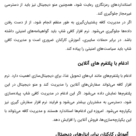
استانداردهای رمزنگاری رعایت شود، همچنین منو دیجیتال نیز باید از دسترسی
غیرمجاز جلوگیری کند.
اگر در مدیریت کافه پشتیبان‌گیری به طور منظم انجام شود، از از دست رفتن
داده‌ها جلوگیری می‌شود. نرم افزار کافی شاپ باید گواهینامه‌های امنیتی داشته
باشد. در برابر حملات سایبری، آموزش کارکنان ضروری است و مدیریت کافی
شاپ باید سیاست‌های امنیتی را پیاده کند.
ادغام با پلتفرم‌ های آنلاین
ادغام با پلتفرم‌های مانند اپ‌های تحویل غذا، برای دیجیتال‌سازی اهمیت دارد. نرم
افزار کافه می‌تواند سفارش‌های آنلاین را مدیریت کند و منو دیجیتال در این
پلتفرم‌ها نمایش داده می‌شود. اگر این ادغام در مدیریت کافی شاپ پیاده‌سازی
شود، دسترسی به مشتریان بیشتر می‌شود و فرایند نرم افزار سفارش گیری نیز
یکپارچه می‌شود. امروزه این ادغام‌ها استاندارد هستند و مدیریت کافه می‌تواند با
این یکپارچه‌سازی‌ها، فروش آنلاین را افزایش دهد.
آموزش کارکنان برای ابزارهای دیجیتال