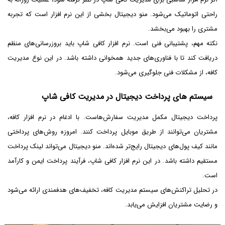
راحتی اتوماتیک می‌شود. منو دیجیتال بخشی از این نرم افزار است که تجربه
مشتری را بهبود می‌بخشد.
نکته مهم، پشتیبانی فنی است. نرم افزار کافی شاپ باید بروزرسانی‌های منظم
دریافت کند تا با فناوری‌های جدید همخوانی داشته باشد. در این نوع مدیریت
کافه، از مشکلات فنی جلوگیری می‌شود.
سیستم ‌های پرداخت دیجیتال در مدیریت کافی شاپ
پرداخت دیجیتال مکمل مدیریت سفارش‌هاست. با ادغام در نرم افزار کافه،
مشتریان می‌توانند از طریق موبایل پرداخت کنند. امروزه روش‌های پرداختی
مانند کیف پول‌های دیجیتال رایج‌تر شده‌اند. منو دیجیتال می‌تواند لینک پرداخت
مستقیم داشته باشد. در این نرم افزار کافی شاپ، فرآیند پرداخت ایمن و کارآمد
است.
در تحلیل تراکنش‌های سیستم مدیریت کافه، تخفیف‌های هدفمندی ارائه می‌شود
و رضایت مشتریان افزایش‌ می‌یابد.