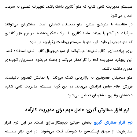
سیستم مدیریت کافی شاپ که منو آنلاین داشته‌باشد، تغییرات فصلی به سرعت
اعمال می‌شود.
در مقایسه با منوهای سنتی، منو دیجیتال تعاملی است. مشتریان می‌توانند
جزئیات هر آیتم را ببینند، مانند کالری یا مواد تشکیل‌دهنده. در نرم افزار کافه‌ای
که منو دیجیتال دارد، این منو با سیستم پرداخت یکپارچه می‌شود.
برای پیاده‌سازی، کافی‌شاپ‌ها می‌توانند از منو دیجیتال کافی شاپ استفاده کنند.
این رویکرد مدیریت کافه را کارآمدتر می‌کند و باعث می‌شود مشتریان تجربه‌ای
مدرن داشته باشند.
منو دیجیتال همچنین به بازاریابی کمک می‌کند. با نمایش تصاویر باکیفیت،
فروش اقلام خاص افزایش می‌یابد. در این گونه سیستم مدیریت کافی شاپ،
داده‌های رفتاری مشتریان تحلیل می‌شود.
نرم افزار سفارش گیری: عامل مهم برای مدیریت کارآمد
نرم افزار سفارش گیری
بخش حیاتی دیجیتال‌سازی است. در این نرم افزار
سفارش‌ها از طریق اپلیکیشن یا کیوسک ثبت می‌شوند. در این ابزار سیستم