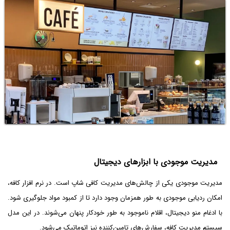
مدیریت موجودی با ابزارهای دیجیتال
مدیریت موجودی یکی از چالش‌های مدیریت کافی شاپ است. در نرم افزار کافه،
امکان ردیابی موجودی به طور همزمان وجود دارد تا از کمبود مواد جلوگیری شود.
با ادغام منو دیجیتال، اقلام ناموجود به طور خودکار پنهان می‌شوند. در این مدل
سیستم مدیریت کافه، سفارش‌های تامین‌کننده نیز اتوماتیک می‌شود.