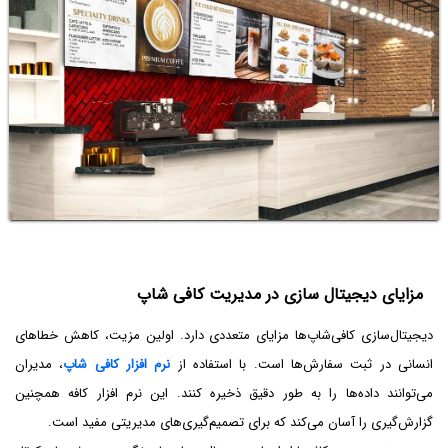
مزایای دیجیتال ‌سازی در مدیریت کافی شاپ
دیجیتال‌سازی کافی‌شاپ‌ها مزایای متعددی دارد. اولین مزیت، کاهش خطاهای
انسانی در ثبت سفارش‌ها است. با استفاده از
نرم افزار کافی شاپ
، مدیران
می‌توانند داده‌ها را به طور دقیق ذخیره کنند. این نرم افزار کافه همچنین
گزارش‌گیری را آسان می‌کند که برای تصمیم‌گیری‌های مدیریتی مفید است.