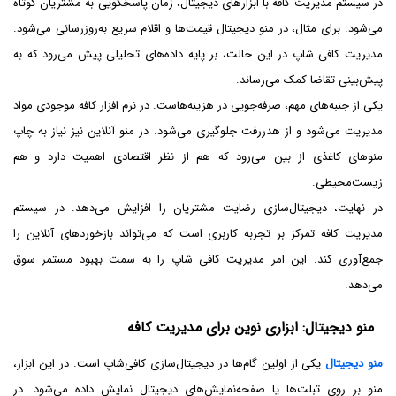
در سیستم مدیریت کافه با ابزارهای دیجیتال، زمان پاسخگویی به مشتریان کوتاه
می‌شود. برای مثال، در منو دیجیتال قیمت‌ها و اقلام سریع به‌روزرسانی می‌شود.
مدیریت کافی شاپ در این حالت، بر پایه داده‌های تحلیلی پیش می‌رود که به
پیش‌بینی تقاضا کمک می‌رساند.
یکی از جنبه‌های مهم، صرفه‌جویی در هزینه‌هاست. در نرم افزار کافه موجودی مواد
مدیریت می‌شود و از هدررفت جلوگیری می‌شود. در منو آنلاین نیز نیاز به چاپ
منوهای کاغذی از بین می‌رود که هم از نظر اقتصادی اهمیت دارد و هم
زیست‌محیطی.
در نهایت، دیجیتال‌سازی رضایت مشتریان را افزایش می‌دهد. در سیستم
مدیریت کافه تمرکز بر تجربه کاربری است که می‌تواند بازخوردهای آنلاین را
جمع‌آوری کند. این امر مدیریت کافی شاپ را به سمت بهبود مستمر سوق
می‌دهد.
منو دیجیتال: ابزاری نوین برای مدیریت کافه
منو دیجیتال
یکی از اولین گام‌ها در دیجیتال‌سازی کافی‌شاپ‌ است. در این ابزار،
منو بر روی تبلت‌ها یا صفحه‌نمایش‌های دیجیتال نمایش داده می‌شود. در