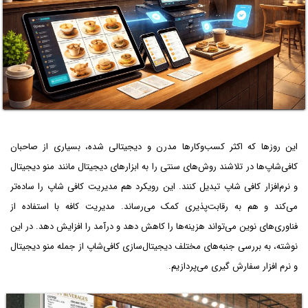
این روزها که اکثر کسب‌وکارها مدرن و دیجیتالی شده، بسیاری از صاحبان
کافی‌شاپ‌ها در تلاشند روش‌های سنتی را به ابزارهای دیجیتال مانند منو دیجیتال
و نرم‌افزار کافی شاپ تبدیل کنند. این رویکرد هم مدیریت کافی شاپ را ساده‌تر
می‌کند و هم به رقابت‌پذیری کمک می‌رساند. مدیریت کافه با استفاده از
فناوری‌های نوین می‌تواند هزینه‌ها را کاهش دهد و درآمد را افزایش دهد. در این
نوشته، به بررسی جنبه‌های مختلف دیجیتال‌سازی کافی‌شاپ از جمله منو دیجیتال
و نرم افزار سفارش گیری می‌پردازیم.