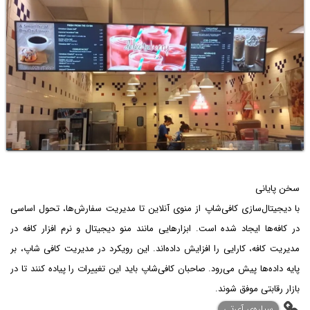
سخن پایانی
با دیجیتال‌سازی کافی‌شاپ از منوی آنلاین تا مدیریت سفارش‌ها، تحول اساسی
در کافه‌ها ایجاد شده است. ابزارهایی مانند منو دیجیتال و نرم افزار کافه در
مدیریت کافه، کارایی را افزایش داده‌اند. این رویکرد در مدیریت کافی شاپ، بر
پایه داده‌ها پیش می‌رود. صاحبان کافی‌شاپ باید این تغییرات را پیاده کنند تا در
بازار رقابتی موفق شوند.
‌سیاره‌ی آی‌تی