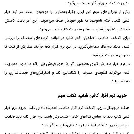
مدیریت کافه، جریان کار سرعت می‌گیرد.
یکی از ویژگی‌های مهم این ابزار، یکپارچه‌سازی با موجودی است. در نرم افزار
کافی شاپ، اقلام ناموجود به طور خودکار حذف می‌شوند. این امر باعث کاهش
خطاها و دقیق‌تر شدن سیستم مدیریت کافی شاپ می‌شود.
برای انتخاب مناسب، صاحبان کافی‌شاپ می‌توانند گزینه‌های مختلف را بررسی
کنند، مانند نرم‌افزار سفارش‌گیری. در این نرم افزار کافه فرآیند سفارش از ثبت تا
تحویل مدیریت می‌شود.
در نرم افزار سفارش گیری همچنین گزارش‌های فروش نیز ارائه می‌شود. مدیریت
کافه می‌تواند الگوهای مصرف را شناسایی کند و استراتژی‌های قیمت‌گذاری را
تنظیم نماید.
خرید نرم افزار کافی شاپ: نکات مهم
هنگام دیجیتال‌سازی، انتخاب نرم افزار مناسب اهمیت بالایی دارد. خرید نرم افزار
کافی شاپ باید بر اساس نیازهای خاص کسب‌وکار باشد. نرم افزار کافه باید قابلیت
مقیاس‌پذیری داشته باشد تا با رشد کافی‌شاپ سازگار شود.
اگر نرم افزار مناسبی برای مدیریت کافی شاپ در نظر گرفته شود، عملیات روزانه به