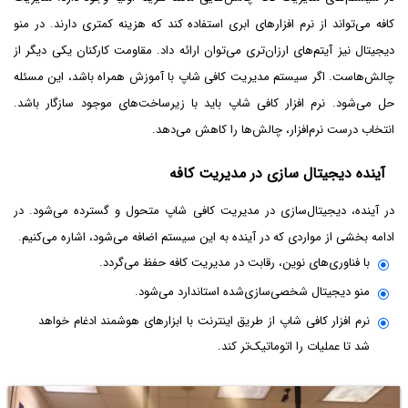
کافه می‌تواند از نرم افزارهای ابری استفاده کند که هزینه کمتری دارند. در منو
دیجیتال نیز آیتم‌های ارزان‌تری می‌توان ارائه داد. مقاومت کارکنان یکی دیگر از
چالش‌هاست. اگر سیستم مدیریت کافی شاپ با آموزش همراه باشد، این مسئله
حل می‌شود. نرم افزار کافی شاپ باید با زیرساخت‌های موجود سازگار باشد.
انتخاب درست نرم‌افزار، چالش‌ها را کاهش می‌دهد.
آینده دیجیتال ‌سازی در مدیریت کافه
در آینده، دیجیتال‌سازی در مدیریت کافی‌ شاپ متحول و گسترده می‌شود. در
ادامه بخشی از مواردی که در آینده به این سیستم اضافه می‌شود، اشاره می‌کنیم.
با فناوری‌های نوین، رقابت در مدیریت کافه حفظ می‌‌گردد.
منو دیجیتال شخصی‌سازی‌شده استاندارد می‌شود.
نرم افزار کافی شاپ از طریق اینترنت با ابزارهای هوشمند ادغام خواهد
شد تا عملیات را اتوماتیک‌تر کند.