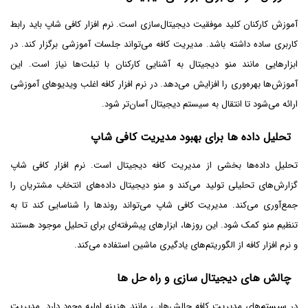
آموزش کارکنان کلید موفقیت دیجیتال‌سازی است. نرم افزار کافی شاپ باید رابط
کاربری ساده داشته باشد. مدیریت کافه می‌تواند جلسات آموزشی برگزار کند. در
ابزارهایی مانند منو دیجیتال به آشنایی کارکنان با تبلت‌ها نیاز است. این
آموزش‌ها بهره‌وری را افزایش می‌دهد. در نرم افزار کافه اغلب ویدیوهای آموزشی
ارائه می‌شود تا انتقال به سیستم دیجیتال آسان‌تر شود.
تحلیل داده ‌ها برای بهبود مدیریت کافی شاپ
تحلیل داده‌ها بخشی از مدیریت کافه دیجیتال است. نرم افزار کافی شاپ
گزارش‌های تحلیلی تولید می‌کند و منو دیجیتال داده‌های انتخاب مشتریان را
جمع‌آوری می‌کند. مدیریت کافی شاپ می‌تواند روندها را شناسایی کند تا به
تنظیم منو کمک شود. این روزها، ابزارهای پیشرفته‌ای برای تحلیل موجود هستند
و نرم افزار کافه از الگوریتم‌های یادگیری ماشین استفاده می‌کند.
چالش‌ های دیجیتال‌ سازی و راه ‌حل ‌ها
در سیستم‌های مدیریت کافه چالش‌هایی مانند هزینه اولیه وجود دارد. مدیریت