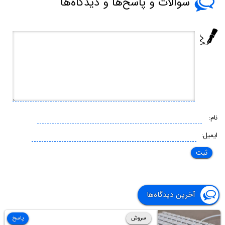
سوالات و پاسخ‌ها و دیدگاه‌ها
نام:
ایمیل:
آخرین دیدگاه‌ها
سروش
پاسخ