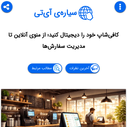
سیاره‌ی آی‌تی
کافی‌شاپ خود را دیجیتال کنید؛ از منوی آنلاین تا
مدیریت سفارش‌ها
آخرین نظرات
مطالب مرتبط