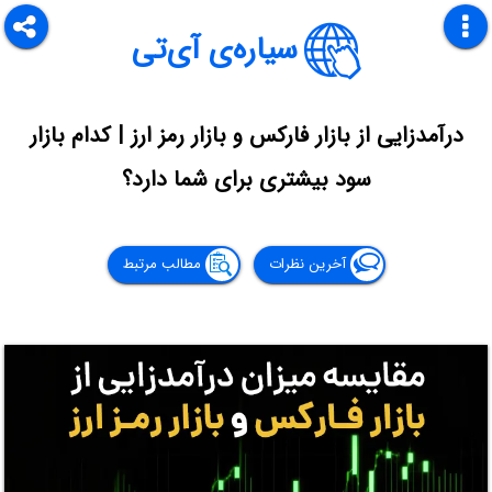
سیاره‌ی آی‌تی
درآمدزایی از بازار فارکس و بازار رمز ارز | کدام بازار
سود بیشتری برای شما دارد؟
آخرین نظرات
مطالب مرتبط