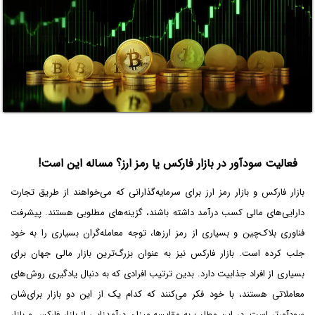
فعالیت سودآور در بازار فارکس یا رمز ارز؟ مساله این است!
بازار فارکس و بازار رمز ارز برای سرمایه‌گذارانی که می‌خواهند از طریق تجارت
دارایی‌های مالی کسب درآمد داشته باشند، گزینه‌های مطلوبی هستند. پیشرفت
فناوری بلاک‌چین و بسیاری از رمز ارزها، توجه معامله‌گران بسیاری را به خود
جلب کرده است. بازار فارکس نیز به عنوان بزرگ‌ترین بازار مالی جهان برای
بسیاری از افراد جذابیت دارد. بدین ترتیب افرادی که به دنبال یادگیری روش‌های
معاملاتی هستند، با خود فکر می‌کنند که کدام یک از این دو بازار برای‌شان
سودآورتر است. در این مطلب به مقایسه میزان درآمدزایی از بازار فارکس و بازار