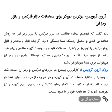
آرون گروپس؛ برترین بروکر برای معاملات بازار فارکس و بازار
رمز ارز
باید گفت که تصمیم درباره فعالیت در بازار فارکس یا بازار رمز ارز، به روش
معاملاتی فردی و تحمل ریسک شما بستگی دارد. اگر یک بازار باثبات‌تر و قابل
پیش‌بینی‌تر را ترجیح می‌دهید، معاملات فارکس می‌تواند گزینه مناسبی برای شما
باشد. از سوی دیگر، اگر فرد ریسک‌پذیری هستید، نوسانات بالای بازار رمز ارز
می‌توانند برای شما سودآورتر باشند.
بروکر آرون گروپس
از کارگزاران پیشرو در بازارهای فارکس و رمز ارز است. شما
می‌توانید با افتتاح حساب در آرون گروپس در هر یک از دو بازار عنوان ‌شده در
این مطلب فعالیت کنید و از تحلیل‌های تکنیکال و بنیادین آرون گروپس نیز
بهره‌مند شوید تا معاملات خود را با سود ببندید.
‌سیاره‌ی آی‌تی