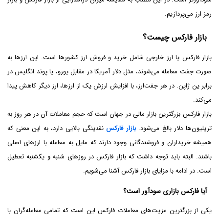
رمز ارز می‌پردازیم.
بازار فارکس چیست؟
بازار فارکس یا ارز خارجی شامل خرید و فروش ارز کشورها است. این ارزها به
صورت جفت معامله می‌شوند، مثل دلار آمریکا در مقابل یورو، یا پوند انگلیس در
برابر ین ژاپن. در هر جفت‌ارز، با افزایش ارزش یک از ارزها، ارز دیگر کاهش پیدا
می‌کند.
بازار فارکس بزرگترین بازار مالی در جهان است که حجم معاملات آن در هر روز به
تریلیون‌ها دلار بالغ می‌شود.
بازار فارکس
نقدینگی بالایی دارد، به این معنی که
همیشه خریداران و فروشندگانی وجود دارند که مایل به معامله با ارزهای اصلی
باشند. البته باید توجه داشت که بازار فارکس در روزهای شنبه و یکشنبه تعطیل
است. در ادامه با مزایای بازار فارکس آشنا می‌شویم.
آیا فارکس بازاری سودآور است؟
یکی از بزرگترین مزیت‌های معاملات فارکس این است که تمامی معامله‌گران با