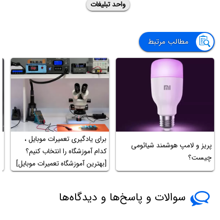
واحد تبلیغات
مطالب مرتبط
برای یادگیری تعمیرات موبایل ،
پریز و لامپ هوشمند شیائومی
چ
کدام آموزشگاه را انتخاب کنیم؟
چیست؟
ج
[بهترین آموزشگاه تعمیرات موبایل]
سوالات و پاسخ‌ها و دیدگاه‌ها