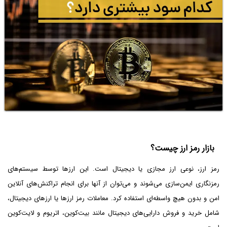
بازار رمز ارز چیست؟
رمز ارز، نوعی ارز مجازی یا دیجیتال است. این ارزها توسط سیستم‌های
رمزنگاری ایمن‌سازی می‌شوند و می‌توان از آنها برای انجام تراکنش‌های آنلاین
امن و بدون هیچ واسطه‌ای استفاده کرد. معاملات رمز ارزها یا ارزهای دیجیتال،
شامل خرید و فروش دارایی‌های دیجیتال مانند بیت‌کوین، اتریوم و لایت‌کوین