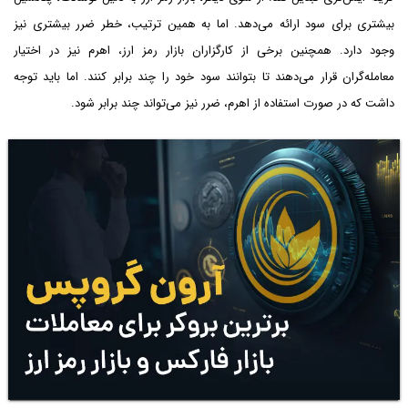
بیشتری برای سود ارائه می‌دهد. اما به همین ترتیب، خطر ضرر بیشتری نیز
وجود دارد. همچنین برخی از کارگزاران بازار رمز ارز، اهرم نیز در اختیار
معامله‌گران قرار می‌دهند تا بتوانند سود خود را چند برابر کنند. اما باید توجه
داشت که در صورت استفاده از اهرم، ضرر نیز می‌تواند چند برابر شود.