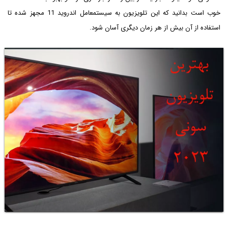
خوب است بدانید که این تلویزیون به سیستم‎عامل اندروید 11 مجهز شده تا
استفاده از آن بیش از هر زمان دیگری آسان شود.