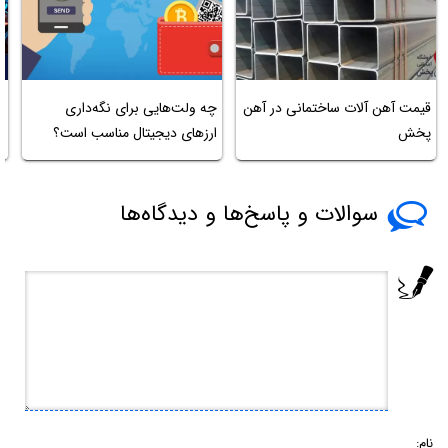
قیمت آهن آلات ساختمانی در آهن
چه ولت‌هایی برای نگه‌داری
پخش
ارزهای دیجیتال مناسب است؟
4
سوالات و پاسخ‌ها و دیدگاه‌ها
نام: