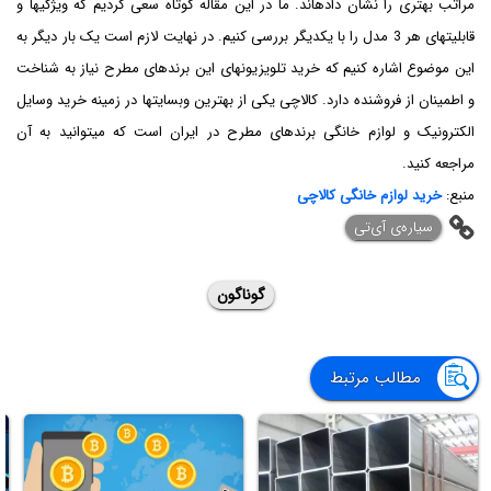
مراتب بهتری را نشان داده‎اند. ما در این مقاله کوتاه سعی کردیم که ویژگی‎ها و
قابلیت‎های هر 3 مدل را با یکدیگر بررسی کنیم. در نهایت لازم است یک بار دیگر به
این موضوع اشاره کنیم که خرید تلویزیون‎های این برندهای مطرح نیاز به شناخت
و اطمینان از فروشنده دارد. کالاچی یکی از بهترین وبسایت‎ها در زمینه خرید وسایل
الکترونیک و لوازم خانگی برندهای مطرح در ایران است که می‎توانید به آن
مراجعه کنید.
منبع:
خرید لوازم خانگی کالاچی
‌سیاره‌ی آی‌تی
گوناگون
مطالب مرتبط