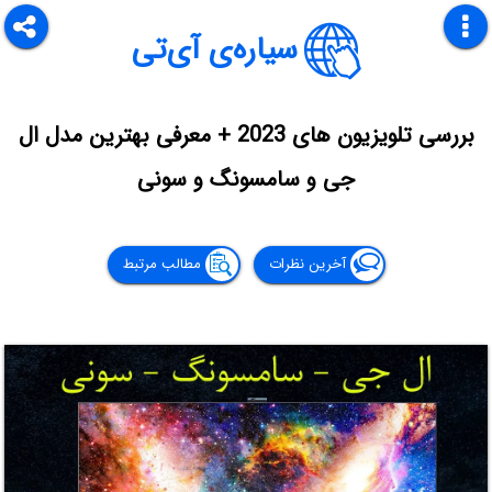
سیاره‌ی آی‌تی
بررسی تلویزیون های 2023 + معرفی بهترین مدل ال
جی و سامسونگ و سونی
آخرین نظرات
مطالب مرتبط