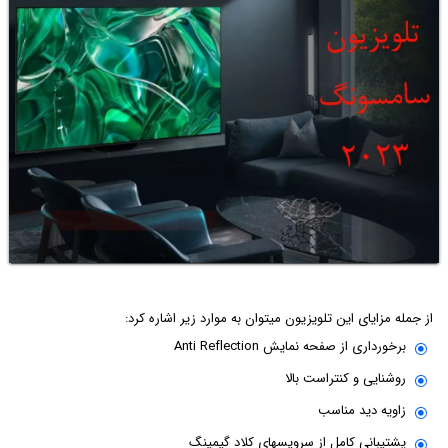
از جمله مزایای این تلویزیون می‎توان به موارد زیر اشاره کرد:
برخورداری از صفحه نمایش Anti Reflection
روشنایی و کنتراست بالا
زاویه دید مناسب
پشتیبانی کامل از سرویس‎های کلاد گیمینگ