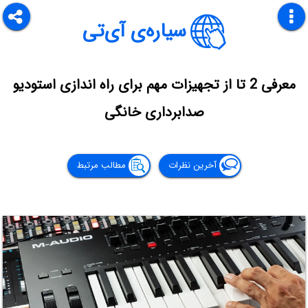
سیاره‌ی آی‌تی
معرفی 2 تا از تجهیزات مهم برای راه اندازی استودیو
صدابرداری خانگی
آخرین نظرات
مطالب مرتبط