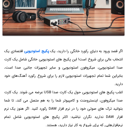
اگر قصد ورود به دنیای رکورد خانگی را دارید، یک
پکیج استودیویی
اقتصادی یک
انتخاب عالی برای شروع است! این پکیج های استودیویی خانگی شامل یک کارت
صدا استودیویی، میکروفون استودیویی و سایر تجهیزات جانبی صدا است،
بنابراین شما تمام تجهیزات استودیویی لازم را برای شروع رکورد آهنگ‌های خود
دارید.
اغلب پکیج های استودیویی حول یک کارت صدا USB عرضه می شوند. یک کارت
صدا میکروفون، اینسترومنت و کامپیوتر شما را به هم متصل می کند، تا شما
بتوانید ترک های صوتی خود را در نرم افزار DAW رکورد کنید. اگر هنوز یک نرم
افزار DAW ندارید نگران نباشید: اکثر پکیج های استودیویی شامل تمام
نرم‌افزارهایی که برای شروع به کار نیاز دارید، هستند.