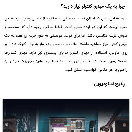
چرا به یک میدی کنترلر نیاز دارید؟
صرفا به این دلیل که امکان تولید موسیقی با استفاده از ماوس وجود دارد به این
معنی نیست که این کار ایده خوبی است. قطعا مواقعی وجود دارد که استفاده از
ماوس گزینه مناسبی باشد، اما برای تولید موسیقی به طور حرفه ای قطعا به یک
میدی کنترلر نیاز خواهید داشت. علاوه بر نواختن یک ساز به جای کلیک کردن بر
روی ماوس، استفاده از میدی کنترلر مزایای بیشتری نیز دارد. میدی کنترلرها
معمولا بسیار سبک هستند، به این معنی که شما می توانید تجهیزات خود را به
راحتی به هر مکانی خواستید منتقل کنید.
پکیج استودیویی