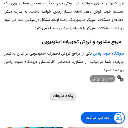
این کمبود را جبران خواهید کرد. وقتی فردی دیگر به میکس شما بر روی یک
سیستم خوب گوش دهد، bass بسیار زیادی خواهد داشت. به عبارت دیگر،
خطاها و مشکلات اسپیکر مانیتورینگ باعث ایجاد مشکل در میکس شما می شود
زیرا شما مشکلات اسپیکر را همراه با میکس برطرف می کنید.
مرجع مشاوره و فروش تجهیزات استودیویی
فروشگاه صوت پلاس
یکی از مراجع فروش تجهیزات استودیویی در ایران به شمار
می‌آید، شما می‌توانید از مشاوره تخصصی کارشناسان فروشگاه صوت پلاس
بهره‌مند شوید.
‌سیاره‌ی آی‌تی
واحد تبلیغات
مطالب مرتبط