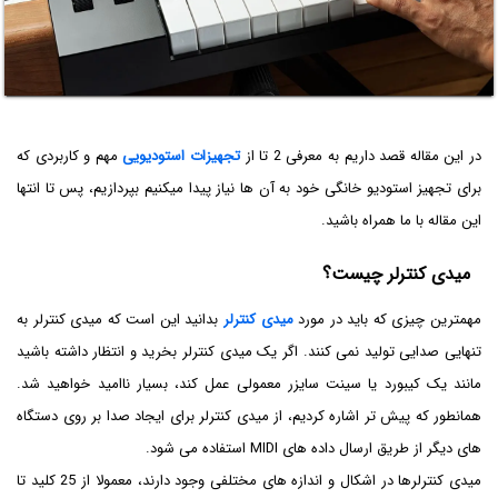
در این مقاله قصد داریم به معرفی 2 تا از
تجهیزات استودیویی
مهم و کاربردی که
برای تجهیز استودیو خانگی خود به آن ها نیاز پیدا میکنیم بپردازیم، پس تا انتها
این مقاله با ما همراه باشید.
میدی کنترلر چیست؟
مهمترین چیزی که باید در مورد
میدی کنترلر
بدانید این است که میدی کنترلر به
تنهایی صدایی تولید نمی کنند. اگر یک میدی کنترلر بخرید و انتظار داشته باشید
مانند یک کیبورد یا سینت سایزر معمولی عمل کند، بسیار ناامید خواهید شد.
همانطور که پیش تر اشاره کردیم، از میدی کنترلر برای ایجاد صدا بر روی دستگاه
های دیگر از طریق ارسال داده های MIDI استفاده می شود.
میدی کنترلرها در اشکال و اندازه های مختلفی وجود دارند، معمولا از 25 کلید تا