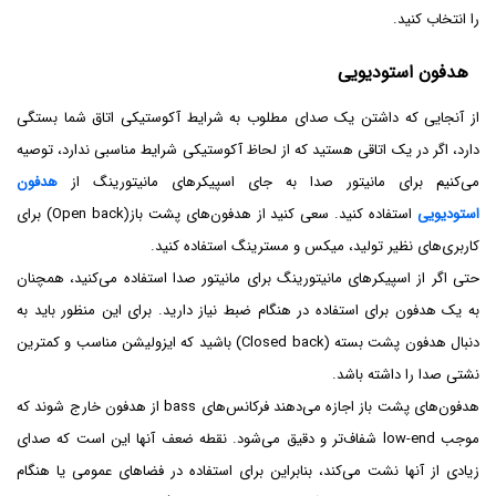
را انتخاب کنید.
هدفون استودیویی
از آنجایی که داشتن یک صدای مطلوب به شرایط آکوستیکی اتاق شما بستگی
دارد، اگر در یک اتاقی هستید که از لحاظ آکوستیکی شرایط مناسبی ندارد، توصیه
می‌کنیم برای مانیتور صدا به جای اسپیکرهای مانیتورینگ از
هدفون
استودیویی
استفاده کنید. سعی کنید از هدفون‌های پشت باز(Open back) برای
کاربری‌های نظیر تولید، میکس و مسترینگ استفاده کنید.
حتی اگر از اسپیکرهای مانیتورینگ برای مانیتور صدا استفاده می‌کنید، همچنان
به یک هدفون برای استفاده در هنگام ضبط نیاز دارید. برای این منظور باید به
دنبال هدفون پشت بسته (Closed back) باشید که ایزولیشن مناسب و کمترین
نشتی صدا را داشته باشد.
هدفون‌های پشت باز اجازه می‌دهند فرکانس‌های bass از هدفون خارج شوند که
موجب low-end شفاف‌تر و دقیق می‌شود. نقطه ضعف آنها این است که صدای
زیادی از آنها نشت می‌کند، بنابراین برای استفاده در فضاهای عمومی یا هنگام