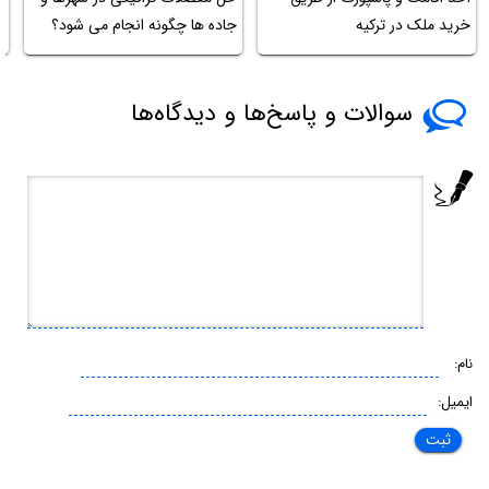
خرید ملک در ترکیه
جاده ها چگونه انجام می شود؟
غ
سوالات و پاسخ‌ها و دیدگاه‌ها
نام:
ایمیل: