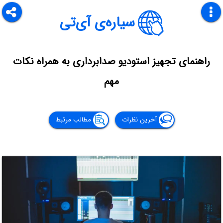
سیاره‌ی آی‌تی
راهنمای تجهیز استودیو صدابرداری به همراه نکات
مهم
آخرین نظرات
مطالب مرتبط