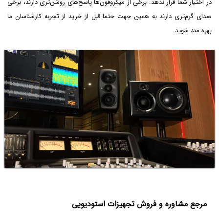
در اختیار شما قرار ندهد. برخی از میکروفون‌ها پاسخ‌های روشن‌تری دارند، برخی
صدای گرم‌تری دارند به همین جهت حتما قبل از خرید از تجربه کارشناسان ما
بهره مند شوید.
مرجع مشاوره و فروش تجهیزات استودیویی