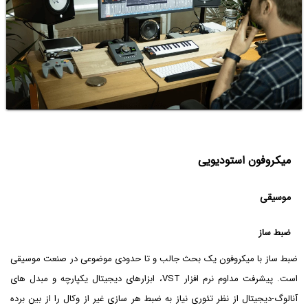
میکروفون استودیویی
موسیقی
ضبط ساز
ضبط ساز با میکروفون یک بحث جالب و تا حدودی موضوعی در صنعت موسیقی
است. پیشرفت مداوم نرم افزار VST، ابزارهای دیجیتال یکپارچه و مبدل های
آنالوگ-دیجیتال از نظر تئوری نیاز به ضبط هر سازی غیر از وکال را از بین برده