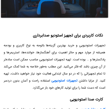
نکات کاربردی برای تجهیز استودیو صدابرداری
تجهیزات استودیویی و خرید بهترین گزینه‌ها باتوجه به نوع کاربری و بودجه
همیشه از موارد مهم و حائز اهمیت برای آهنگسازها، خواننده‌ها، استریمرها و
پادکسترها و … بوده است. تهیه تجهیزات استودیویی مناسب ممکن است ساده‌تر
از آن چیزی باشد که فکر می‌کنید. این مطلب به‌طور خلاصه به شما کمک می‌کند
تا تمام تجهیزاتی را که در دو سال ابتدایی فعالیت خود نیاز خواهید داشت، تهیه
کنید. از مزایا داشتن
تجهیزات استودیویی
استفاده راحت و آسان بدون دردسر
است که دست شما را برای تولید کارهای خود باز می‌گذارد.
کارت صدا استودیویی