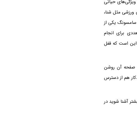
ویژگی‌های حیاتی
ی ورزشی مثل شنا،
. سامسونگ یکی از
ددی برای انجام
 این است که قفل
، صفحه آن روشن
کار هم از دسترس
تر آشنا شوید در