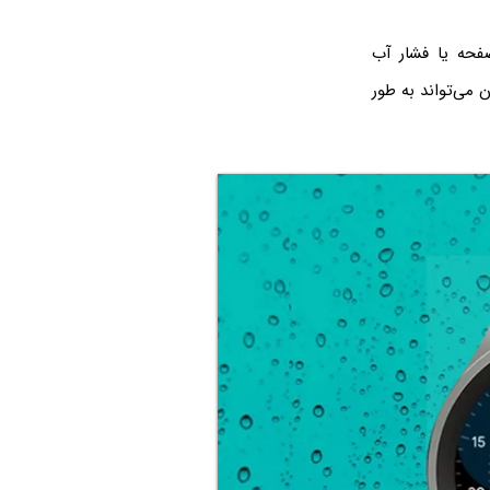
فحه یا فشار آب
 می‌تواند به طور