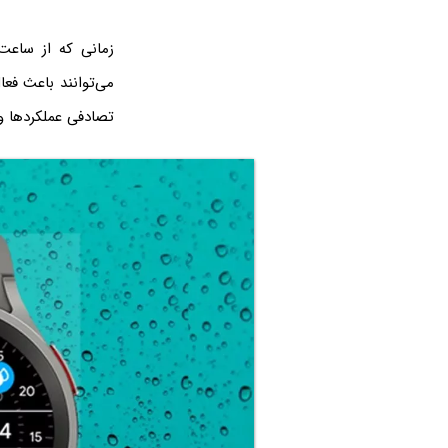
زمانی که از ساعت
می‌توانند باعث فع
تصادفی عملکردها و