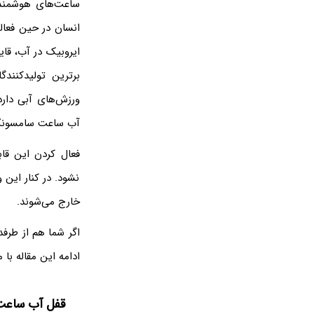
ساعت‌های هوشمند، 
انسان در حین فعال
ایروبیک در آب، قا
برترین تولیدکنند
ورزش‌های آبی دارد
آب ساعت سامسونگ 
فعال کردن این قا
نشود. در کنار این
خارج می‌شوند.
اگر شما هم از طرف
ادامه این مقاله با 
قفل آب ساع