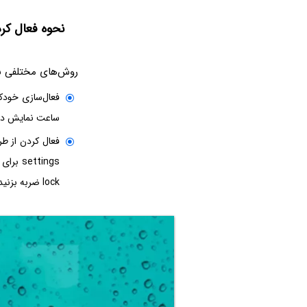
نحوه فعال ک
روش‌های مختلفی بر
فعال‌سازی خودکا
ساعت نمایش داده
lock ضربه بزنید تا فعال شود.