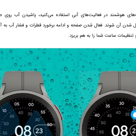
‌های هوشمند در فعالیت‌های آبی استفاده می‌کنید، پاشیدن آب روی ص
ال شدن آن شوند. فعال شدن صفحه و ادامه برخورد قطرات و فشار آب به آن
 تنظیمات ساعت شما را به هم بریزد.