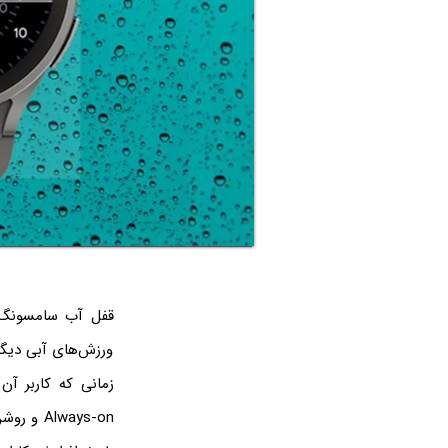
قفل آب سامسونگ 
ورزش‌های آبی دیگ
زمانی که کاربر آن
lways-on