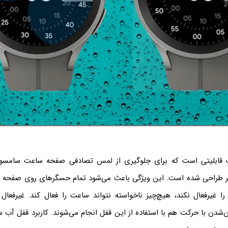
قابلیتی است که برای جلوگیری از لمس تصادفی صفحه ساعت سامسون
ر طراحی شده است. این ویژگی باعث می‌شود تمام حسگرهای روی صفحه غی
 را غیرفعال نکند، هیچ‌چیز ناخواسته نتواند ساعت را فعال کند. غیرفعا
A و روشن‌شدن با حرکت هم با استفاده از این قفل انجام می‌شوند. کاربرد قفل 