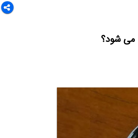
می شود؟