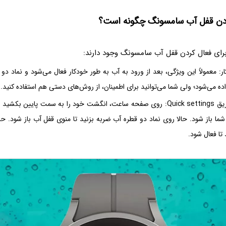
ردن قفل آب سامسونگ چگونه است؟
ای فعال کردن قفل آب سامسونگ وجود دارند:
ر: معمولاً این ویژگی، بعد از ورود به آب به طور خودکار فعال می‌شود و نماد دو
 می‌شود؛ ولی شما می‌توانید برای اطمینان، از روش‌های دستی هم استفاده کنید.