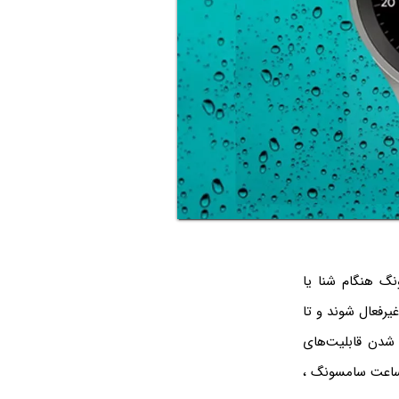
گ هنگام شنا یا
رفعال شوند و تا
ل شدن قابلیت‌های
آب ساعت سامسونگ ،