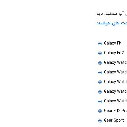
ل آب هستید، باید
عت های هوشمند
Galaxy Fit
Galaxy Fit2
Galaxy Watc
Galaxy Watc
Galaxy Watc
Galaxy Watc
Galaxy Watch
Gear Fit2 Pr
Gear Sport