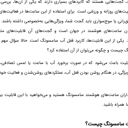
گجت‌هایی هستند که کابردهای بسیاری دارند که یکی از آن‌ها، بررسی 
یت‌های روزانه و ورزشی است. برای استفاده از این ساعت‌ها در فعالیت‌ها
یق‌رانی یا موج‌‌سواری باید گجت شما، ویژگی‌هایی به‌خصوصی داشته باشند
گان ساعت‌های هوشمند در جهان است و گجت‌های آن قابلیت‌های متع
. یکی از این قابلیت‌ها، کاربرد قفل آب سامسونگ است. حالا سؤال مهم
چیست و چگونه می‌توان از آن استفاده کرد؟
بلیت باعث می‌شود که در صورت برخورد آب با ساعت یا لمس تصادفی
 ویژگی، در هنگام روشن بودن قفل آب، عملکردهای روشن‌شدن و فعالیت خود
داران ساعت‌های هوشمند سامسونگ هستید و می‌خواهید با این قابلیت بیش
ما همراه باشید.
ت سامسونگ چیست؟