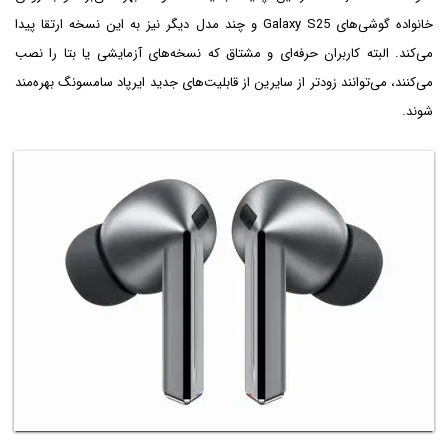
خانواده گوشی‌های Galaxy S25 و چند مدل دیگر نیز به این نسخه ارتقا پیدا
می‌کند. البته کاربران حرفه‌ای و مشتاق که نسخه‌های آزمایشی یا بتا را نصب
می‌کنند، می‌توانند زودتر از سایرین از قابلیت‌های جدید ایرپاد سامسونگ بهره‌مند
شوند.