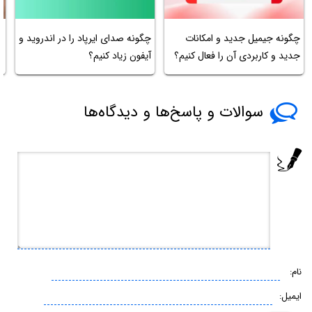
ن
چگونه جیمیل جدید و امکانات
چگونه صدای ایرپاد را در اندروید و
جدید و کاربردی آن را فعال کنیم؟
آیفون زیاد کنیم؟
ج
سوالات و پاسخ‌ها و دیدگاه‌ها
نام:
ایمیل: