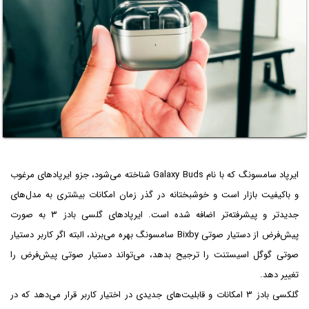
ایرپاد سامسونگ که با نام Galaxy Buds شناخته می‌شود، جزو ایرپادهای مرغوب
و باکیفیت بازار است و خوشبختانه در گذر زمان امکانات بیشتری به مدل‌های
جدیدتر و پیشرفته‌تر اضافه شده است. ایرپادهای گلسی بادز ۳ به صورت
پیش‌فرض از دستیار صوتی Bixby سامسونگ بهره می‌برند، البته اگر کاربر دستیار
صوتی گوگل اسیستنت را ترجیح بدهد، می‌تواند دستیار صوتی پیش‌فرض را
تغییر دهد.
گلکسی بادز ۳ امکانات و قابلیت‌های جدیدی در اختیار کاربر قرار می‌دهد که در