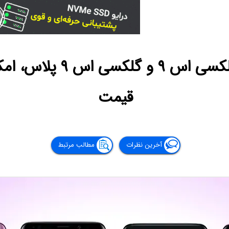
همه چیز درباره‌ی گلکسی 
قیمت
آخرین نظرات
مطالب مرتبط