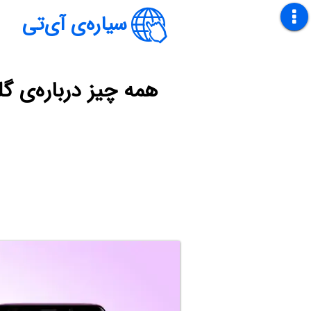
سیاره‌ی آی‌تی