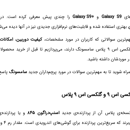
های
Galaxy S9‌
و
Galaxy S9+‌
را چندی پیش معرفی کرده است. در ا
بهتری استفاده شده و قابلیت‌های نرم‌افزاری جدیدی نیز در آنها دیده می‌ش
هم‌ترین سوالاتی که کاربران در مورد مشخصات،
کیفیت دوربین
،
امکانا
گلکسی اس ۹ و گلکسی اس ۹ پلاس سامسونگ دارند، می‌پردازیم تا قبل از خرید م
ر موردشان داشته باشید.
مراه شوید تا به مهم‌ترین سوالات در مورد پرچم‌داران جدید
سامسونگ
پاسخ
گلکسی اس ۹ پلاس
اسنپ‌دراگون ۸۴۵
و یا پردازنده‌