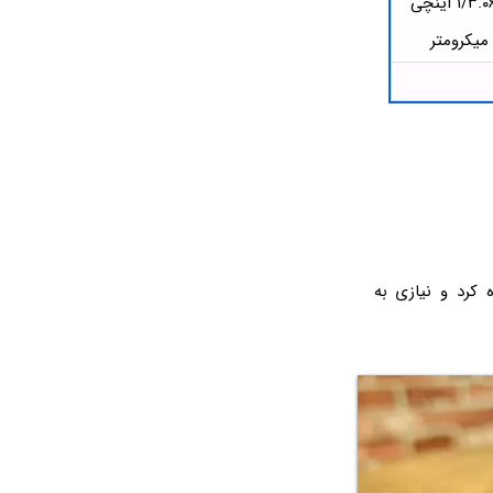
کرد و نیازی به