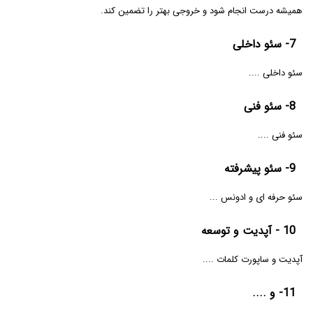
همیشه درست انجام شود و خروجی بهتر را تضمین کند.
7- سئو داخلی
سئو داخلی ....
8- سئو فنی
سئو فنی ....
9- سئو پیشرفته
سئو حرفه ای و ادونس ...
10 - آپدیت و توسعه
آپدیت و ساپورت کلمات ....
11- و ....