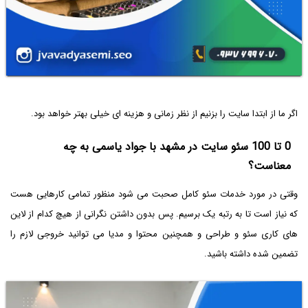
اگر ما از ابتدا سایت را بزنیم از نظر زمانی و هزینه ای خیلی بهتر خواهد بود.
0 تا 100 سئو سایت در مشهد با جواد یاسمی به چه
معناست؟
وقتی در مورد خدمات سئو کامل صحبت می شود منظور تمامی کارهایی هست
که نیاز است تا به رتبه یک برسیم. پس بدون داشتن نگرانی از هیچ کدام از لاین
های کاری سئو و طراحی و همچنین محتوا و مدیا می توانید خروجی لازم را
تضمین شده داشته باشید.