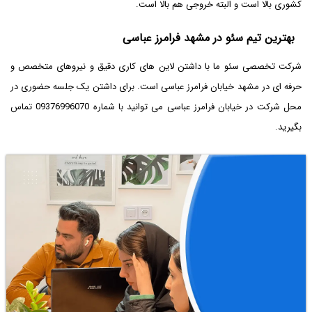
کشوری بالا است و البته خروجی هم بالا است.
بهترین تیم سئو در مشهد فرامرز عباسی
شرکت تخصصی سئو ما با داشتن لاین های کاری دقیق و نیروهای متخصص و
حرفه ای در مشهد خیابان فرامرز عباسی است. برای داشتن یک جلسه حضوری در
محل شرکت در خیابان فرامرز عباسی می توانید با شماره 09376996070 تماس
بگیرید.