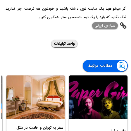
اگر میخواهید یک سایت قوی داشته باشید و خودتون هم فرصت اجرا ندارید،
شک نکنید که باید با یک تیم متخصص سئو همکاری کنین.
‌سیاره‌ی آی‌تی
واحد تبلیغات
مطالب مرتبط
سفر به تهران و اقامت در هتل
دانلود فیلم
ن