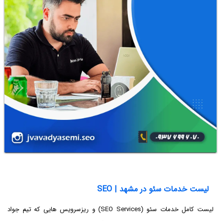
لیست خدمات سئو در مشهد | SEO
لیست کامل خدمات سئو (SEO Services) و ریزسرویس هایی که تیم جواد