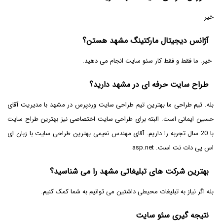
خیر
آژانس دیجیتال مارکتینگ مشهد هستن؟
خیر. ما فقط و فقط کار سئو سایت انجام می دهید.
طراح سایت حرفه ای در مشهد دارید؟
بله. تیم طراحی ما بهترین تیم طراحی سایت وردپرس در مشهد با مدیریت آقای
حسین ایمانی است. البته برای طراحی سایت اختصاصی نیز بهترین طراح سایت
با 20 سال تجربه را داریم. آقای مهندس نعیمی بهترین طراحی سایت با زبان ای
اس پی دات نت است. asp.net
بهترین شرکت های تبلیغاتی مشهد را می شناسید؟
بله اگر نیاز به تبلیغات محیطی داشتین می توانیم به شما کمک کنیم.
نتیجه گیری سئو سایت