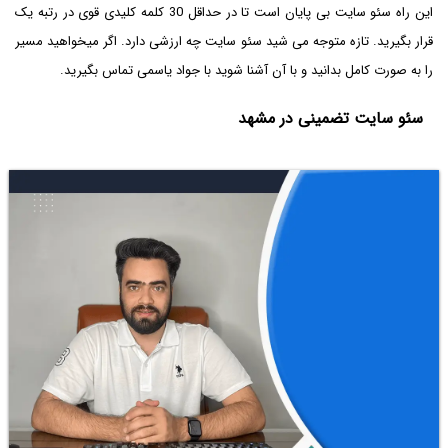
این راه سئو سایت بی پایان است تا در حداقل 30 کلمه کلیدی قوی در رتبه یک
قرار بگیرید. تازه متوجه می شید سئو سایت چه ارزشی دارد. اگر میخواهید مسیر
را به صورت کامل بدانید و با آن آشنا شوید با جواد یاسمی تماس بگیرید.
سئو سایت تضمینی در مشهد