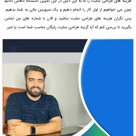
هزینه های طراحی سایت را ما به این دلیل در این کمپین تابستانه کاهش دادیم
چون می خواهیم از اول کار را انجام دهیم و یک سرویس عالی به شما بدهیم.
پس نگران هزینه های طراحی سایت نباشید و الان با شماره های من تماس
بگیرید تا بررسی کنم که آیا گزینه طراحی سایت رایگان مناسب شما است یا خیر.