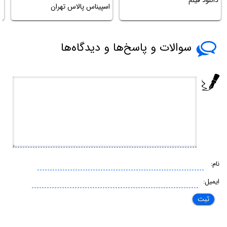
اسپیناس پالاس تهران
ا
سوالات و پاسخ‌ها و دیدگاه‌ها
نام:
ایمیل: