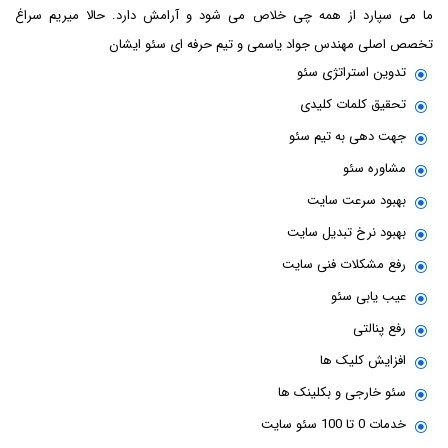
ما می سپارد از همه چی خلاص می شود و آرامش دارد. حالا میریم سراغ
تخصص اصلی مهندس جواد یاسمی و تیم حرفه ای سئو ایشان
تدوین استراتژی سئو
تحقیق کلمات کلیدی
جهت دهی به تیم سئو
مشاوره سئو
بهبود سرعت سایت
بهبود نرخ تبدیل سایت
رفع مشکلات فنی سایت
عیب یابی سئو
رفع پنالتی
افزایش کلیک ها
سئو خارجی و بکلینک ها
خدمات 0 تا 100 سئو سایت