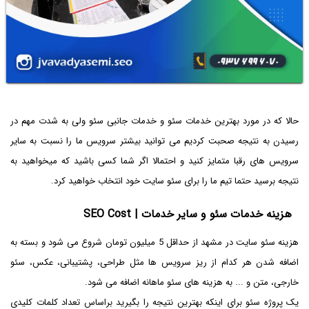
حالا که در مورد بهترین خدمات سئو و خدمات جانبی سئو ولی به شدت مهم در
رسیدن به نتیجه صحبت کردیم می توانید بیشتر سرویس ما را نسبت به سایر
سرویس های رقبا متمایز کنید و احتمالا اگر شما کسی باشید که میخواهید به
نتیجه برسید حتما تیم ما را برای سئو سایت خود انتخاب خواهید کرد.
هزینه خدمات سئو و سایر خدمات | SEO Cost
هزینه سئو سایت در مشهد از حداقل 5 میلیون تومان شروع می شود و بسته به
اضافه شدن هر کدام از ریز سرویس ها مثل طراحی، پشتیبانی، عکس، سئو
خارجی، متن و ... به هزینه های سئو ماهانه اضافه می شود.
یک پروژه سئو برای اینکه بهترین نتیجه را بگیرید براساس تعداد کلمات کلیدی