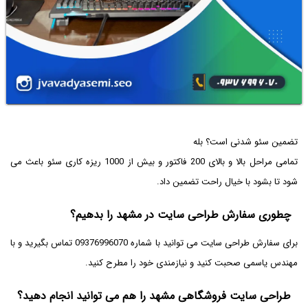
تضمین سئو شدنی است؟ بله
تمامی مراحل بالا و بالای 200 فاکتور و بیش از 1000 ریزه کاری سئو باعث می
شود تا بشود با خیال راحت تضمین داد.
چطوری سفارش طراحی سایت در مشهد را بدهیم؟
برای سفارش طراحی سایت می توانید با شماره 09376996070 تماس بگیرید و با
مهندس یاسمی صحبت کنید و نیازمندی خود را مطرح کنید.
طراحی سایت فروشگاهی مشهد را هم می توانید انجام دهید؟