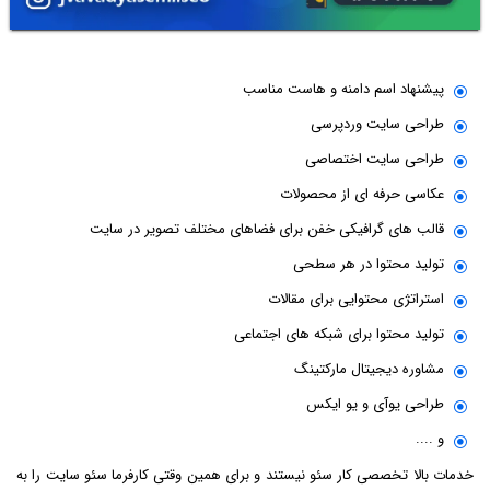
پیشنهاد اسم دامنه و هاست مناسب
طراحی سایت وردپرسی
طراحی سایت اختصاصی
عکاسی حرفه ای از محصولات
قالب های گرافیکی خفن برای فضاهای مختلف تصویر در سایت
تولید محتوا در هر سطحی
استراتژی محتوایی برای مقالات
تولید محتوا برای شبکه های اجتماعی
مشاوره دیجیتال مارکتینگ
طراحی یوآی و یو ایکس
و ....
خدمات بالا تخصصی کار سئو نیستند و برای همین وقتی کارفرما سئو سایت را به