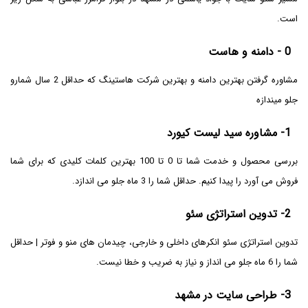
است.
0 - دامنه و هاست
مشاوره گرفتن بهترین دامنه و بهترین شرکت هاستینگ که حداقل 2 سال شمارو
جلو میندازه
1- مشاوره سید لیست کیورد
بررسی محصول و خدمت شما تا 0 تا 100 بهترین کلمات کلیدی که برای شما
فروش می آورد را پیدا کنیم. حداقل شما را 3 ماه جلو می اندازد.
2- تدوین استراتژی سئو
تدوین استراتژی سئو انکرهای داخلی و خارجی، چیدمان های منو و فوتر | حداقل
شما را 6 ماه جلو می انداز و نیاز به ضریب و خطا نیست.
3- طراحی سایت در مشهد