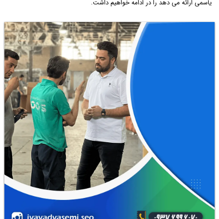
یاسمی ارائه می دهد را در ادامه خواهیم داشت.