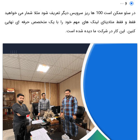
و ...
در سئو ممکن است 100 ها ریز سرویس دیگر تعریف شود مثلا شمار می خواهید
فقط و فقط متادیتای لینک های مهم خود را با یک متخصص حرفه ای نهایی
کنین. این کار در شرکت ما دیده شده است.