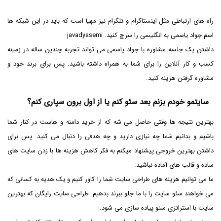
راه های ارتباطی مثل اینستاگرام و تلگرام نیز مهیا است که باید در این شبکه ها
اسم جواد یاسمی به انگلیسی را سرچ کنید. javadyasemi
داشتن یک جلسه مشاوره با جواد یاسمی می تواند تجربه چندین ساله در زمینه
کسب و کار آنلاین را برای شما به همراه داشته باشید. پس برای برند خود و
مشاوره گرفتن هزینه کنید.
سایتمو خودم بزنم بعد سئو کنم یا از اول برون سپاری کنم؟
بهترین نتیجه ها وقتی حاصل می شه که از خرید دامنه و هاست در کنار شما
باشیم و بدانیم شما چه نیازی دارید و چه هدفی را دنبال می کنید. پس برای
داشتن بهترین خروجی پیشنهاد میکنم به فکر کاهش هزینه ها با زدن سایت های
ساده و قالب های آماده نباشید.
ما می توانیم هزینه های طراحی سایت شما را کاور کنیم و یک هدیه به کسانی که
می خواهند سئو سایت را با ما جلو ببرند بدهیم. طراحی سایت رایگان که بهترین
سایت با استراتژی سئو پیاده سازی می شود.