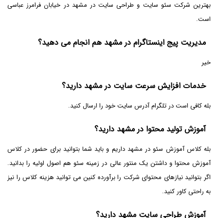
بهترین شرکت سئو سایت و طراحی سایت در مشهد در خیابان فرامرز عباسی
است.
مدیریت پیج اینستاگرام در مشهد هم انجام می دهید؟
خیر
خدمات افزایش سرعت سایت در مشهد دارید؟
بله کافی است در تلگرام آدرس سایت خود را ارسال کنید.
آموزش تولید محتوا در مشهد دارید؟
بله کلاس آموزش سئو در مشهد داریم و باید شما بتوانید برای حضور در کلاس
آموزش محتوا و داشتن یک منتور عالی در زمینه سئو هم اصول اولیه را بدانید.
اگر بتوانید نیازهای محتوای شرکت را برآورده کنین می توانید هزینه کلاس را نیز
به راحتی کاور کنید.
آموزش طراحی سایت مشهد دارید؟