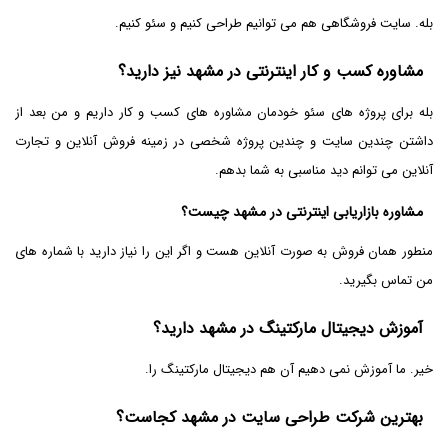
بله. سایت فروشگاهی هم می توانیم طراحی کنیم و سئو کنیم.
مشاوره کسب و کار اینترنتی در مشهد نیز دارید؟
بله برای پروژه های سئو خودمان مشاوره های کسب و کار داریم و من بعد از
داشتن چندین سایت و چندین پروژه شخصی در زمینه فروش آنلاین و تجارت
آنلاین می توانم دید مناسبی به شما بدهم.
مشاوره بازاریابی اینترنتی در مشهد چیست؟
منطور همان فروش به صورت آنلاین هست و اگر این را نیاز دارید با شماره های
من تماس بگیرید.
آموزش دیجیتال مارکتینگ در مشهد دارید؟
خیر. ما آموزش نمی دهیم آن هم دیجیتال مارکتینگ را.
بهترین شرکت طراحی سایت در مشهد کجاست؟