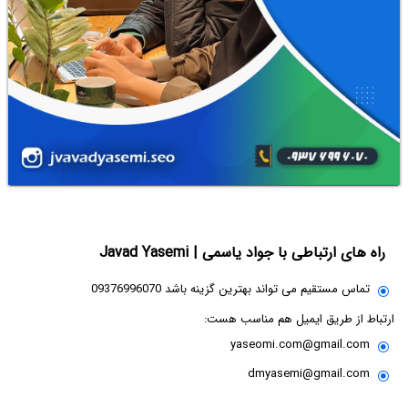
راه های ارتباطی با جواد یاسمی | Javad Yasemi
تماس مستقیم می تواند بهترین گزینه باشد 09376996070
ارتباط از طریق ایمیل هم مناسب هست:
yaseomi.com@gmail.com
dmyasemi@gmail.com