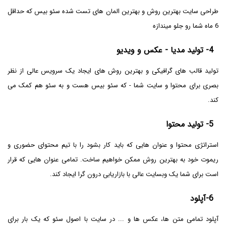
طراحی سایت بهترین روش و بهترین المان های تست شده سئو بیس که حداقل
6 ماه شما رو جلو میندازه
4- تولید مدیا - عکس و ویدیو
تولید قالب های گرافیکی و بهترین روش های ایجاد یک سرویس عالی از نظر
بصری برای محتوا و سایت شما - که سئو بیس هست و به سئو هم کمک می
کند.
5- تولید محتوا
استراتژی محتوا و عنوان هایی که باید کار بشود را با تیم محتوای حضوری و
ریموت خود به بهترین روش ممکن خواهیم ساخت. تمامی عنوان هایی که قرار
است برای شما یک وبسایت عالی با بازاریابی درون گرا ایجاد کند.
6-آپلود
آپلود تمامی متن ها، عکس ها و ... در سایت با اصول سئو که یک بار برای