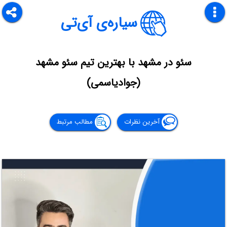
سیاره‌ی آی‌تی
سئو در مشهد با بهترین تیم سئو مشهد
(جوادیاسمی)
آخرین نظرات
مطالب مرتبط