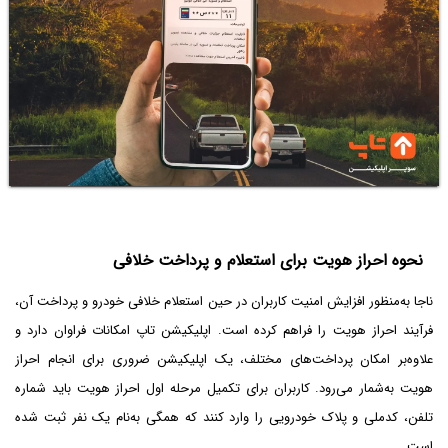
نحوه احراز هویت برای استعلام و پرداخت خلافی
ناجا به‌منظور افزایش امنیت کاربران در حین استعلام خلافی خودرو و پرداخت آن،
فرآیند احراز هویت را فراهم کرده است. اپلیکیشن تاپ امکانات فراوان دارد و
علاوه‌بر امکان پرداخت‌های مختلف، یک اپلیکیشن ضروری برای انجام احراز
هویت به‌شمار می‌رود. کاربران برای تکمیل مرحله اول احراز هویت باید شماره
تلفن، کدملی و پلاک خودرویی را وارد کنند که همگی به‌نام یک نفر ثبت شده
است.