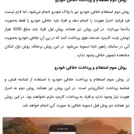
روش دوم استعلام و پرداخت خلافی خودرو
روش دوم استعلام خلافی خودرو نیز با پلاک خودرو انجام می‌شود، اما لازم نیست
فرد فرایند احراز هویت را انجام دهد و افراد باید خلافی خودرو را فقط به‌صورت
یک‌جا بپردازند. در این روش نیز همانند روش اول افراد باید مبلغ 5200 هزار
تومان بایت کارمزد خدمات فوق پرداخت کنند که در پی آن خلافی خودرو به‌صورت
آنی در سامانه راهور ناجا تسویه می‌شود. در این روش برخلاف روش اول امکان
مشاهده تصویر خلافی وجود ندارد.
روش سوم استعلام و پرداخت خلافی خودرو
در روش سوم استعلام و پرداخت خلافی خودرو با استفاده از شناسه قبض و
شناسه پرداخت امکان‌پذیر است. در این روش نیز همانند روش دوم به احراز
هویت نیاز وجود ندارد و افراد به پرداخت کارمزد ملزم نخواهند بود. در این روش
نیز همانند دو روش قبل تسویه خلافی به صورت آنی انجام خواهد شد.