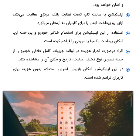
و آسان خواهد بود.
اپلیکیشن یا سایت تاپ تحت نظارت بانک مرکزی فعالیت می‌کند،
ازاین‌رو پرداخت ایمن را برای کاربران به ارمغان می‌آورد.
استفاده از این اپلیکیشن برای استعلام خلافی خودرو و پرداخت آن،
امکان پرداخت یک‌جا یا موردی را فراهم کرده است.
افراد درصورت احراز هویت می‌توانند جزییات کامل خلافی خودرو را از
جمله تصویر، نوع تخلف، ساعت، تاریخ و مکان آن را مشاهده کنند.
در این اپلیکیشن امکان بازبینی آخرین استعلام بدون هزینه برای
کاربران فراهم شده است.