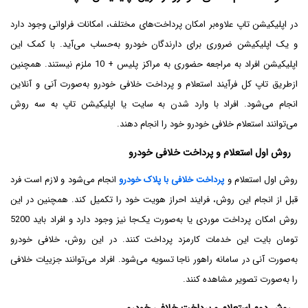
در اپلیکیشن تاپ علاوه‌بر امکان پرداخت‌های مختلف، امکانات فراوانی وجود دارد
و یک اپلیکیشن ضروری برای دارندگان خودرو به‌حساب می‌آید. با کمک این
اپلیکیشن افراد به مراجعه حضوری به مراکز پلیس + 10 ملزم نیستند. همچنین
از‌طریق تاپ کل فرآیند استعلام و پرداخت خلافی خودرو به‌صورت آنی و آنلاین
انجام می‌شود. افراد با وارد شدن به سایت یا اپلیکیشن تاپ به سه روش
می‌توانند استعلام خلافی خودرو خود را انجام دهند.
روش اول استعلام و پرداخت خلافی خودرو
روش اول استعلام و
پرداخت خلافی با پلاک خودرو
انجام می‌شود و لازم است فرد
قبل از انجام این روش، فرایند احراز هویت خود را تکمیل کند. همچنین در این
روش امکان پرداخت موردی یا به‌صورت یک‌جا نیز وجود دارد و افراد باید 5200
تومان بایت این خدمات کارمزد پرداخت کنند. در این روش، خلافی خودرو
به‌صورت آنی در سامانه راهور ناجا تسویه می‌شود. افراد می‌توانند جزییات خلافی
را به‌صورت تصویر مشاهده کنند.