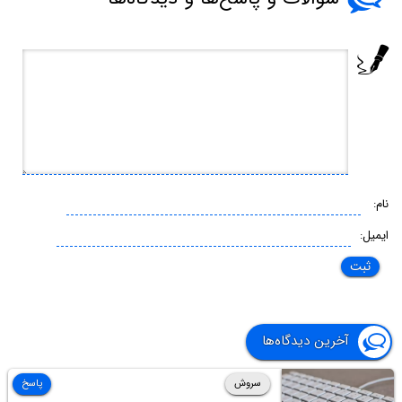
نام:
ایمیل:
آخرین دیدگاه‌ها
سروش
پاسخ