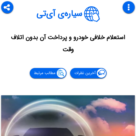
سیاره‌ی آی‌تی
استعلام خلافی خودرو و پرداخت آن بدون اتلاف
وقت
آخرین نظرات
مطالب مرتبط