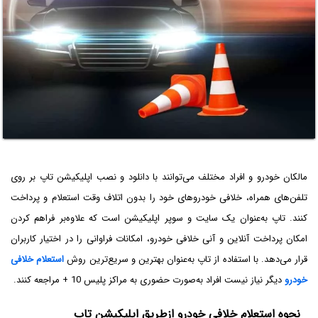
مالکان خودرو و افراد مختلف می‌توانند با دانلود و نصب اپلیکیشن تاپ بر روی
تلفن‌های همراه، خلافی خودروهای خود را بدون اتلاف وقت استعلام و پرداخت
کنند. تاپ به‌عنوان یک سایت و سوپر اپلیکیشن است که علاوه‌بر فراهم کردن
امکان پرداخت آنلاین و آنی خلافی خودرو، امکانات فراوانی را در اختیار کاربران
قرار می‌دهد. با استفاده از تاپ به‌عنوان بهترین و سریع‌ترین روش
استعلام خلافی
خودرو
دیگر نیاز نیست افراد به‌صورت حضوری به مراکز پلیس
+ 10
مراجعه کنند.
نحوه استعلام خلافی خودرو از‌طریق اپلیکیشن تاپ