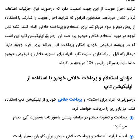
فرایند احراز هویت از این جهت اهمیت دارد که درصورت نیاز، جزئیات اطلاعات
فرد را نشان می‌دهد. همچنین افرادی که شرایط احراز هویت را ندارند، با استفاده
از روش دوم و سوم می‌توانند برای استعلام و پرداخت خلافی اقدام کنند. نکته قابل
توجه در مورد استعلام خلافی خودرو پرداخت آن از‌طریق اپلیکیشن تاپ این است
که در پروسه ترخیص خودرو امکان پرداخت آنی جرائم برای افراد وجود دارد.
درحالی‌که قبل از راه‌اندازی سایت تاپ، افراد برای تسویه خلافی و ترخیص خودرو
حتما باید به مراکز پلیس +10 مراجعه می‌کردند.
مزایای استعلام و پرداخت خلافی خودرو با استفاده از
اپلیکیشن تاپ
درصورتی‌که افراد برای استعلام و
پرداخت خلافی
خودرو از اپلیکیشن تاپ استفاده
کنند، مزایای زیر را دریافت خواهند کرد:
پرداخت و تسویه جرائم در سامانه پلیس راهور ناجا به‌صورت آنی انجام
می‌شود.
انجام فرآیند استعلام و پرداخت خلافی خودرو برای کاربران بسیار راحت