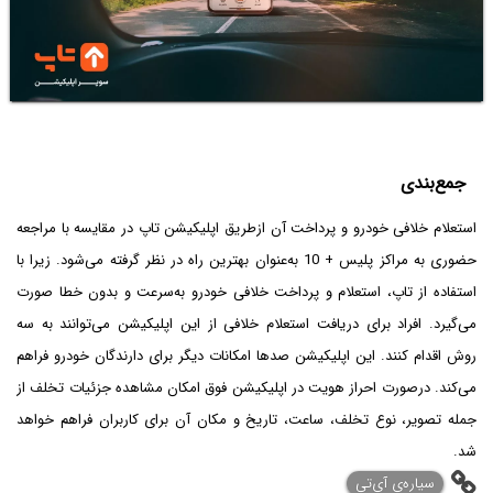
جمع‌بندی
استعلام خلافی خودرو و پرداخت آن از‌طریق اپلیکیشن تاپ در مقایسه با مراجعه
حضوری به مراکز پلیس + 10 به‌عنوان بهترین راه در نظر گرفته می‌شود. زیرا با
استفاده از تاپ، استعلام و پرداخت خلافی خودرو به‌سرعت و بدون خطا صورت
می‌گیرد. افراد برای دریافت استعلام خلافی از این اپلیکیشن می‌توانند به سه
روش اقدام کنند. این اپلیکیشن صدها امکانات دیگر برای دارندگان خودرو فراهم
می‌کند. درصورت احراز هویت در اپلیکیشن فوق امکان مشاهده جزئیات تخلف از
جمله تصویر، نوع تخلف، ساعت، تاریخ و مکان آن برای کاربران فراهم خواهد
شد.
‌سیاره‌ی آی‌تی