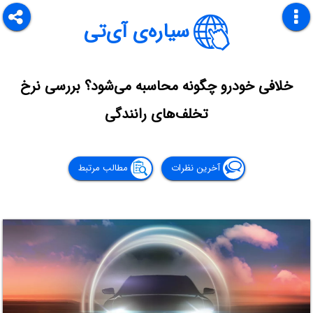
سیاره‌ی آی‌تی
خلافی خودرو چگونه محاسبه می‌شود؟ بررسی نرخ
تخلف‌های رانندگی
آخرین نظرات
مطالب مرتبط