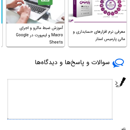
آموزش ضبط ماکرو و اجرای
معرفی نرم افزارهای حسابداری و
ا
Macro و ایمپورت در Google
مالی پارمیس استار
ر
Sheets
سوالات و پاسخ‌ها و دیدگاه‌ها
نام: