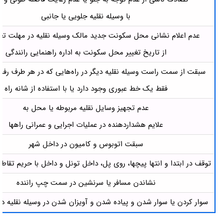
با وسیله نقلیه جلویی یا جانبی
عدم اعلام نشانی محل سکونت جدید مالک وسیله نقلیه در مهلت ت
از تاریخ تغییر محل سکونت به اداره راهنمایی رانندگی
سبقت از سمت راست وسیله نقلیه دیگر در راه‌هایی که در هر طرف رف
فقط یک خط عبوری وجود دارد یا با استفاده از شانه راه
عدم تجهیز وسایل نقلیه مربوطه یا محل به
علایم هشداردهنده در عملیات اجرایی و عمرانی راه­ها
سبقت اتوبوس و کامیون در داخل شهر
توقف در ابتدا و انتها پیچها، روی پل، داخل تونل و داخل با حریم تقاطع
نشاندن مسافر یا سرنشین در سمت چپ راننده
سوار کردن یا سوار شدن و پیاده شدن و آویزان شدن در وسیله نقلیه د