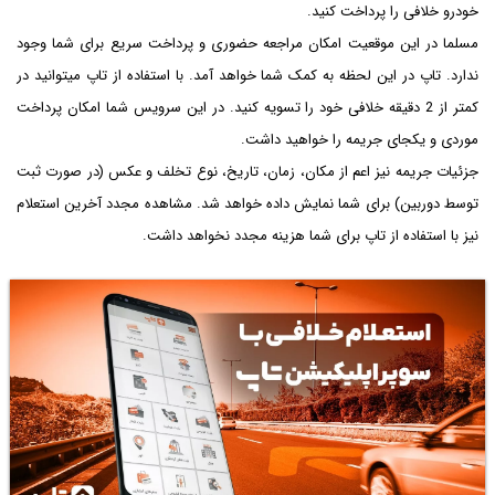
خودرو خلافی را پرداخت کنید.
مسلما در این موقعیت امکان مراجعه حضوری و پرداخت سریع برای شما وجود
ندارد. تاپ در این لحظه به کمک شما خواهد آمد. با استفاده از تاپ می­توانید در
کمتر از 2 دقیقه خلافی خود را تسویه کنید. در این سرویس شما امکان پرداخت
موردی و یک­جای جریمه را خواهید داشت.
جزئیات جریمه نیز اعم از مکان، زمان، تاریخ، نوع تخلف و عکس (در صورت ثبت
توسط دوربین) برای شما نمایش داده خواهد شد. مشاهده مجدد آخرین استعلام
نیز با استفاده از تاپ برای شما هزینه مجدد نخواهد داشت.