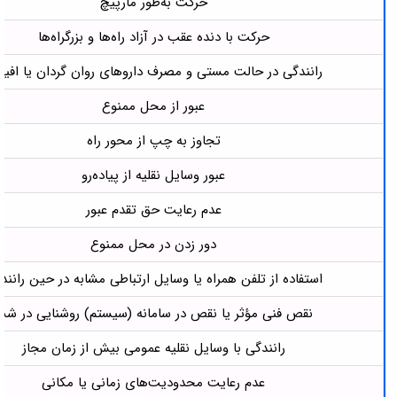
حرکت به‌طور مارپیچ
حرکت با دنده عقب در آزاد راه‌ها و بزرگراه‌ها
رانندگی در حالت مستی و مصرف داروهای روان گردان یا افیو
عبور از محل ممنوع
تجاوز به چپ از محور راه
عبور وسایل نقلیه از پیاده‌رو
عدم رعایت حق تقدم عبور
دور زدن در محل ممنوع
استفاده از تلفن همراه یا وسایل ارتباطی مشابه در حین رانند
نقص فنی مؤثر یا نقص در سامانه (سیستم) روشنایی در شب
رانندگی با وسایل نقلیه عمومی بیش از زمان مجاز
عدم رعایت محدودیت‌های زمانی یا مکانی