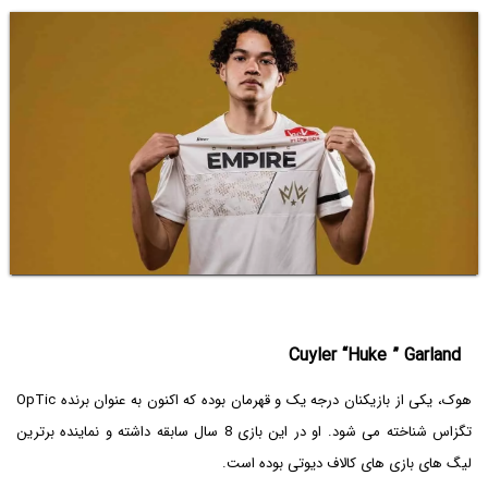
Cuyler “Huke ” Garland
هوک، یکی از بازیکنان درجه یک و قهرمان بوده که اکنون به عنوان برنده OpTic
تگزاس شناخته می شود. او در این بازی 8 سال سابقه داشته و نماینده برترین
لیگ های بازی های کالاف دیوتی بوده است.