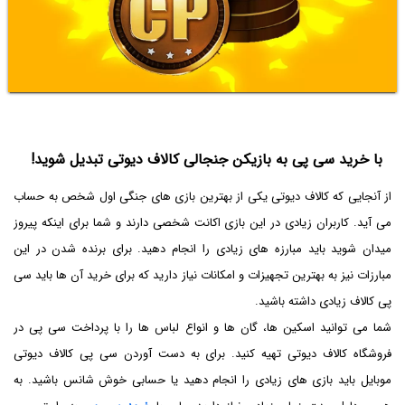
با خرید سی پی به بازیکن جنجالی کالاف دیوتی تبدیل شوید!
از آنجایی که کالاف دیوتی یکی از بهترین بازی های جنگی اول شخص به حساب
می آید. کاربران زیادی در این بازی اکانت شخصی دارند و شما برای اینکه پیروز
میدان شوید باید مبارزه های زیادی را انجام دهید. برای برنده شدن در این
مبارزات نیز به بهترین تجهیزات و امکانات نیاز دارید که برای خرید آن ها باید سی
پی کالاف زیادی داشته باشید.
شما می توانید اسکین ها، گان ها و انواع لباس ها را با پرداخت سی پی در
فروشگاه کالاف دیوتی تهیه کنید. برای به دست آوردن سی پی کالاف دیوتی
موبایل باید بازی های زیادی را انجام دهید یا حسابی خوش شانس باشید. به