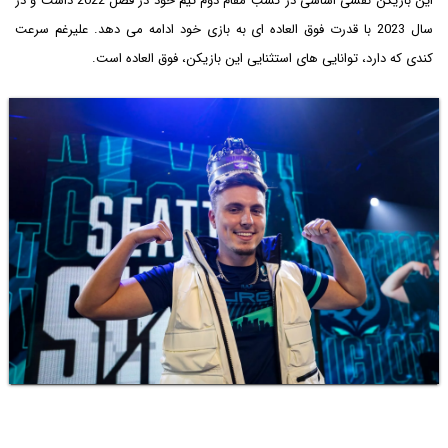
این بازیکن نقشی اساسی در کسب مقام دوم تیم خود در فصل 2022 داشت و در
سال 2023 با قدرت فوق العاده ای به بازی خود ادامه می دهد. علیرغم سرعت
کندی که دارد، توانایی های استثنایی این بازیکن، فوق العاده است.