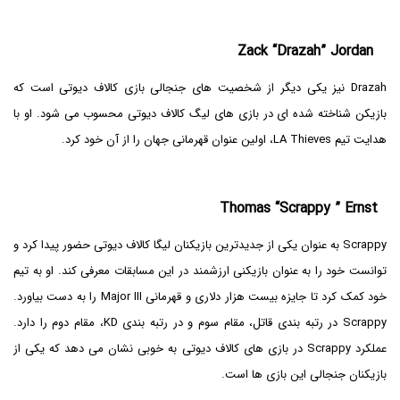
Zack “Drazah” Jordan
Drazah نیز یکی دیگر از شخصیت های جنجالی بازی کالاف دیوتی است که
بازیکن شناخته شده ای در بازی های لیگ کالاف دیوتی محسوب می شود. او با
هدایت تیم LA Thieves، اولین عنوان قهرمانی جهان را از آن خود کرد.
Thomas “Scrappy ” Ernst
Scrappy به عنوان یکی از جدیدترین بازیکنان لیگا کالاف دیوتی حضور پیدا کرد و
توانست خود را به عنوان بازیکنی ارزشمند در این مسابقات معرفی کند. او به تیم
خود کمک کرد تا جایزه بیست هزار دلاری و قهرمانی Major III را به دست بیاورد.
Scrappy در رتبه بندی قاتل، مقام سوم و در رتبه بندی KD، مقام دوم را دارد.
عملکرد Scrappy در بازی های کالاف دیوتی به خوبی نشان می دهد که یکی از
بازیکنان جنجالی این بازی ها است.