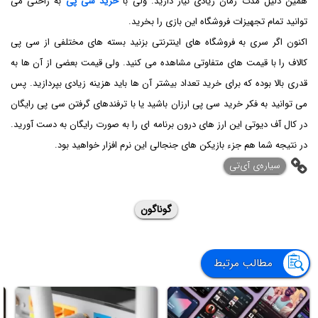
همین دلیل مدت زمان زیادی نیاز دارید. ولی با
خرید سی پی
به راحتی می
توانید تمام تجهیزات فروشگاه این بازی را بخرید.
اکنون اگر سری به فروشگاه های اینترنتی بزنید بسته های مختلفی از سی پی
کالاف را با قیمت های متفاوتی مشاهده می کنید. ولی قیمت بعضی از آن ها به
قدری بالا بوده که برای خرید تعداد بیشتر آن ها باید هزینه زیادی بپردازید. پس
می توانید به فکر خرید سی پی ارزان باشید یا با ترفندهای گرفتن سی پی رایگان
در کال آف دیوتی این ارز های درون برنامه ای را به صورت رایگان به دست آورید.
در نتیجه شما هم جزء بازیکن های جنجالی این نرم افزار خواهید بود.
‌سیاره‌ی آی‌تی
گوناگون
مطالب مرتبط