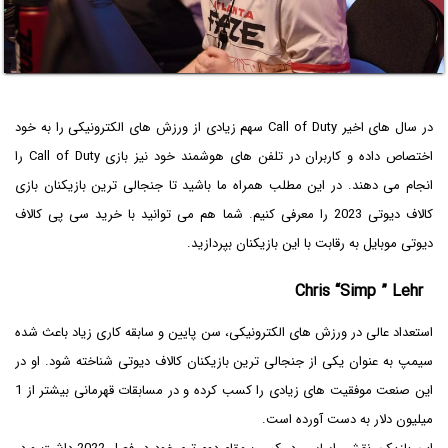
در سال های اخیر Call of Duty سهم زیادی از ورزش های الکترونیکی را به خود
اختصاص داده و کاربران در تلفن های هوشمند خود نیز بازی Call of Duty را
انجام می دهند. در این مطلب همراه ما باشید تا جنجالی ترین بازیکنان بازی
کالاف دیوتی 2023 را معرفی کنیم. شما هم می توانید با خرید سی پی کالاف
دیوتی موبایل به رقابت با این بازیکنان بپردازید.
Chris “Simp ” Lehr
استعداد عالی در ورزش های الکترونیکی، سن پایین و سابقه کاری زیاد باعث شده
سیمپ به عنوان یکی از جنجالی ترین بازیکنان کالاف دیوتی شناخته شود. او در
این صنعت موفقیت های زیادی را کسب کرده و در مسابقات قهرمانی بیشتر از 1
میلیون دلار به دست آورده است.