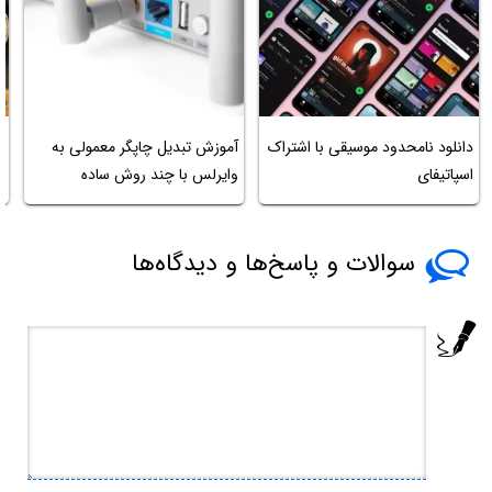
دانلود نامحدود موسیقی با اشتراک
آموزش تبدیل چاپگر معمولی به
م
اسپاتیفای
وایرلس با چند روش ساده
ر
سوالات و پاسخ‌ها و دیدگاه‌ها