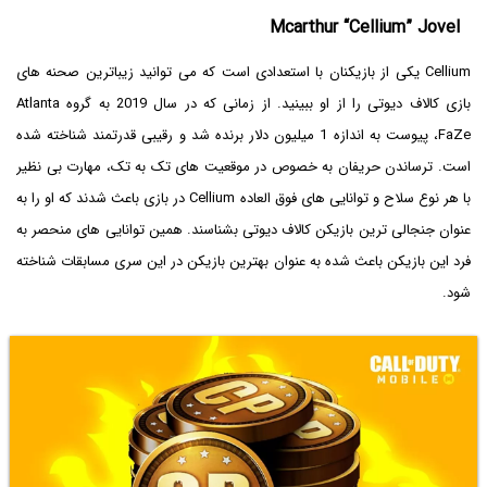
Mcarthur “Cellium” Jovel
Cellium یکی از بازیکنان با استعدادی است که می توانید زیباترین صحنه های
بازی کالاف دیوتی را از او ببینید. از زمانی که در سال 2019 به گروه Atlanta
FaZe، پیوست به اندازه 1 میلیون دلار برنده شد و رقیبی قدرتمند شناخته شده
است. ترساندن حریفان به خصوص در موقعیت های تک به تک، مهارت بی نظیر
با هر نوع سلاح و توانایی های فوق العاده Cellium در بازی باعث شدند که او را به
عنوان جنجالی ترین بازیکن کالاف دیوتی بشناسند. همین توانایی های منحصر به
فرد این بازیکن باعث شده به عنوان بهترین بازیکن در این سری مسابقات شناخته
شود.