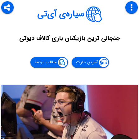
سیاره‌ی آی‌تی
جنجالی ترین بازیکنان بازی کالاف دیوتی
آخرین نظرات
مطالب مرتبط