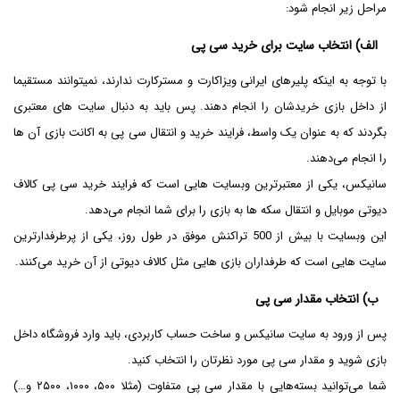
مراحل زیر انجام شود:
الف) انتخاب سایت برای خرید سی پی
با توجه به اینکه پلیرهای ایرانی ویزاکارت و مسترکارت ندارند، نمیتوانند مستقیما
از داخل بازی خریدشان را انجام دهند. پس باید به دنبال سایت های معتبری
بگردند که به عنوان یک واسط، فرایند خرید و انتقال سی پی به اکانت بازی آن ها
را انجام می‌دهند.
سانیکس، یکی از معتبرترین وبسایت هایی است که فرایند خرید سی پی کالاف
دیوتی موبایل و انتقال سکه ها به بازی را برای شما انجام می‌دهد.
این وبسایت با بیش از 500 تراکنش موفق در طول روز، یکی از پرطرفدارترین
سایت هایی است که طرفداران بازی هایی مثل کالاف دیوتی از آن خرید می‌کنند.
ب) انتخاب مقدار سی پی
پس از ورود به سایت سانیکس و ساخت حساب کاربردی، باید وارد فروشگاه داخل
بازی شوید و مقدار سی پی مورد نظرتان را انتخاب کنید.
شما می‌توانید بسته‌هایی با مقدار سی پی متفاوت (مثلا ۵۰۰، ۱۰۰۰، ۲۵۰۰ و…)