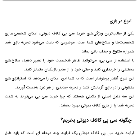
تنوع در بازی
یکی از جالب‌ترین ویژگی‌های خرید سی پی کالاف دیوتی، امکان شخصی‌سازی
شخصیت‌ها و سلاح‌های شما است. موضوعی که باعث می‌شود تجربه بازی شما
همواره متنوع و جذاب باقی بماند.
با استفاده از سی پی، می‌توانید ظاهر شخصیت خود را تغییر دهید، سلاح‌های
مختلفی را خریداری کنید و حتی خود را از سایر بازیکنان متمایز کنید.
این تنوع آنقدر پرطرفدار است که به شما این امکان را می‌دهد که استراتژی‌های
متفاوتی را در بازی آزمایش کنید و تجربه جدیدی از هر نبرد به‌دست آورید.
این سه دلیل اصلی از دلایلی هستند که چرا خرید سی پی می‌تواند به شدت
تجربه شما را از بازی کالاف دیوتی بهبود بخشد.
چگونه سی پی کالاف دیوتی بخریم؟
فرایند خرید سی پی کالاف دیوتی یک فرایند چند مرحله ای است که باید طبق