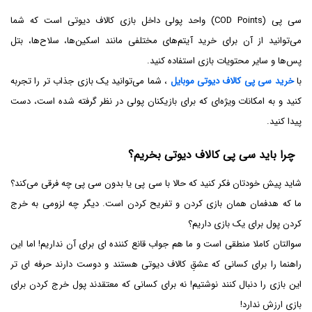
سی پی (COD Points) واحد پولی داخل بازی کالاف دیوتی است که شما
می‌توانید از آن برای خرید آیتم‌های مختلفی مانند اسکین‌ها، سلاح‌ها، بتل
پس‌ها و سایر محتویات بازی استفاده کنید.
با
خرید سی پی کالاف دیوتی موبایل
، شما می‌توانید یک بازی جذاب تر را تجربه
کنید و به امکانات ویژه‌ای که برای بازیکنان پولی در نظر گرفته شده است، دست
پیدا کنید.
چرا باید سی پی کالاف دیوتی بخریم؟
شاید پیش خودتان فکر کنید که حالا با سی پی یا بدون سی پی چه فرقی می‌کند؟
ما که هدفمان همان بازی کردن و تفریح کردن است. دیگر چه لزومی به خرج
کردن پول برای یک بازی داریم؟
سوالتان کاملا منطقی است و ما هم جواب قانع کننده ای برای آن نداریم! اما این
راهنما را برای کسانی که عشقِ کالاف دیوتی هستند و دوست دارند حرفه ای تر
این بازی را دنبال کنند نوشتیم! نه برای کسانی که معتقدند پول خرج کردن برای
بازی ارزش ندارد!