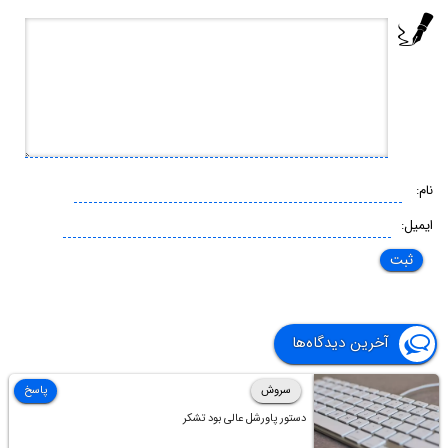
نام:
ایمیل:
آخرین دیدگاه‌ها
سروش
پاسخ
دستور پاورشل عالی بود تشکر