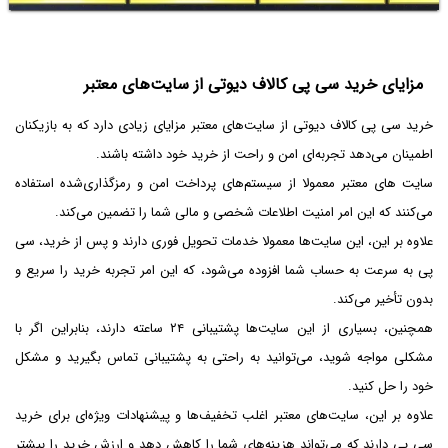
مزایای خرید سی پی کالاف دیوتی از سایت‌های معتبر
خرید سی پی کالاف دیوتی از سایت‌های معتبر مزایای زیادی دارد که به بازیکنان
اطمینان می‌دهد تجربه‌ای امن و راحت از خرید خود داشته باشند.
سایت های معتبر معمولا از سیستم‌های پرداخت امن و رمزگذاری‌شده استفاده
می‌کنند که این امر امنیت اطلاعات شخصی و مالی شما را تضمین می‌کند.
علاوه بر این، این سایت‌ها معمولا خدمات تحویل فوری دارند و پس از خرید، سی
پی به سرعت به حساب شما افزوده می‌شود، که این امر تجربه خرید را سریع و
بدون تأخیر می‌کند.
همچنین، بسیاری از این سایت‌ها پشتیبانی ۲۴ ساعته دارند، بنابراین اگر با
مشکلی مواجه شوید، می‌توانید به راحتی به پشتیبانی تماس بگیرید و مشکل
خود را حل کنید.
علاوه بر این، سایت‌های معتبر اغلب تخفیف‌ها و پیشنهادات ویژه‌ای برای خرید
سی پی دارند که می‌تواند هزینه‌های شما را کاهش دهد و ارزش خرید را بیشتر