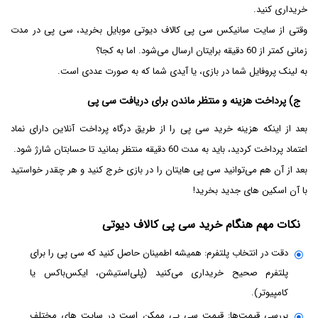
خریداری کنید.
وقتی از سایت سانیکس سی پی کالاف دیوتی موبایل بخرید، سی پی در مدت
زمانی کمتر از 60 دقیقه برایتان ارسال می‌شود. اما به کجا؟
به لینک پروفایل شما در بازی، یا آیدی شما که به صورت عددی است.
ج) پرداخت هزینه و منتظر ماندن برای دریافت سی پی
بعد از اینکه هزینه خرید سی پی را از طریق درگاه پرداخت آنلاین دارای نماد
اعتماد پرداخت کردید، باید به مدت 60 دقیقه منتظر بمانید تا حسابتان شارژ شود.
بعد از آن هم می‌توانید سی پی هایتان را در بازی خرج کنید و هر چقدر خواستید
با آن اسکین های جدید بخرید!
نکات مهم هنگام خرید سی پی کالاف دیوتی
دقت در انتخاب پلتفرم: همیشه اطمینان حاصل کنید که سی پی را برای
پلتفرم صحیح خریداری می‌کنید (پلی‌استیشن، ایکس‌باکس یا
کامپیوتر).
بررسی قیمت‌ها: قیمت سی پی ممکن است در سایت های مختلف