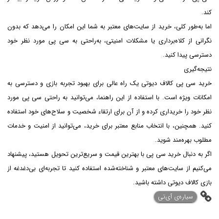
کند.
اما به‌طور کلی، خرید از سایت‌های معتبر به شما این امکان را می‌دهد که بدون
نگرانی از کلاه‌برداری یا مشکلات امنیتی، به‌راحتی به سی پی مورد نظر خود
دسترسی پیدا کنید.
نتیجه‌گیری
خرید سی پی کالاف دیوتی یک راه عالی برای بهبود تجربه بازی و دسترسی به
امکانات ویژه است. با استفاده از این راهنما، می‌توانید به راحتی سی پی مورد
نظر خود را خریداری کرده و از آن برای ارتقاء شخصیت و سلاح‌های خود استفاده
کنید. همچنین، با انتخاب منابع معتبر برای خرید، می‌توانید از امنیت و خدمات
مطلوب بهره‌مند شوید.
اگر به دنبال خرید سی پی با بهترین قیمت و سریع‌ترین تحویل هستید، پیشنهاد
می‌کنیم از سایت‌های معتبر و شناخته‌شده استفاده کنید تا تجربه‌ای بی‌دغدغه از
بازی کالاف دیوتی داشته باشید.
‌سیاره‌ی آی‌تی