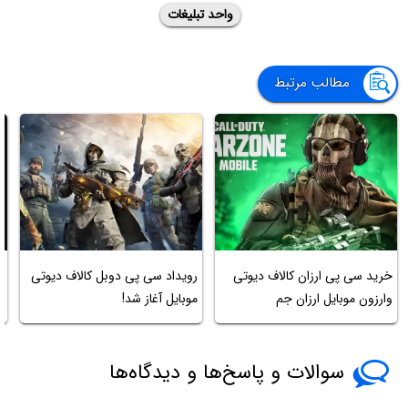
واحد تبلیغات
مطالب مرتبط
خرید سی پی ارزان کالاف دیوتی
رویداد سی پی دوبل کالاف دیوتی
ل
وارزون موبایل ارزان جم
موبایل آغاز شد!
ک
سوالات و پاسخ‌ها و دیدگاه‌ها