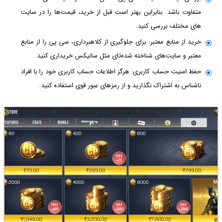
متفاوت باشد. بنابراین بهتر است قبل از خرید، قیمت‌ها را در سایت
های مختلف بررسی کنید.
خرید از منابع معتبر: برای جلوگیری از کلاهبرداری، سی پی را از منابع
معتبر و سایت‌های شناخته شده‌تای مثل سانیکس خریداری کنید.
حفظ امنیت حساب کاربری: هرگز اطلاعات حساب کاربری خود را با افراد
ناشناس به اشتراک نگذارید و از رمزهای عبور قوی استفاده کنید.