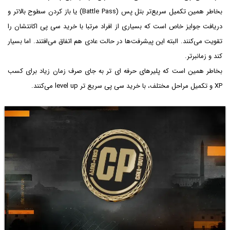
بخاطر همین تکمیل سریع‌تر بتل پس (Battle Pass) یا باز کردن سطوح بالاتر و
دریافت جوایز خاص است که بسیاری از افراد مرتبا با خرید سی پی اکانتشان را
تقویت می‌کنند. البته این پیشرفت‌ها در حالت عادی هم اتفاق می‌افتند. اما بسیار
کند و زمانبرتر.
بخاطر همین است که پلیرهای حرفه ای تر به جای صرف زمان زیاد برای کسب
XP و تکمیل مراحل مختلف، با خرید سی پی سریع تر level up می‌کنند.