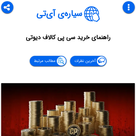
سیاره‌ی آی‌تی
راهنمای خرید سی پی کالاف دیوتی
آخرین نظرات
مطالب مرتبط