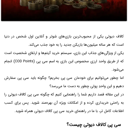
کالاف دیوتی یکی از محبوب‌ترین بازی‌های شوتر و آنلاین اول شخص در دنیا
است که هر ساله میلیون‌ها بازیکن جدید را به خود جذب می‌کند.
یکی از ویژگی‌های جذاب این بازی، سیستم خرید آیتم‌ها و ارتقای شخصیت است
که از طریق واحد ارزی مخصوص این بازی به اسم سی پی (COD Points) انجام
می‌شود.
اما چطور می‌توانیم برای خودمان سی پی بخریم؟ چگونه باید سی پی سفارش
دهیم و این واحدِ پولی چطور به دست ما می‌رسد؟
در این مقاله قصد داریم شما را راهنمایی کنیم که چگونه سی پی کالاف دیوتی را
به راحتی خریداری کرده و از امکانات ویژه آن بهره‌مند شوید. پس برای کسب
اطلاعات کامل تر، با ما در راهنمای خرید سی پی کالاف دیوتی همراه شوید.
سی پی کالاف دیوتی چیست؟