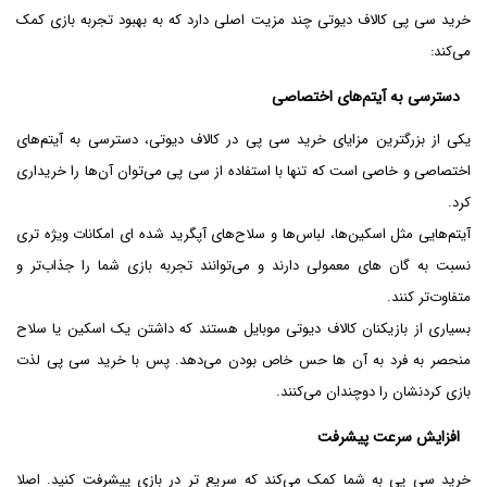
خرید سی پی کالاف دیوتی چند مزیت اصلی دارد که به بهبود تجربه بازی کمک
می‌کند:
دسترسی به آیتم‌های اختصاصی
یکی از بزرگترین مزایای خرید سی پی در کالاف دیوتی، دسترسی به آیتم‌های
اختصاصی و خاصی است که تنها با استفاده از سی پی می‌توان آن‌ها را خریداری
کرد.
آیتم‌هایی مثل اسکین‌ها، لباس‌ها و سلاح‌های آپگرید شده ای امکانات ویژه تری
نسبت به گان های معمولی دارند و می‌توانند تجربه بازی شما را جذاب‌تر و
متفاوت‌تر کنند.
بسیاری از بازیکنان کالاف دیوتی موبایل هستند که داشتن یک اسکین یا سلاح
منحصر به فرد به آن ها حس خاص بودن می‌دهد. پس با خرید سی پی لذت
بازی کردنشان را دوچندان می‌کنند.
افزایش سرعت پیشرفت
خرید سی پی به شما کمک می‌کند که سریع تر در بازی پیشرفت کنید. اصلا