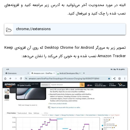
البته در مورد محدودیت آخر می‌توانید به آدرس زیر مراجعه کنید و افزونه‌های
نصب شده را چک کنید و غیرفعال کنید.
chrome://extensions
تصویر زیر به مرورگر Desktop Chrome for Android که روی آن افزونه‌ی Keep
Amazon Tracker نصب شده و به خوبی کار می‌کند را نشان می‌دهد: