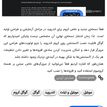
فعلاً نسخه‌ی جدید و خاص کروم برای اندروید در مراحل آزمایشی و طراحی اولیه
است. لذا زمان انتشار نسخه‌ی نهایی آن مشخص نیست ولیکن امیدواریم که
گوگل قابلیت نصب اکستنشن روی کروم اندروید را جزو اولویت‌های طراحی این
مرورگر قرار دهد و امکان مدیریت کردن ساده‌ی افزونه‌ها و تغییر دادن تنظیمات
هر یک از اکستنشن‌ها به شکل بهینه در آینده‌ی نزدیک وجود داشته باشد.
همان‌طور که اشاره کردیم فعلاً می‌توانید از مرورگرهای خاص مبتنی بر هسته
کرومیوم استفاده کنید و افزونه‌ها را نصب کنید.
howtogeek
سیاره‌ی آی‌تی
موبایل
موبایل و تبلت
اندروید
گوگل
گوگل کروم