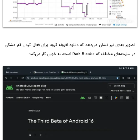
تصویر بعدی نیز نشان می‌دهد که دانلود افزونه کروم برای فعال کردن تم مشکی
در سایت‌های مختلف که Dark Reader است، به خوبی کار می‌کند: