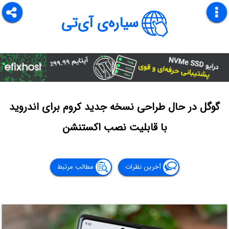
سیاره‌ی آی‌تی
گوگل در حال طراحی نسخه جدید کروم برای اندروید
با قابلیت نصب اکستنشن
آخرین نظرات
مطالب مرتبط