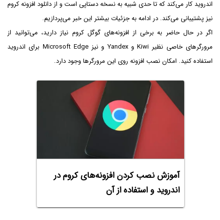
اندروید کار می‌کند که تا حدی شبیه به نسخه دستاپی است و از دانلود افزونه کروم
نیز پشتیبانی می‌کند. در ادامه به جزئیات بیشتر این خبر می‌پردازیم.
اگر در حال حاضر به برخی از افزونه‌های گوگل کروم نیاز دارید، می‌توانید از
مرورگرهای خاصی نظیر Kiwi و Yandex و نیز Microsoft Edge برای اندروید
استفاده کنید. امکان نصب افزونه روی این مرورگرها وجود دارد.
آموزش نصب کردن افزونه‌های کروم در
اندروید و استفاده از آن