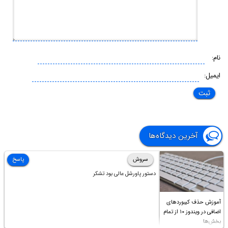
نام:
ایمیل:
آخرین دیدگاه‌ها
سروش
پاسخ
دستور پاورشل عالی بود تشکر
آموزش حذف کیبوردهای
اضافی در ویندوز ۱۰ از تمام
بخش‌ها