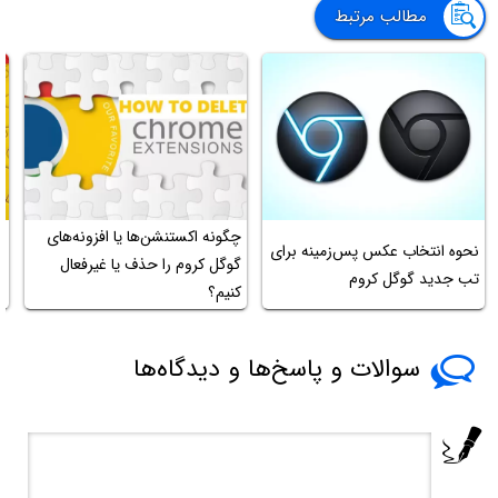
مطالب مرتبط
چگونه اکستنشن‌ها یا افزونه‌های
آ
نحوه انتخاب عکس پس‌زمینه برای
گوگل کروم را حذف یا غیرفعال
ا
تب جدید گوگل کروم
کنیم؟
ا
سوالات و پاسخ‌ها و دیدگاه‌ها