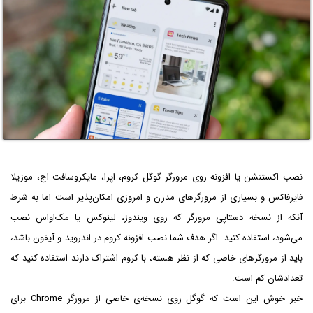
نصب اکستنشن یا افزونه روی مرورگر گوگل کروم، اپرا، مایکروسافت اج، موزیلا
فایرفاکس و بسیاری از مرورگرهای مدرن و امروزی امکان‌پذیر است اما به شرط
آنکه از نسخه دستاپی مرورگر که روی ویندوز، لینوکس یا مک‌او‌اس نصب
می‌شود، استفاده کنید. اگر هدف شما نصب افزونه کروم در اندروید و آیفون باشد،
باید از مرورگرهای خاصی که از نظر هسته، با کروم اشتراک دارند استفاده کنید که
تعدادشان کم است.
خبر خوش این است که گوگل روی نسخه‌ی خاصی از مرورگر Chrome برای