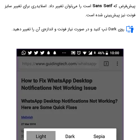
پیش‌فرض که
Sans Serif
است را می‌توان تغییر داد. اسلایدری برای تغییر سایز
فونت نیز پیش‌بینی شده است.
روی Dark تپ کنید و در صورت نیاز فونت و اندازه‌ی آن را تغییر دهید.