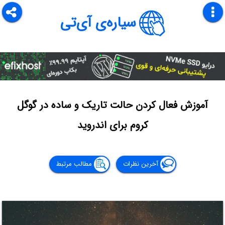
سیاره‌ی آی‌تی
آموزش فعال کردن حالت تاریک و ساده در گوگل
کروم برای اندروید
آخرین نظرات
مطالب مرتبط