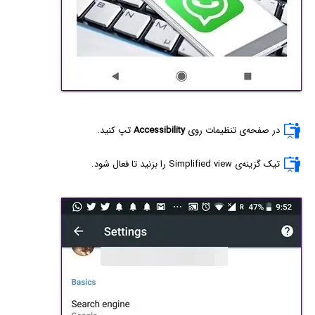
در صفحه‌ی تنظیمات روی
Accessibility
تپ کنید.
تیک گزینه‌ی Simplified view را بزنید تا فعال شود.