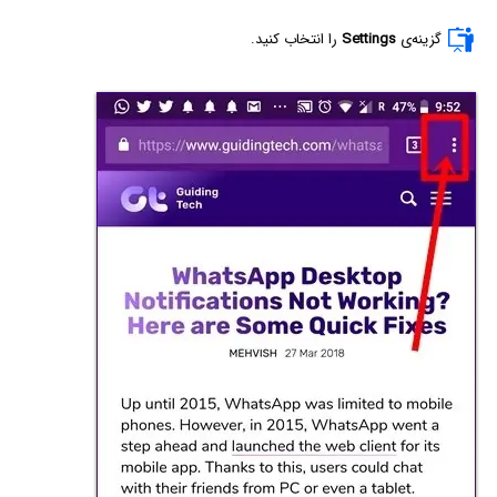
گزینه‌ی
Settings
را انتخاب کنید.