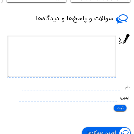
سوالات و پاسخ‌ها و دیدگاه‌ها
نام:
ایمیل:
آخرین دیدگاه‌ها