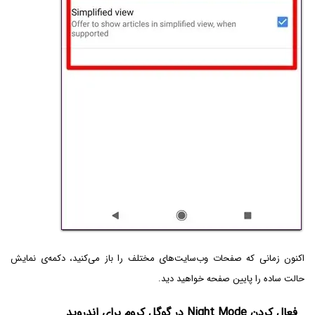
اکنون زمانی که صفحات وب‌سایت‌های مختلف را باز می‌کنید، دکمه‌ی نمایش
حالت ساده را پایین صفحه خواهید دید.
فعال کردن Night Mode در گوگل کروم برای اندروید