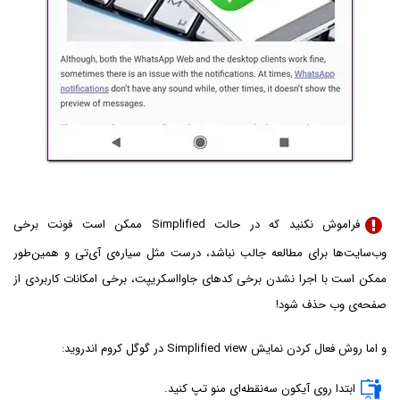
فراموش نکنید که در حالت Simplified ممکن است فونت برخی
وب‌سایت‌ها برای مطالعه جالب نباشد، درست مثل سیاره‌ی آی‌تی و همین‌طور
ممکن است با اجرا نشدن برخی کدهای جاوااسکریپت، برخی امکانات کاربردی از
صفحه‌ی وب حذف شود!
و اما روش فعال کردن نمایش Simplified view در گوگل کروم اندروید:
ابتدا روی آیکون سه‌نقطه‌ای منو تپ کنید.