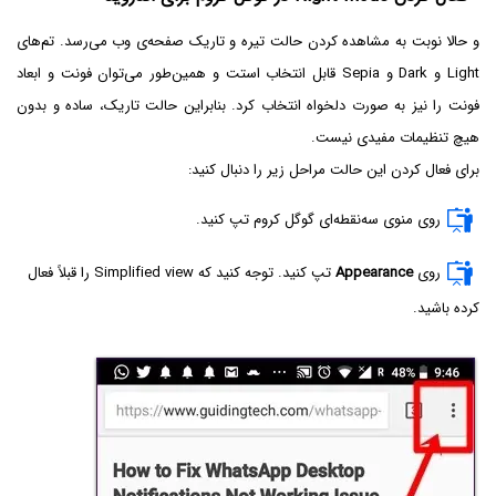
و حالا نوبت به مشاهده کردن حالت تیره و تاریک صفحه‌ی وب می‌رسد. تم‌های
Light و Dark و Sepia قابل انتخاب استت و همین‌طور می‌توان فونت و ابعاد
فونت را نیز به صورت دلخواه انتخاب کرد. بنابراین حالت تاریک، ساده و بدون
هیچ تنظیمات مفیدی نیست.
برای فعال کردن این حالت مراحل زیر را دنبال کنید:
روی منوی سه‌نقطه‌ای گوگل کروم تپ کنید.
روی
Appearance
تپ کنید. توجه کنید که Simplified view را قبلاً فعال
کرده باشید.