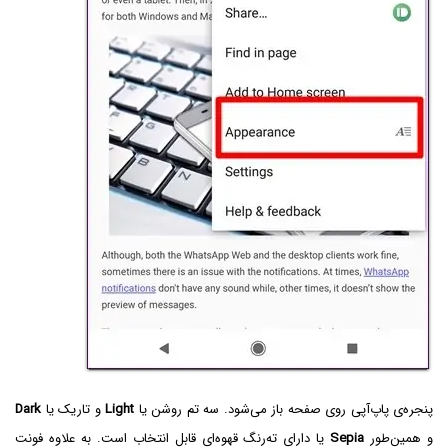
پنجره‌ی پاپ‌آپی روی صفحه باز می‌شود. سه تم روشن یا
Light
و تاریک یا
Dark
و همین‌طور
Sepia
یا دارای ته‌رنگ قهوه‌ای قابل انتخاب است. به علاوه فونت