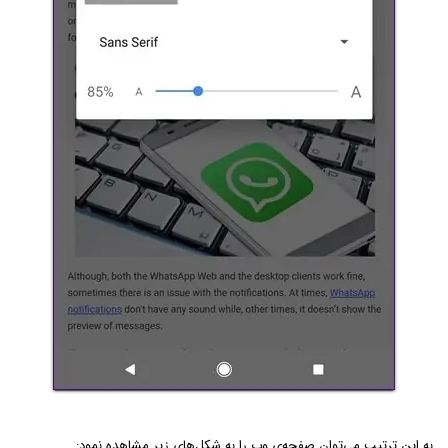
به این ترتیب می‌توان صفحه‌ی وب را به شکل‌های زیر مشاهده نمود: