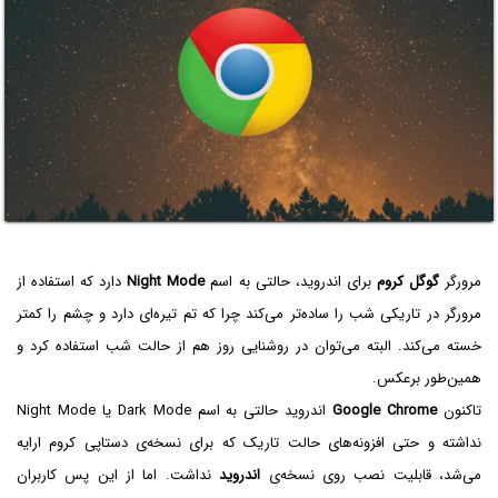
مرورگر
گوگل کروم
برای اندروید، حالتی به اسم
Night Mode
دارد که استفاده از
مرورگر در تاریکی شب را ساده‌تر می‌کند چرا که تم تیره‌ای دارد و چشم را کمتر
خسته می‌کند. البته می‌توان در روشنایی روز هم از حالت شب استفاده کرد و
همین‌طور برعکس.
تاکنون
Google Chrome
اندروید حالتی به اسم Dark Mode یا Night Mode
نداشته و حتی افزونه‌های حالت تاریک که برای نسخه‌ی دستاپی کروم ارایه
می‌شد، قابلیت نصب روی نسخه‌ی
اندروید
نداشت. اما از این پس کاربران