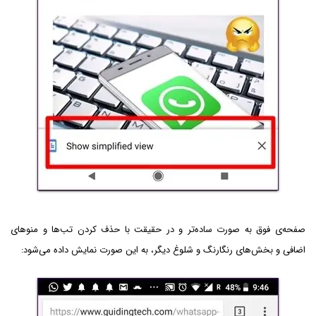
صفحه‌ی فوق به صورت ساده‌تر و در حقیقت با حذف کردن تب‌ها و منوهای
اضافی و بخش‌های رنگارنگ و شلوغ دیگر، به این صورت نمایش داده می‌شود: