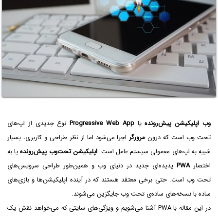
وب اپلیکیشن پیش‌رونده
یا
Progressive Web App
نوع جدیدی از اپ‌های
تحت وب است که درون
مرورگر
اجرا می‌شود اما از نظر طراحی و کاربری، بسیار
شبیه به اپ‌های معمولی سیستم عامل است.
اپلیکیشن تحت‌وب پیش‌رونده
یا به
اختصار
PWA
پدیده‌ای جدید در دنیای وب و همین‌طور طراحی سرویس‌های
تحت وب است. حتی برخی معتقد هستند که در آینده اپلیکیشن‌ها و بازی‌های
ساده با نسخه‌های ساده‌ی تحت وب جایگزین می‌شوند.
در این مقاله با PWA آشنا می‌شویم و ویژگی‌های سایتی که می‌خواهد نقش یک