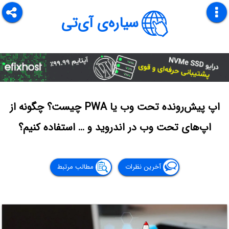
سیاره‌ی آی‌تی
اپ پیش‌رونده تحت وب یا PWA چیست؟ چگونه از
اپ‌های تحت وب در اندروید و … استفاده کنیم؟
آخرین نظرات
مطالب مرتبط