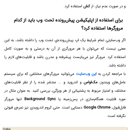
و در صورت عدم نیاز، از
کش
استفاده کرد.
برای استفاده از اپلیکیشن پیش‌رونده‌ تحت وب باید از کدام
مرورگرها استفاده کرد؟
اگر وب‌سایتی تمام شرایط یک اپ پیش‌رونده‌ی تحت وب را داشته باشد، به این
معنی نیست که می‌توان با هر مرورگری از آن به درستی و به صورت کامل
استفاده کرد. مرورگر نیز می‌بایست پیشرفته و مدرن باشد و قابلیت‌های لازم را
داشته باشد.
با مراجعه کردن به
این وب‌سایت
می‌توانید مرورگرهای مختلفی که برای سیستم
عامل‌های ویندوز،
مک‌او‌اس
و اندروید و ... منتشر شده را از نظر قابلیت‌های
مختلف و امتیاز مربوط به پشتیبانی از هر ویژگی، بررسی کنید. به عنوان مثال در
مورد قابلیت همگام‌سازی در پس‌زمینه یا
Background Sync
تنها مرورگر
قابل‌قبول،
Google Chrome
دستاپی است. حتی کروم اندرویدی نیز نمره‌ی قبولی
نگرفته است.