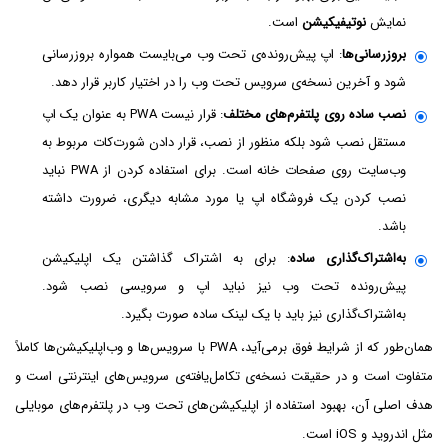
نمایش
نوتیفیکیشن
است.
بروزرسانی‌ها
: اپ پیش‌رونده‌ی تحت وب می‌بایست همواره بروزرسانی
شود و آخرین نسخه‌ی سرویس تحت وب را در اختیار کاربر قرار دهد.
نصب ساده روی پلتفرم‌های مختلف
: قرار نیست PWA به عنوان یک اپ
مستقل نصب شود بلکه منظور از نصب، قرار دادن شورت‌کات مربوط به
وب‌سایت روی صفحات خانه است. برای استفاده کردن از PWA نباید
نصب کردن یک فروشگاه اپ یا مورد مشابه دیگری، ضرورت داشته
باشد.
به‌اشتراک‌گذاری ساده
: برای به اشتراک گذاشتن یک اپلیکیشن
پیش‌رونده تحت وب نیز نباید اپ و سرویسی نصب شود.
به‌اشتراک‌گذاری نیز باید با یک لینک ساده صورت بگیرد.
همان‌طور که از شرایط فوق بر‌می‌آید، PWA با سرویس‌ها و وب‌اپلیکیشن‌ها کاملاً
متفاوت است و در حقیقت نسخه‌ی تکامل‌یافته‌ی سرویس‌های اینترنتی است و
هدف اصلی آن، بهبود استفاده از اپلیکیشن‌های تحت وب در پلتفرم‌های موبایلی
مثل اندروید و iOS است.