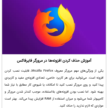
آموزش حذف کردن افزونه‌ها در مرورگر فایرفاکس
یکی از ویژگی‌های مهم مرورگر معروف Mozilla Firefox، قابلیت نصب کردن
افزونه است. می‌توانید برای هر کاربرد خاصی، تعدادی افزونه‌ی مفید و کاربردی
پیدا کنید و روی مرورگر نصب کنید تا امکانات یا شیوه‌ی کار مطابق با نیاز شما
بهینه شود. اما نصب بودن افزونه‌های بلااستفاده، موجب کندتر شدن مرورگر و
کامپیوتر شما می‌شود و میزان استفاده از RAM افزایش پیدا می‌کند. بهتر است
مواردی که لازم ندارید را حذف کنید.