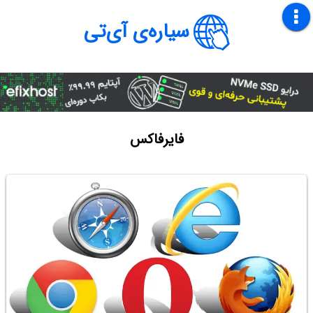
سیاره‌ی آی‌تی
فایرفاکس