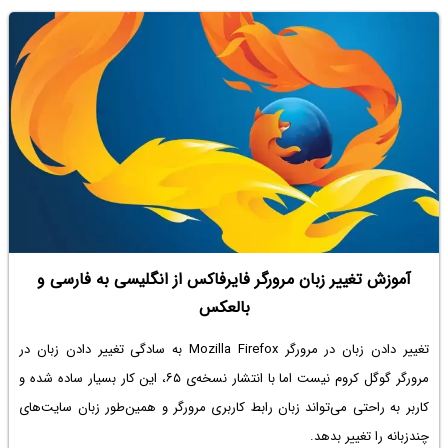
آموزش تغییر زبان مرورگر فایرفاکس از انگلیسی به فارسی و
بالعکس
تغییر دادن زبان در مرورگر Mozilla Firefox‌ به سادگی تغییر دادن زبان در
مرورگر گوگل کروم نیست اما با انتشار نسخه‌ی ۶۵، این کار بسیار ساده شده و
کاربر به راحتی می‌تواند زبان رابط کاربری مرورگر و همین‌طور زبان سایت‌های
چندزبانه را تغییر بدهد.