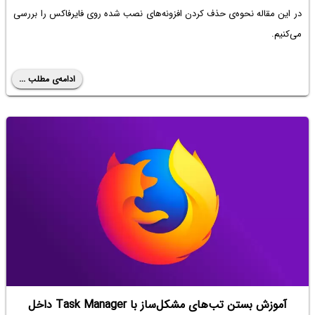
در این مقاله نحوه‌ی حذف کردن افزونه‌های نصب شده روی فایرفاکس را بررسی
می‌کنیم.
ادامه‌ی مطلب ...
آموزش بستن تب‌های مشکل‌ساز با Task Manager داخل