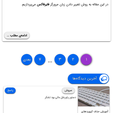
در این مقاله به روش تغییر دادن زبان مرورگر
فایرفاکس
می‌پردازیم.
ادامه‌ی مطلب ...
۷
۳
۲
۱
بعدی
...
آخرین دیدگاه‌ها
سروش
پاسخ
دستور پاورشل عالی بود تشکر
آموزش حذف کیبوردهای