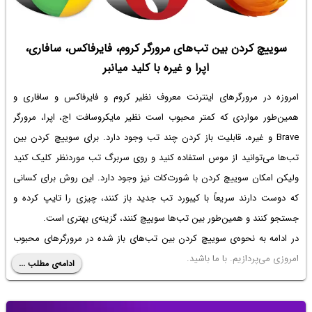
سوییچ کردن بین تب‌های مرورگر کروم، فایرفاکس، سافاری،
اپرا و غیره با کلید میانبر
امروزه در مرورگرهای اینترنت معروف نظیر کروم و فایرفاکس و سافاری و
همین‌طور مواردی که کمتر محبوب است نظیر مایکروسافت اج، اپرا، مرورگر
Brave و غیره، قابلیت باز کردن چند تب وجود دارد. برای سوییچ کردن بین
تب‌ها می‌توانید از موس استفاده کنید و روی سربرگ تب موردنظر کلیک کنید
ولیکن امکان سوییچ کردن با شورت‌کات نیز وجود دارد. این روش برای کسانی
که دوست دارند سریعاً با کیبورد تب جدید باز کنند، چیزی را تایپ کرده و
جستجو کنند و همین‌طور بین تب‌ها سوییچ کنند، گزینه‌ی بهتری است.
در ادامه به نحوه‌ی سوییچ کردن بین تب‌های باز شده در مرورگرهای محبوب
امروزی می‌پردازیم. با ما باشید.
ادامه‌ی مطلب ...