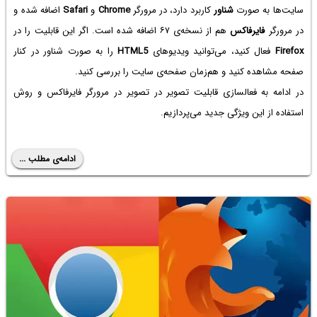
سایت‌ها به صورت
شناور
کاربرد دارد، در مرورگر
Chrome
و
Safari
اضافه شده و
در مرورگر
فایرفاکس
هم از نسخه‌ی ۶۷ اضافه شده است. اگر این قابلیت را در
Firefox‌
فعال کنید، می‌توانید ویدیوهای
HTML5
را به صورت شناور در کنار
صفحه مشاهده کنید و هم‌زمان صفحه‌ی سایت را بررسی کنید.
در ادامه به فعالسازی قابلیت تصویر در تصویر در مرورگر فایرفاکس و روش
استفاده از این ویژگی جدید می‌پردازیم.
ادامه‌ی مطلب ...