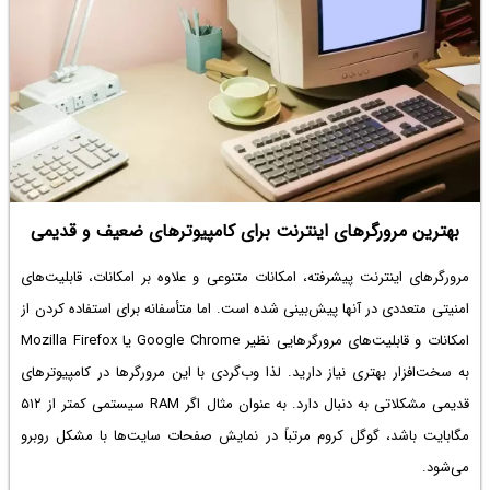
بهترین مرورگرهای اینترنت برای کامپیوترهای ضعیف و قدیمی
مرورگرهای اینترنت پیشرفته، امکانات متنوعی و علاوه بر امکانات، قابلیت‌های
امنیتی متعددی در آنها پیش‌بینی شده است. اما متأسفانه برای استفاده کردن از
امکانات و قابلیت‌های مرورگرهایی نظیر Google Chrome یا Mozilla Firefox
به سخت‌افزار بهتری نیاز دارید. لذا وب‌گردی با این مرورگرها در کامپیوترهای
قدیمی مشکلاتی به دنبال دارد. به عنوان مثال اگر RAM سیستمی کمتر از ۵۱۲
مگابایت باشد، گوگل کروم مرتباً در نمایش صفحات سایت‌ها با مشکل روبرو
می‌شود.