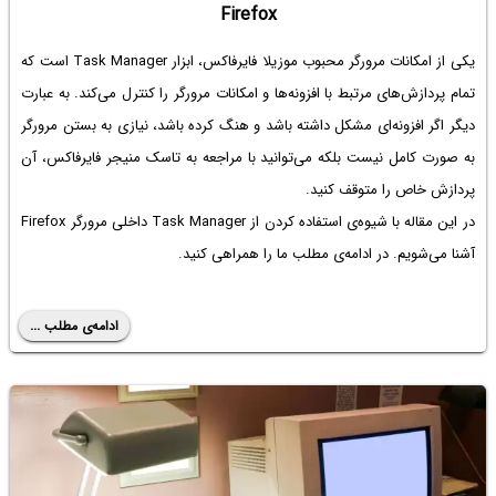
Firefox
یکی از امکانات مرورگر محبوب موزیلا فایرفاکس، ابزار Task Manager است که
تمام پردازش‌های مرتبط با افزونه‌ها و امکانات مرورگر را کنترل می‌کند. به عبارت
دیگر اگر افزونه‌ای مشکل داشته باشد و هنگ کرده باشد، نیازی به بستن مرورگر
به صورت کامل نیست بلکه می‌توانید با مراجعه به تاسک منیجر فایرفاکس، آن
پردازش خاص را متوقف کنید.
در این مقاله با شیوه‌ی استفاده کردن از Task Manager‌ داخلی مرورگر Firefox
آشنا می‌شویم. در ادامه‌ی مطلب ما را همراهی کنید.
ادامه‌ی مطلب ...