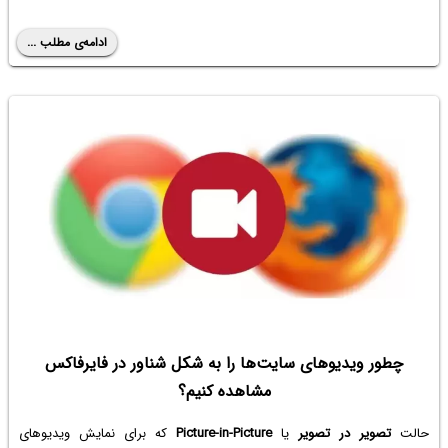
ادامه‌ی مطلب ...
چطور ویدیوهای سایت‌ها را به شکل شناور در فایرفاکس
مشاهده کنیم؟
حالت
تصویر در تصویر
یا
Picture-in-Picture
که برای نمایش ویدیوهای