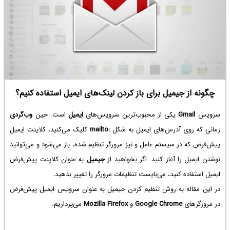
چگونه از جیمیل برای باز کردن لینک‌های ایمیل استفاده کنیم؟
سرویس
Gmail
یکی از محبوب‌ترین سرویس‌های
ایمیل
است. حین
وب‌گردی
زمانی که روی آدرس‌های ایمیل به شکل
mailto:
کلیک می‌کنید، کلاینت ایمیل
پیش‌فرض که در سیستم عامل و نیز مرورگر تنظیم شده، باز می‌شود و می‌توانید
نوشتن ایمیل را آغاز کنید. اگر بخواهید از
جیمیل
به عنوان کلاینت پیش‌فرض
ایمیل استفاده کنید، می‌بایست تنظیمات مرورگر را تغییر بدهید.
در این مقاله به روش تنظیم کردن جیمیل به عنوان سرویس ایمیل پیش‌فرض
در مرورگرهای
Google Chrome
و
Mozilla Firefox
می‌پردازیم.