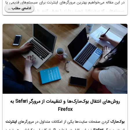
در این مقاله می‌خواهیم بهترین مرورگرهای اینترنت برای سیستم‌های قدیمی یا
ادامه‌ی مطلب ...
سیستم‌هایی که سخت‌افزار ضعیفی دارند را معرفی کنیم. با ما باشید.
روش‌های انتقال بوک‌مارک‌ها و تنظیمات از مرورگر Safari به
Firefox
بوک‌مارک
کردن صفحات سایت‌ها یکی از امکانات متداول در مرورگرهای
اینترنت