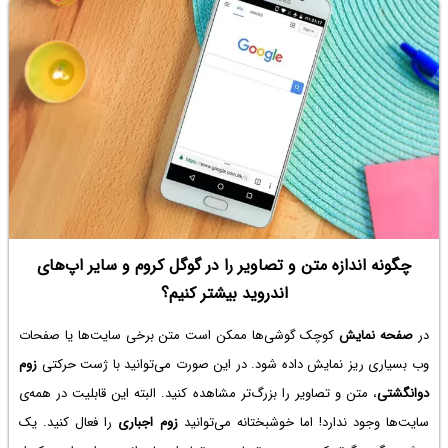
چگونه اندازه متن و تصاویر را در گوگل کروم و سایر اپ‌های
اندروید بیشتر کنیم؟
در
صفحه نمایش
کوچک گوشی‌ها ممکن است متن برخی سایت‌ها یا صفحات
وب بسیاری ریز نمایش داده شود. در این صورت می‌توانید با ژست حرکتی
زوم
دوانگشتی
، متن و تصاویر را بزرگ‌تر مشاهده کنید. البته این قابلیت در همه‌ی
سایت‌ها وجود ندارد! اما خوشبختانه می‌توانید
زوم اجباری
را فعال کنید. یک