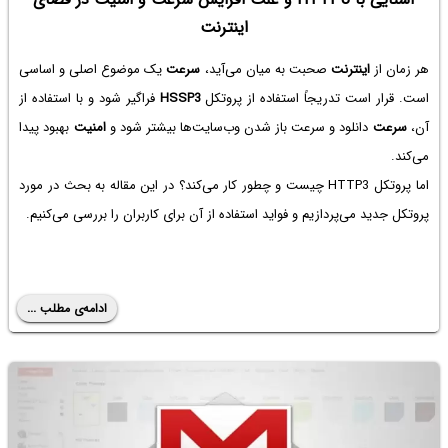
اینترنت
هر زمان از
اینترنت
صحبت به میان می‌آید،
سرعت
یک موضوع اصلی و اساسی
است. قرار است تدریجاً استفاده از پروتکل
HSSP3
فراگیر شود و با استفاده از
آن،
سرعت
دانلود و سرعت باز شدن وب‌سایت‌ها بیشتر شود و
امنیت
بهبود پیدا
می‌کند.
اما پروتکل HTTP3 چیست و چطور کار می‌کند؟ در این مقاله به بحث در مورد
پروتکل جدید می‌پردازیم و فواید استفاده از آن برای کاربران را بررسی می‌کنیم.
ادامه‌ی مطلب ...