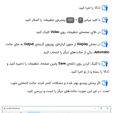
VLC را اجرا کنید.
با کلید میانبر
P
+
Ctrl
پنجره‌ی تنظیمات را آشکار کنید.
در بالای صفحه‌ی تنظیمات روی
Video
کلیک کنید.
در بخش
Display
از منوی کرکره‌ای روبروی گزینه‌ی
Output
به جای حالت
Automatic
، یکی از حالت‌های دیگر را انتخاب کنید.
با کلیک کردن روی دکمه‌ی
Save
پایین صفحه، تنظیمات را ذخیره کنید و
VLC را بسته و از نو اجرا کنید.
اگر پخش ویدیو بهتر شده و مشکلات کمتر شده، حالت انتخابی خوب
است. در غیر این صورت حالت‌های دیگر را تست و بررسی کنید.