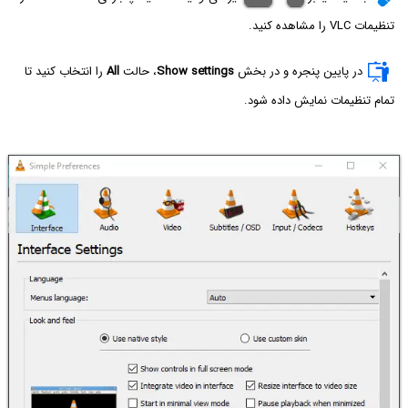
تنظیمات VLC را مشاهده کنید.
در پایین پنجره و در بخش
Show settings
، حالت
All
را انتخاب کنید تا
تمام تنظیمات نمایش داده شود.