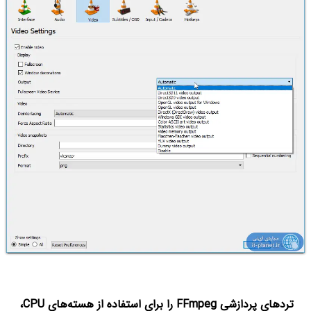
تردهای پردازشی FFmpeg را برای استفاده از هسته‌های CPU،