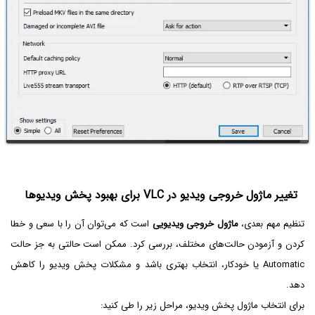
تغییر ماژول خروجی ویدیو در VLC برای بهبود پخش ویدیوها
تنظیم مهم بعدی،
ماژول خروجی ویدیویی
است که می‌توان آن را با سعی و خطا
کردن و آزمودن حالت‌های مختلف، بررسی کرد. ممکن است حالتی به جز حالت
Automatic یا خودکار، انتخاب بهتری باشد و مشکلات پخش ویدیو را کاهش
دهد.
برای انتخاب ماژول پخش ویدیو، مراحل زیر را طی کنید: