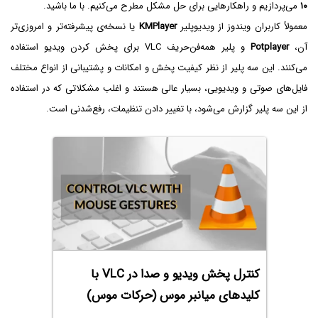
۱۰
می‌پردازیم و راهکارهایی برای حل مشکل مطرح می‌کنیم. با ما باشید.
معمولاً کاربران ویندوز از ویدیوپلیر
KMPlayer
یا نسخه‌ی پیشرفته‌تر و امروزی‌تر
آن،
Potplayer
و پلیر همه‌فن‌حریف VLC برای پخش کردن ویدیو استفاده
می‌کنند. این سه پلیر از نظر کیفیت پخش و امکانات و پشتیبانی از انواع مختلف
فایل‌های صوتی و ویدیویی، بسیار عالی هستند و اغلب مشکلاتی که در استفاده
از این سه پلیر گزارش می‌شود، با تغییر دادن تنظیمات، رفع‌شدنی است.
کنترل پخش ویدیو و صدا در VLC با
کلیدهای میانبر موس (حرکات موس)