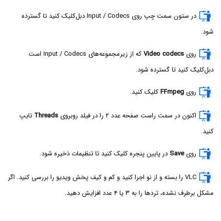
در ستون سمت چپ روی Input / Codecs‌ دبل‌کلیک کنید تا گسترده
شود.
روی
Video codecs
که از زیرمجموعه‌های Input / Codecs است
دبل‌کلیک کنید تا گسترده شود.
روی
FFmpeg
کلیک کنید.
اکنون در سمت راست صفحه عدد ۲ را در فیلد روبروی
Threads
تایپ
کنید.
روی
Save
در پایین پنجره کلیک کنید تا تنظیمات ذخیره شود.
VLC را بسته و از نو اجرا کنید و کم و کیف پخش ویدیو را بررسی کنید. اگر
مشکل برطرف نشده، تردها را به ۳ یا ۴ عدد افزایش دهید.