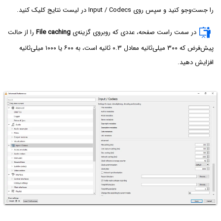
را جست‌وجو کنید و سپس روی Input / Codecs در لیست نتایج کلیک کنید.
در سمت راست صفحه، عددی که روبروی گزینه‌ی
File caching
را از حالت
پیش‌فرض که ۳۰۰ میلی‌ثانیه معادل ۰.۳ ثانیه است، به ۶۰۰ یا ۱۰۰۰ میلی‌ثانیه
افزایش دهید.