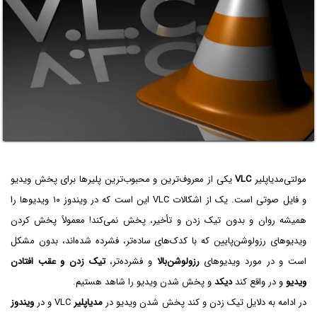
مولتی‌مدیاپلیر
VLC
یکی از معروف‌ترین و محبوب‌ترین پلیرها برای پخش ویدیو
و فایل صوتی است. یک از اشکالات VLC این است که در ویندوز ۱۰ ویدیوها را
همیشه روان و بدون تیک‌ زدن و تأخیر، پخش نمی‌کند! معمولاً پخش کردن
ویدیوهای رزولوشن‌پایین که با کدک‌های ساده‌تر، فشرده شده‌اند، بدون مشکل
است و در مورد ویدیوهای
رزولوشن‌بالا
و فشرده‌تر،
تیک زدن و عقب افتادن
ویدیو
و در واقع کند
دیکد
و پخش شدن ویدیو را شاهد هستیم.
در ادامه به دلایل تیک زدن و کند پخش شدن ویدیو در
مدیاپلیر
VLC و در
ویندوز