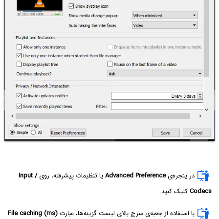
در پنجره‌ی
Advanced Preference
یا تنظیمات پیشرفته، روی
Input /
Codecs
کلیک کنید.
با استفاده از جعبه‌ی سرچ بالای لیست گزینه‌ها، عبارت
File caching (ms)