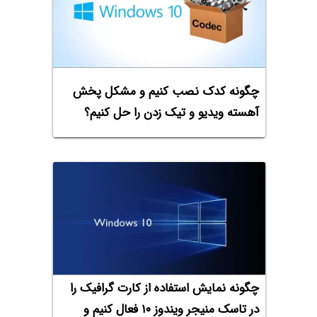
چگونه کدک نصب کنیم و مشکل پخش
آهسته ویدیو و تیک زدن را حل کنیم؟
چگونه نمایش استفاده از کارت گرافیک را
در تاسک منیجر ویندوز ۱۰ فعال کنیم و