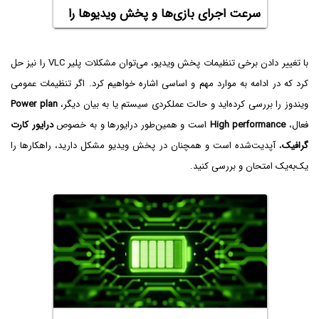
سرعت اجرای بازی‌ها و پخش ویدیوها را
افزایش دهیم؟
با تغییر دادن برخی تنظیمات پخش ویدیو، می‌توان مشکلات پلیر VLC را نیز حل
کرد که در ادامه به موارد مهم و اساسی اشاره خواهیم کرد. اگر تنظیمات عمومی
ویندوز را بررسی کرده‌اید و حالت عملکردی سیستم یا به بیان دیگر،
Power plan‌
فعال،
High performance
است و همین‌طور درایورها و به خصوص
درایور کارت
گرافیک
، آپدیت‌شده است و همچنان در پخش ویدیو مشکل دارید، راهکارها را
یک‌به‌یک امتحان و بررسی کنید.