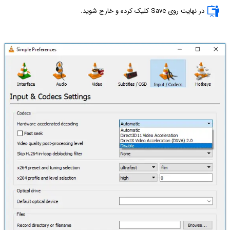
در نهایت روی Save کلیک کرده و خارج شوید.