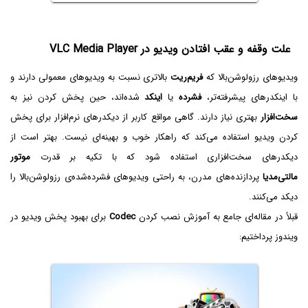
علت وقفه و عقب افتادن ویدیو در VLC Media Player
ویدیوهای رزولوشن‌بالا که
فریم‌ریت
بالاتری نسبت به ویدیوهای معمولی دارند و
با اینکدرهای پیشرفته‌تر،
فشرده
یا
اینکد
شده‌اند، حین پخش کردن نیز به
سخت‌افزار
بهتری نیاز دارند. گاهی مواقع کاربر از دیکدرهای نرم‌افزار برای پخش
کردن ویدیو استفاده می‌کند که راهکار خوب و بهینه‌ای نیست. بهتر است از
دیکدرهای سخت‌افزاری استفاده شود که با تکیه بر قدرت
موتور
مالتی‌مدیا
پردازنده‌های مدرن، به راحتی ویدیوهای فشرده‌شده‌ی رزولوشن‌بالا را
دیکد می‌کنند.
قبلاً در مقاله‌ای جامع به آموزش نصب کردن
Codec
برای بهبود پخش ویدیو در
ویندوز پرداختیم: