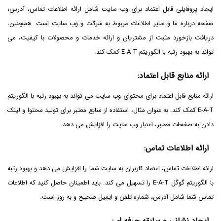
ایجاد پروفایلی قابل اعتماد برای وب سایت شامل ارائه اطلاعات تماس، آدرس،
صفحه درباره ما و سایر اطلاعات مربوط به شرکت و وب سایت است. همچنین،
دریافت بازخورد مثبت از مشتریان و ارائه خدمات و محصولات با کیفیت، می
تواند به بهبود رتبه با الگوریتم E-A-T کمک کند.
ارائه منابع قابل اعتماد
:
ارائه منابع قابل اعتماد برای محتوای وب سایت می تواند به بهبود رتبه با الگوریتم
E-A-T کمک کند. به عنوان مثال، استفاده از منابع معتبر برای تولید محتوا و لینک
دادن به صفحات معتبر، اعتبار وب سایت را افزایش می دهد.
ارائه اطلاعات تماس
:
ارائه اطلاعات تماس، اعتماد کاربران به سایت شما را افزایش می دهد و بهبود رتبه
با الگوریتم گوگل E-A-T را تسهیل می کند. باید اطمینان حاصل کنید که اطلاعات
تماس شما شامل آدرس، شماره تلفن و ایمیل صحیح و به روز است.
ایجاد نشانی و سابقه حرفه ای
: