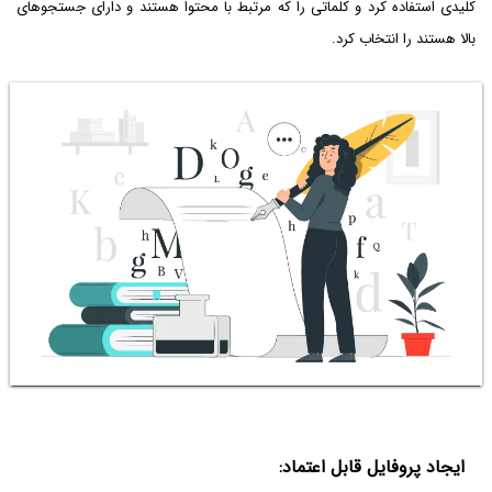
کلیدی استفاده کرد و کلماتی را که مرتبط با محتوا هستند و دارای جستجوهای
بالا هستند را انتخاب کرد.
ایجاد پروفایل قابل اعتماد
: