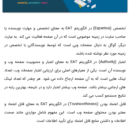
تخصص (Expertise) در الگوریتم EAT به معنای تخصص و مهارت نویسنده یا
صاحب سایت در زمینه موضوعی است که در آن صفحه فعالیت می کند. به عبارت
دیگر، گوگل به دنبال صفحات وبی است که توسط نویسندگانی با تخصص در
زمینه مورد نظر نوشته شده باشند.
اعتبار (Authority) در الگوریتم EAT به معنای اعتبار و محبوبیت صفحه وب و
نویسنده آن است. یکی از معیارهای اصلی برای ارزیابی اعتبار صفحات وب، تعداد
لینک هایی است که به آن صفحه ارجاع داده می شود. هر چقدر که تعداد لینک
های ارجاعی بیشتر باشد، صفحه وب بیشتر اعتبار دارد و در نتیجه، بهترین رتبه در
نتایج جستجو کسب می کند.
قابل اعتماد بودن (Trustworthiness) در الگوریتم EAT به معنای قابل اعتماد و
معتبر بودن محتوای صفحه وب است. این مفهوم شامل مواردی مانند صحت
اطلاعات و داشتن منابع قابل اعتماد برای تأیید اطلاعات است.