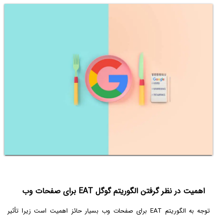
اهمیت در نظر گرفتن الگوریتم گوگل
EAT
برای صفحات وب
توجه به الگوریتم EAT برای صفحات وب بسیار حائز اهمیت است زیرا تأثیر