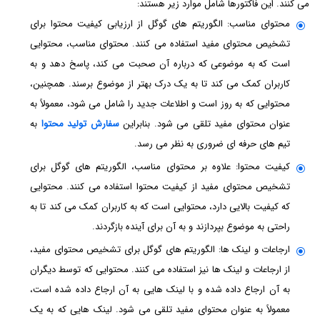
می کنند. این فاکتورها شامل موارد زیر هستند:
محتوای مناسب: الگوریتم های گوگل از ارزیابی کیفیت محتوا برای
تشخیص محتوای مفید استفاده می کنند. محتوای مناسب، محتوایی
است که به موضوعی که درباره آن صحبت می کند، پاسخ دهد و به
کاربران کمک می کند تا به یک درک بهتر از موضوع برسند. همچنین،
محتوایی که به روز است و اطلاعات جدید را شامل می شود، معمولاً به
عنوان محتوای مفید تلقی می شود. بنابراین
سفارش تولید محتوا
به
تیم های حرفه ای ضروری به نظر می رسد.
کیفیت محتوا: علاوه بر محتوای مناسب، الگوریتم های گوگل برای
تشخیص محتوای مفید از کیفیت محتوا استفاده می کنند. محتوایی
که کیفیت بالایی دارد، محتوایی است که به کاربران کمک می کند تا به
راحتی به موضوع بپردازند و به آن برای آینده بازگردند.
ارجاعات و لینک ها: الگوریتم های گوگل برای تشخیص محتوای مفید،
از ارجاعات و لینک ها نیز استفاده می کنند. محتوایی که توسط دیگران
به آن ارجاع داده شده و با لینک هایی به آن ارجاع داده شده است،
معمولاً به عنوان محتوای مفید تلقی می شود. لینک هایی که به یک