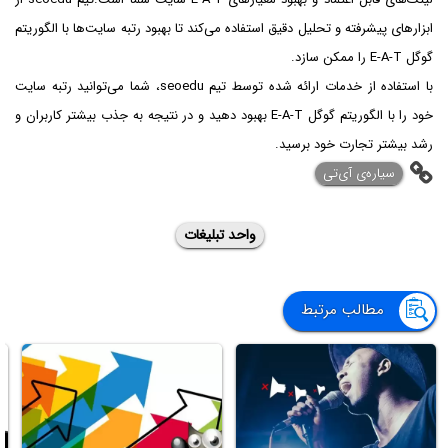
ابزارهای پیشرفته و تحلیل دقیق استفاده می‌کند تا بهبود رتبه سایت‌ها با الگوریتم
گوگل E-A-T را ممکن سازد.
با استفاده از خدمات ارائه شده توسط تیم seoedu، شما می‌توانید رتبه سایت
خود را با الگوریتم گوگل E-A-T بهبود دهید و در نتیجه به جذب بیشتر کاربران و
رشد بیشتر تجارت خود برسید.
‌سیاره‌ی آی‌تی
واحد تبلیغات
مطالب مرتبط