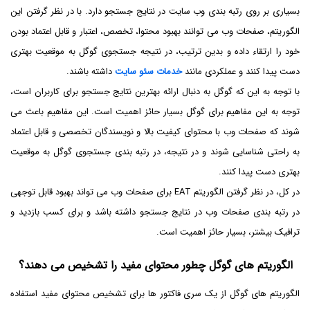
بسیاری بر روی رتبه بندی وب سایت در نتایج جستجو دارد. با در نظر گرفتن این
الگوریتم، صفحات وب می توانند بهبود محتوا، تخصص، اعتبار و قابل اعتماد بودن
خود را ارتقاء داده و بدین ترتیب، در نتیجه جستجوی گوگل به موقعیت بهتری
دست پیدا کنند و عملکردی مانند
خدمات سئو سایت
داشته باشند.
با توجه به این که گوگل به دنبال ارائه بهترین نتایج جستجو برای کاربران است،
توجه به این مفاهیم برای گوگل بسیار حائز اهمیت است. این مفاهیم باعث می
شوند که صفحات وب با محتوای کیفیت بالا و نویسندگان تخصصی و قابل اعتماد
به راحتی شناسایی شوند و در نتیجه، در رتبه بندی جستجوی گوگل به موقعیت
بهتری دست پیدا کنند.
در کل، در نظر گرفتن الگوریتم EAT برای صفحات وب می تواند بهبود قابل توجهی
در رتبه بندی صفحات وب در نتایج جستجو داشته باشد و برای کسب بازدید و
ترافیک بیشتر، بسیار حائز اهمیت است.
الگوریتم های گوگل چطور محتوای مفید را تشخیص می دهند؟
الگوریتم های گوگل از یک سری فاکتور ها برای تشخیص محتوای مفید استفاده