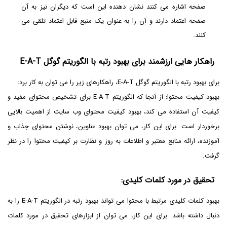
صفحه اشاره می کنند نشان دهنده این است که دیگران نیز به آن
صفحه اعتماد دارند و آن را به عنوان یک منبع قابل اعتماد تلقی می
کنند.
راهکار هایی ارزشمند برای بهبود رتبه با الگوریتم گوگل
E-A-T
برای بهبود رتبه با الگوریتم گوگل E-A-T، راهکارهای زیر را می توان به کار برد:
بهبود کیفیت محتوا: از آنجا که الگوریتم E-A-T برای تشخیص محتوای مفید و
کیفیت آن استفاده می کند، بهبود کیفیت محتوای وب سایت از اهمیت بالایی
برخوردار است. برای این کار، می توان بهبود عناوین، نوشتن محتوای جذاب و
آموزنده، ارائه منابع معتبر و اطلاعات به روز و نظارت بر کیفیت محتوا را در نظر
گرفت.
تحقیق در مورد کلمات کلیدی
:
بهبود کلمات کلیدی مرتبط با محتوا می تواند بهبود رتبه در الگوریتم E-A-T را به
دنبال داشته باشد. برای این کار، می توان از ابزارهای تحقیق در مورد کلمات