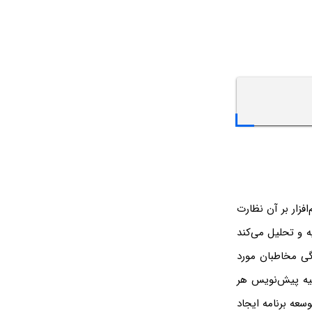
افزار بر آن نظارت
یه و تحلیل می‌کند
دگی مخاطبان مورد
 توسعه‌دهندگان پس از ترسیم دیزاین، ایجاد نمودارهای flow و تهیه پیش‌نویس هر
وسعه برنامه ایجاد