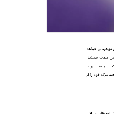
ز دیجیتالی خواهد
 این سمت هستند.
 این مقاله برای
ند درک خود را از
نرم‌افزار عملیاتی