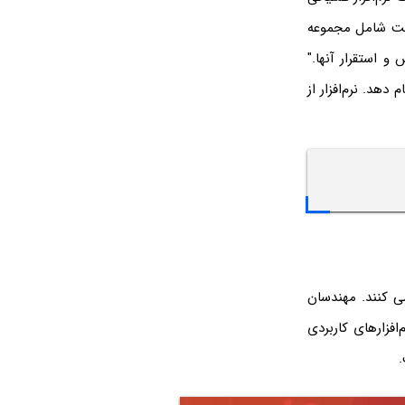
 است شامل مجموعه
و استقرار آنها."
دهد. نرم‌افزار از
ی کنند. مهندسان
افزارهای کاربردی
.