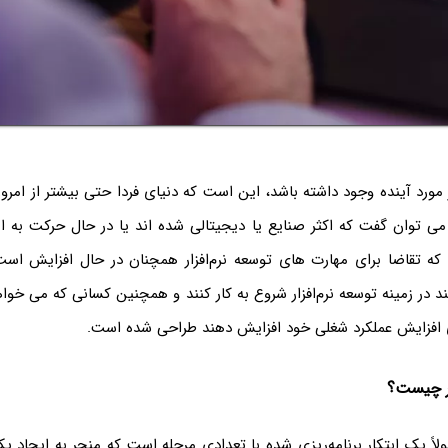
مورد آینده وجود داشته باشد، این است که دنیای فردا حتی بیشتر از امرو
می توان گفت که اکثر صنایع یا دیجیتالی شده اند یا در حال حرکت به
ه تقاضا برای مهارت های توسعه نرم‌افزار همچنان در حال افزایش است.
 در زمینه توسعه نرم‌افزار شروع به کار کنند و همچنین کسانی که می خواه
رای افزایش عملکرد شغلی خود افزایش دهند طراحی شده است.
ار چیست؟
ولاً یک ابتکار برنامه‌ریزی شده با تعدادی مرحله است که منجر به ایجاد یک 