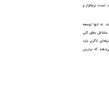
، تست نرم‌افزار و
د. نه تنها توسعه
ع مشاغل بطور کلی
‌ای ناگزیر باید
‌دهند که برترین