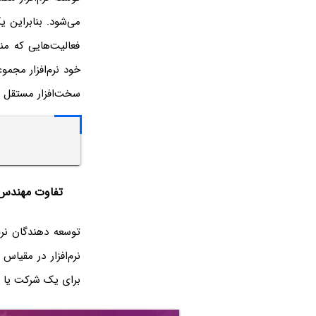
می‌شود. بنابراین 
فعالیت‌هایی که منج
خود نرم‌افزار مجموع
سخت‌افزار مستقل اس
تفاوت مهندس نر
توسعه دهندگان نرم
نرم‌افزار در مقیا
برای یک شرکت یا سا