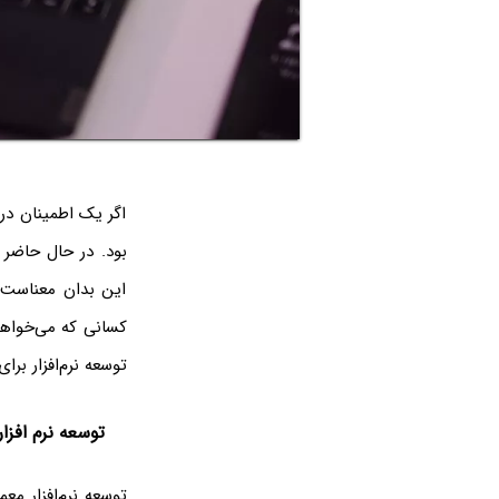
اگر یک اطمینان در 
بود. در حال حاضر 
این بدان معناست ک
کسانی که می‌خواهند
توسعه نرم‌افزار ب
توسعه نرم افز
توسعه نرم‌افزار معم