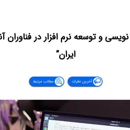
نویسی و توسعه نرم افزار در فناوران آ
ایران”
آخرین نظرات
مطالب مرتبط