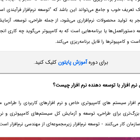
یک تعریف خوب و جامع می‌تواند این باشد که "توسعه نر‌م‌افزار فرآیندی
ر به تولید محصولات نرم‌افزاری می‌شود، از جمله طراحی، توسعه، آزمایش 
ه دستورالعمل‌ها یا برنامه‌هایی است که به کامپیوتر می‌گوید چه کاری انجام 
ت و کامپیوترها را قابل برنامه‌ریزی می‌کند.
برای دوره
آموزش پایتون
کلیک کنید.
م افزار با توسعه دهنده نرم افزار چیست؟
 افزار سیستم های کامپیوتری خاص و نرم افزارهای کاربردی را طراحی م
س بزرگ‌تری برای طراحی، توسعه و آزمایش کل سیستم‌های کامپیوتری و نرم‌
زمان کار می‌کنند - توسعه نرم‌افزار زیرمجموعه‌ای از مهندسی نرم‌افزار است