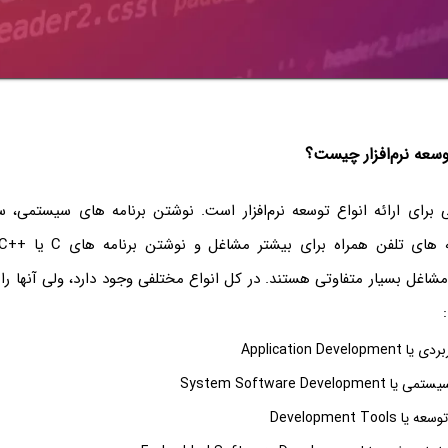
سعه نرم‌افزار چیست؟
 برای ارائه انواع توسعه نرم‌افزار است. نوشتن برنامه های سیستمی، 
مشاغل بسیار متفاوتی هستند. در کل انواع مختلفی وجود دارد، ولی آنها ر
Application Deve
System Software Develo
Development Too