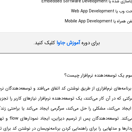
Embedded Software Developmen
Web App Developme
Mobile App Developmen
برای دوره
آموزش جاوا
کلیک کنید.
وم یک توسعه‌دهنده نرم‌افزار چیست؟
برنامه‌های نرم‌افزاری از طریق نوشتن کد اتفاق می‌افتد و توسعه‌دهندگان نرم‌
کتی که در آن کار می‌کنند، یک توسعه‌دهنده نرم‌افزار نیازهای کاربر را تجز
ایجاد می‌کند، مشکلی را حل می‌کند، سرگرمی ایجاد می‌کند یا براحتی زن
نظر خود را آسان می‌کند.
ودارها و مدلهایی را برای راهنمایی کردن برنامه‌نویسان در نوشتن کد برای ت