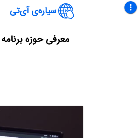
سیاره‌ی آی‌تی
معرفی حوزه برنامه 