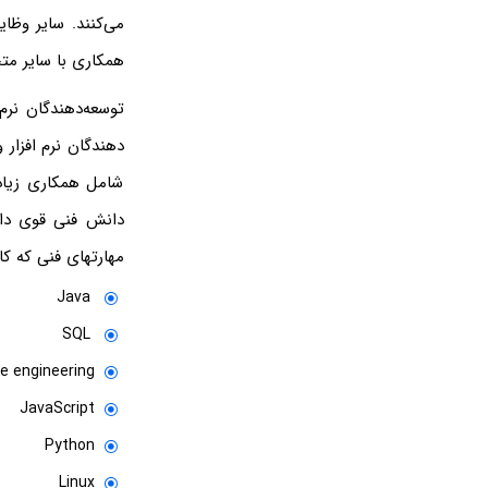
می‌کنند. سایر وظای
همکاری با سایر مت
توسعه‌دهندگان نرم
دهندگان نرم افزار 
شامل همکاری زیادی
دانش فنی قوی داش
مهارتهای فنی که کا
Java
SQL
e engineering
JavaScript
Python
Linux