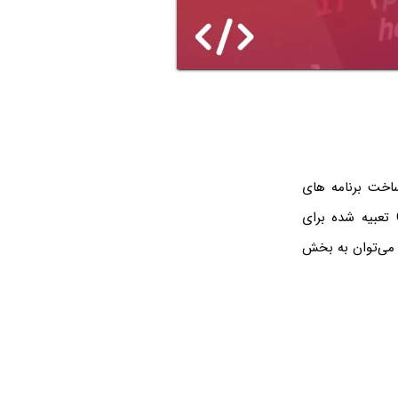
ساخت برنامه های
تحت وب و برنامه ‌های تلفن همراه برای بیشتر مشاغل و نوشتن برنامه ‌های C یا ++C تعبیه شده برای
ا می‌توان به بخش