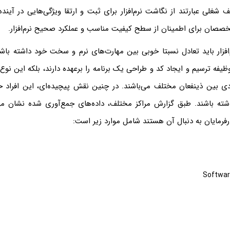
ف شغلی عبارتند از نگاشت نرم‌افزار برای ثبت و ارتقا ویژگی‌هایی در آینده
خصصان برای اطمینان از سطح کیفیت مناسب و عملکرد صحیح نرم‌افزار.
‌افزار باید تعادل نسبتا خوبی بین مهارت‌های نرم و سخت خود داشته باشن
وظیفه ترسیم و ایجاد کد و طراحی یک برنامه را برعهده دارند، بلکه این نو
 بین ذینفعان مختلف می‌باشند. در چنین نقش پیچیده‌ای، این افراد حرفه
ته باشند. طبق گزارش مراکز مختلف، داده‌های جمع‌آوری شده نشان می
رفرمایان به دنبال آن هستند شامل موارد زیر است:
Softwar