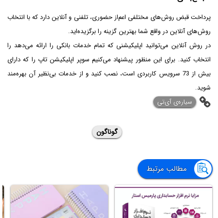
پرداخت قبض روش‌های مختلفی اعم‌از حضوری، تلفنی و آنلاین دارد که با انتخاب
روش‌های آنلاین در واقع شما بهترین گزینه را برگزیده‌اید.
در روش آنلاین می‌توانید اپلیکیشنی که تمام خدمات بانکی را ارائه می‌دهد را
انتخاب کنید. برای این منظور پیشنهاد می‌کنیم سوپر اپلیکیشن تاپ را که دارای
بیش از 73 سرویس کاربردی است، نصب کنید و از خدمات بی‌نظیر آن بهره‌مند
شوید.
‌سیاره‌ی آی‌تی
گوناگون
مطالب مرتبط