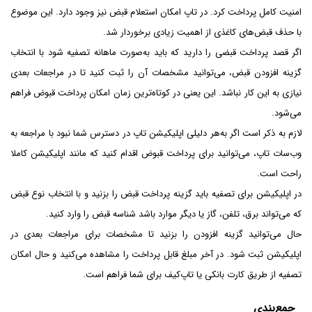
امنیت کامل پرداخت کرد. در تاپ امکان استعلام قبض نیز وجود دارد. این موضوع
با حذف قبض‌های کاغذی از اهمیت زیادی برخوردار شد.
اگر قصد پرداخت قبضی را دارید که باید به‌صورت ماهانه تصفیه شود با انتخاب
گزینه افزودن قبض، می‌توانید مشخصات آن را ثبت کنید تا در مراجعات بعدی
نیازی به این کار نباشد. این یعنی در کوتاه‌ترین زمان امکان پرداخت قبوض فراهم
می‌شود.
لازم به ذکر است اگر به‌هر دلیلی اپلیکیشن تاپ در دسترس شما نبود با مراجعه به
وب‌سات تاپ، می‌توانید برای پرداخت قبوض اقدام کنید که مانند اپلیکیشن کاملا
راحت است.
در اپلیکیشن برای تصفیه باید گزینه پرداخت قبض را بزنید و با انتخاب نوع قبض
که می‌تواند برق، تلفن، گاز یا دیگر موارد باشد شناسه قبض را وارد کنید.
حال می‌توانید گزینه افزودن را بزنید تا مشخصات برای مراجعات بعدی در
اپلیکیشن ثبت شود. در آخر مبلغ قابل پرداخت را مشاهده می‌کنید و حال امکان
تصفیه از طریق کارت بانکی یا تاپ‌کیف برای شما فراهم است.
جمع‌بندی