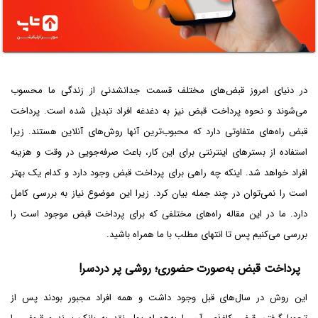
در دنیای امروز قبض‌های مختلف قسمت جدانشدنی از زندگی ما محسوب
می‌شوند و نحوه پرداخت قبض نیز به دغدغه افراد تبدیل شده است. پرداخت
قبض راه‌های متفاوتی دارد که محبو‌ب‌ترین آنها روش‌های آنلاین هستند. زیرا
استفاده از بسترهای اینترنتی برای این کار، باعث صرفه‌جویی در وقت و هزینه
افراد خواهد شد. اینکه چه راهی برای پرداخت قبض وجود دارد و کدام یک بهتر
است را نمی‌توان در چند جمله بیان کرد. زیرا این موضوع نیاز به بررسی کامل
دارد.‌ ما در این مقاله راه‌های مختلفی که برای پرداخت قبض موجود است را
بررسی می‌کنیم پس تا انتهای مطلب با ما همراه باشید.
پرداخت قبض به‌صورت حضوری؛ روشی پر دردسر!
این روش در سال‌های قبل وجود داشت و همه افراد مجبور بودند پس از