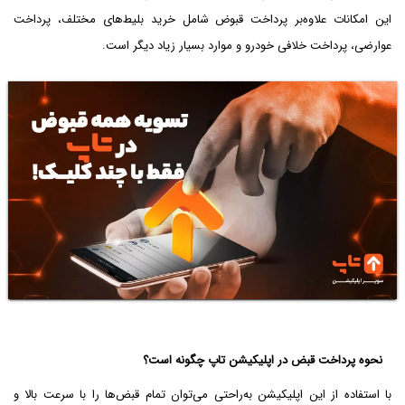
این امکانات علاوه‌بر پرداخت قبوض شامل خرید بلیط‌های مختلف، پرداخت
عوارضی، پرداخت خلافی خودرو و موارد بسیار زیاد دیگر است.
نحوه پرداخت قبض در اپلیکیشن تاپ چگونه است؟
با استفاده از این اپلیکیشن به‌راحتی می‌توان تمام قبض‌ها را با سرعت بالا و