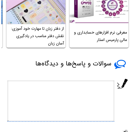
از دفتر زبان تا مهارت خود آموزی:
م
معرفی نرم افزارهای حسابداری و
نقش دفتر مناسب در یادگیری
س
مالی پارمیس استار
آسان زبان
و
سوالات و پاسخ‌ها و دیدگاه‌ها
نام: