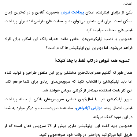
است.
یکی از مزایای اینترنت، امکان
پرداخت قبوض
به‌صورت آنلاین و در کم‌ترین زمان
ممکن است.‌ برای این منظور می‌توان به وب‌سایت‌های طراحی‌شده برای پرداخت
قبض‌های مختلف مراجعه کرد.
همچنین با نصب اپلیکیشن‌های خاص مانند همراه بانک این امکان برای افراد
فراهم می‌شود. اما بهترین این اپلیکیشن‌ها کدام است؟
تسویه همه قبوض در تاپ فقط با چند کلیک!
همان‌طور که گفتیم همراه‌بانک‌های مختلفی برای این منظور طراحی و تولید شده
اما باید اپلیکیشنی را انتخاب کنید که سرویس‌های زیادی برای شما فراهم کند.
این کار باعث استفاده بهینه‌تر از گوشی موبایل خواهد شد.
سوپر اپلیکیشن تاپ با فعال‌کردن تمامی سرویس‌های بانکی از جمله پرداخت
قبض، انتقال وجه،
عوارض آزادراهی
، مشاهده صورت‌حساب و دیگر موارد به شما
در این مورد کمک می‌کند.
همچنین باید گفت این اپلیکیشن دارای بیش از 73 سرویس فعال است که از
طریق آنها می‌توانید به‌راحتی در وقت خود صرفه‌جویی کنید.