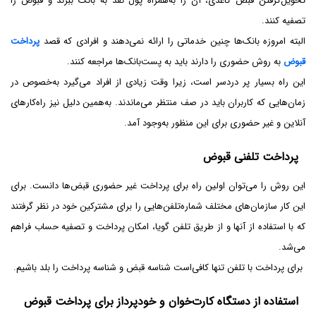
تحویل‌گرفتن قبض کاغذی، آن را به‌همراه پول نقد به بانک ببرند و قبوض را
تصفیه کنند.
البته امروزه بانک‌ها چنین خدماتی را ارائه نمی‌دهند و افرادی که قصد
پرداخت
قبوض
به روش حضوری را دارند باید به پست‌بانک‌ها مراجعه کنند.
این راه بسیار پر دردسر است، زیرا وقت زیادی از افراد می‌گیرد به‌خصوص در
زمان‌هایی که کاربران باید در صف منتظر می‌ماندند. به‌همین دلیل نیز راه‌کارهای
آنلاین و غیر حضوری برای این منظور به‌وجود آمد.
پرداخت تلفنی قبوض
این روش را می‌توان اولین راه برای پرداخت غیر حضوری قبض‌ها دانست. برای
این کار سازمان‌های مختلف شماره‌تلفن‌هایی را برای مشترکین خود در نظر گرفتند
که با استفاده از آنها و از طریق تلفن گویا، امکان پرداخت و تصفیه حساب فراهم
می‌شد.
برای پرداخت با تلفن تنها کافی‌است شناسه قبض و شناسه پرداخت را بلد باشیم.
استفاده از دستگاه کارت‌خوان و خودپرداز برای پرداخت قبوض