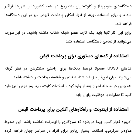
دستگاه‌های خودپرداز و کارت‌خوان به‌تدریج در همه کشورها و شهرها فراگیر
شدند و برای استفاده بهینه از آنها، امکان پرداخت قبوض نیز در این دستگاه‌ها
فراهم شد.
برای این کار تنها باید یک کارت عضو شبکه شتاب داشته باشید. در این‌صورت
می‌توانید از تمامی دستگاه‌ها استفاده کنید.
استفاده از کدهای دستوری برای پرداخت قبض
کدهای USSD معمولا توسط بانک‌ها برای راحتی مشتریان در نظر گرفته
می‌شوند. برای این‌کار نیز باید شناسه قبض و شناسه پرداخت را داشته باشید.
همچنین در مرحله آخر و بعد از وارد کردن اطلاعات کارت، باید رمز دوم را نیز وارد
کنید تا عملیات با موفقیت پایان یابد.
استفاده از اینترنت و راه‌کارهای آنلاین برای پرداخت قبض
امروزه کم‌تر کسی پیدا می‌شود که سروکاری با اینترنت نداشته باشد. این محیط
علاوه‌بر سرگرمی، امکانات بسیار زیادی برای افراد در سراسر جهان فراهم کرده