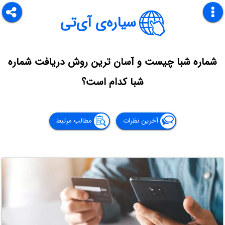
سیاره‌ی آی‌تی
شماره شبا چیست و آسان ترین روش دریافت شماره
شبا کدام است؟
آخرین نظرات
مطالب مرتبط