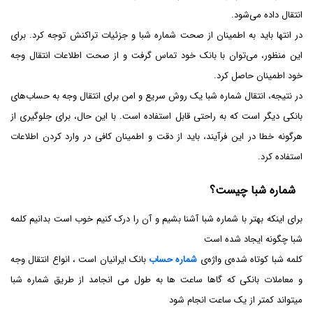
انتقال داده می‌شود.
در انتها باید به اطمینان از صحت شماره شبا و جزئیات تراکنش توجه کرد. برای
این منظور، می‌توان با بانک خود تماس گرفت و از صحت اطلاعات انتقال وجه
خود اطمینان حاصل کرد.
در نتیجه، انتقال شماره شبا یک روش سریع و امن برای انتقال وجه به حساب‌های
بانکی دیگر است که به راحتی قابل استفاده است. با این حال، برای جلوگیری از
هرگونه خطا در این فرآیند، باید از دقت و اطمینان کافی در وارد کردن اطلاعات
استفاده کرد.
شماره شبا چیست؟
برای اینکه بهتر با شماره شبا آشنا بشیم و آن را درک کنیم خوب است بدانیم کلمه
شبا چگونه ایجاد شده است
کلمه شبا کوتاه شده‌ی واژه‌ی
شماره حساب
بانک ایرانیان است ، انواع انتقال وجه
و معاملات بانکی که گاها ساعت ها به طول می انجامد از طریق شماره شبا
میتواند کمتر از یک ساعت انجام شود