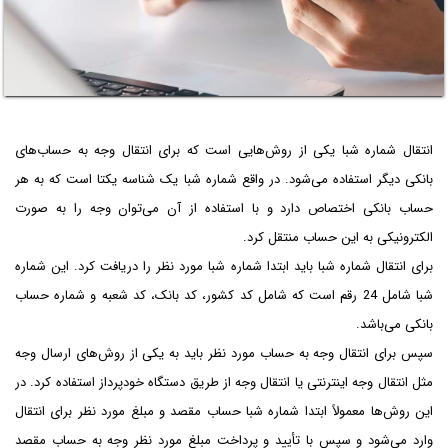
انتقال شماره شبا یکی از روش‌هایی است که برای انتقال وجه به حساب‌های
بانکی دیگر استفاده می‌شود. در واقع شماره شبا یک شناسه یکتا است که به هر
حساب بانکی اختصاص دارد و با استفاده از آن می‌توان وجه را به صورت
الکترونیکی به این حساب منتقل کرد.
برای انتقال شماره شبا باید ابتدا شماره شبا مورد نظر را دریافت کرد. این شماره
شبا شامل 24 رقم است که شامل کد کشور، کد بانک، کد شعبه و شماره حساب
بانکی می‌باشد.
سپس برای انتقال وجه به حساب مورد نظر باید به یکی از روش‌های ارسال وجه
مثل انتقال وجه اینترنتی یا انتقال وجه از طریق دستگاه خودپرداز استفاده کرد. در
این روش‌ها معمولاً ابتدا شماره شبا حساب مقصد و مبلغ مورد نظر برای انتقال
وارد می‌شود و سپس با تأیید و پرداخت مبلغ مورد نظر وجه به حساب مقصد