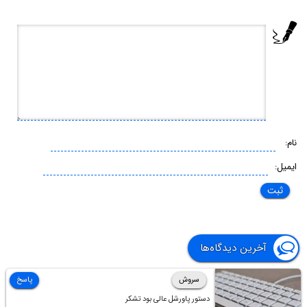
نام:
ایمیل:
آخرین دیدگاه‌ها
سروش
پاسخ
دستور پاورشل عالی بود تشکر