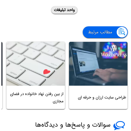
واحد تبلیغات
مطالب مرتبط
چ
از بین رفتن نهاد خانواده در فضای
طراحی سایت ارزان و حرفه ای
مجازی
ن
سوالات و پاسخ‌ها و دیدگاه‌ها