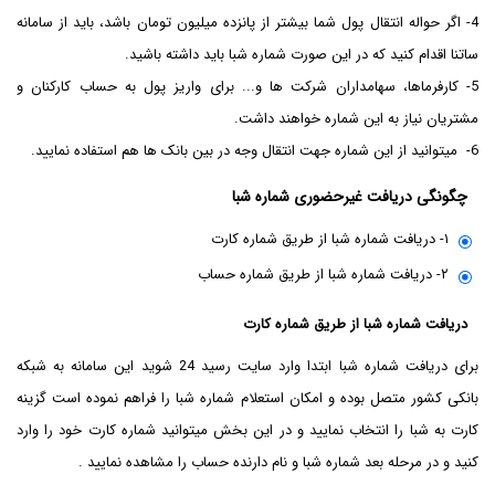
4- اگر حواله انتقال پول شما بیشتر از پانزده میلیون تومان باشد، باید از سامانه
ساتنا اقدام کنید که در این صورت شماره شبا باید داشته باشید.
5- کارفرماها، سهامداران شرکت ها و... برای واریز پول به حساب کارکنان و
مشتریان نیاز به این شماره خواهند داشت.
6- می­توانید از این شماره جهت انتقال وجه در بین بانک ها هم استفاده نمایید.
چگونگی دریافت غیرحضوری شماره شبا
۱- دریافت شماره شبا از طریق شماره کارت
۲- دریافت شماره شبا از طریق شماره حساب
دریافت شماره شبا از طریق شماره کارت
برای دریافت شماره شبا ابتدا وارد سایت رسید 24 شوید این سامانه به شبکه
بانکی کشور متصل بوده و امکان استعلام شماره شبا را فراهم نموده است گزینه
کارت به شبا را انتخاب نمایید و در این بخش میتوانید شماره کارت خود را وارد
کنید و در مرحله بعد شماره شبا و نام دارنده حساب را مشاهده نمایید .