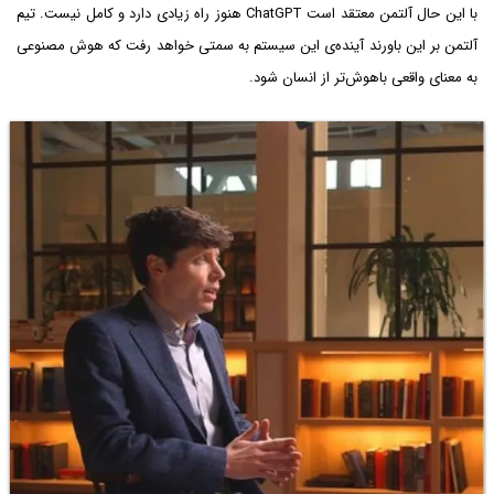
با این حال آلتمن معتقد است ChatGPT هنوز راه زیادی دارد و کامل نیست. تیم
آلتمن بر این باورند آینده‌ی این سیستم به سمتی خواهد رفت که هوش مصنوعی
به معنای واقعی باهوش‌تر از انسان شود.