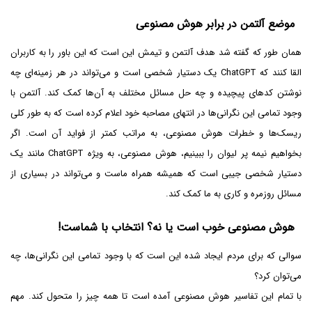
موضع آلتمن در برابر هوش مصنوعی
همان طور که گفته شد هدف آلتمن و تیمش این است که این باور را به کاربران
القا کنند که ChatGPT یک دستیار شخصی است و می‌تواند در هر زمینه‌ای چه
نوشتن کدهای پیچیده و چه حل مسائل مختلف به آن‌ها کمک کند. آلتمن با
وجود تمامی این نگرانی‌ها در انتهای مصاحبه خود اعلام کرده است که به طور کلی
ریسک‌ها و خطرات هوش مصنوعی، به مراتب کمتر از فواید آن است. اگر
بخواهیم نیمه پر لیوان را ببینیم، هوش مصنوعی، به ویژه ChatGPT مانند یک
دستیار شخصی جیبی است که همیشه همراه ماست و می‌تواند در بسیاری از
مسائل روزمره و کاری به ما کمک کند.
هوش مصنوعی خوب است یا نه؟ انتخاب با شماست!
سوالی که برای مردم ایجاد شده این است که با وجود تمامی این نگرانی‌ها، چه
می‌توان کرد؟
با تمام این تفاسیر هوش مصنوعی آمده است تا همه چیز را متحول کند. مهم