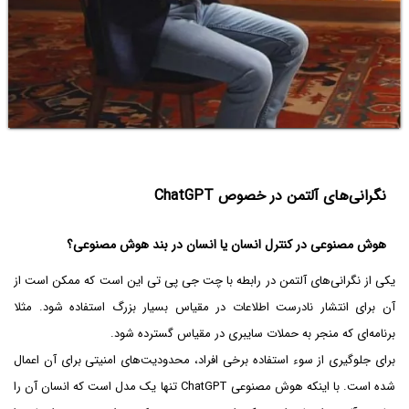
نگرانی‌های آلتمن در خصوص ChatGPT
هوش مصنوعی در کنترل انسان یا انسان در بند هوش مصنوعی؟
یکی از نگرانی‌های آلتمن در رابطه با چت جی پی تی این است که ممکن است از
آن برای انتشار نادرست اطلاعات در مقیاس بسیار بزرگ استفاده شود. مثلا
برنامه‌ای که منجر به حملات سایبری در مقیاس گسترده شود.
برای جلوگیری از سوء استفاده برخی افراد، محدودیت‌های امنیتی برای آن اعمال
شده است. با اینکه هوش مصنوعی ChatGPT تنها یک مدل است که انسان آن را