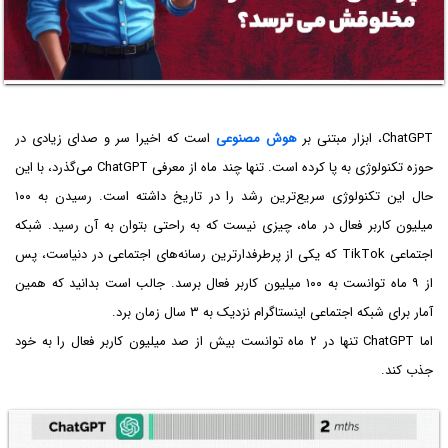
ChatGPT، ابزار مبتنی بر
هوش مصنوعی
است که اخیرا سر و صدای زیادی در
حوزه تکنولوژی به پا کرده است. تنها چند ماه از معرفی ChatGPT می‌گذرد، با این
حال این تکنولوژی سریع‌ترین رشد را در تاریخ داشته است. رسیدن به ۱۰۰
میلیون کاربر فعال در ماه، چیزی نیست که به راحتی بتوان به آن رسید. شبکه
اجتماعی TikTok که یکی از پرطرفدارترین رسانه‌های اجتماعی در دنیاست، پس
از ۹ ماه توانست به ۱۰۰ میلیون کاربر فعال برسد. جالب است بدانید که همین
آمار برای شبکه اجتماعی اینستاگرام نزدیک به ۳ سال زمان برد.
اما ChatGPT تنها در ۲ ماه توانست بیش از صد میلیون کاربر فعال را به خود
جذب کند.