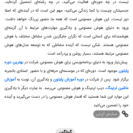
نیست در چه حوزه‌ای فعالیت می‌کنید، در چه رشته‌ای تحصیل کرده‌اید،
جنسیتتان چیست یا کجا زندگی می‌کنید؛ مهم این است که در آینده‌ای که اصلا
دور نیست، این هوش مصنوعی است که همه جا حضور پررنگ خواهد داشت.
ورود به دنیای هوش مصنوعی و یادگیری مهارت‌های مرتبط با آن گزینه‌ای
هوشمندانه برای کسانی است که نگران جایگزین شدن مشاغل مختلف با هوش
مصنوعی هستند. شکی نیست که آینده مشاغلی که به توسعه مدل‌های هوش
مصنوعی مرتبط هستند، بسیار روشن و پردرآمد است .
پیش‌نیاز ورود به دنیای برنامه‌نویسی برای هوش مصنوعی شرکت در
بهترین دوره
پایتون
موجود است. دوره‌ای که در موسسه‌ای حرفه‌ای و با حضور استادی باتجربه
برگزار شود. پس از شرکت در
دوره آموزش پایتون
و یادگیری آن، نوبت به
آموزش
ماشین لرنینگ
، دیپ لرنینگ و هوش مصنوعی می‌رسد. به عبارت دیگر با یادگیری
این موارد این شما هستید که افسار هوش مصنوعی را در دست می‌گیرید و آینده
خود را تضمین می‌کنید.
‌سیاره‌ی آی‌تی
گوناگون