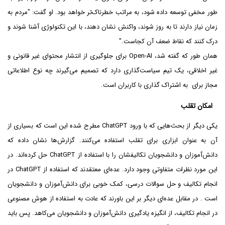
طور مخفی توسعه داده شود، به مراتب خطرناک‌تر خواهد بود. او گفت: "مردم به
زمان نیاز دارند تا به روز شوند، واکنش نشان دهند، با این تکنولوژی آشنا شوند و
درک کنند که نقاط ضعف آن کجاست."
همان طور که گفته شد، Open-AI برای جلوگیری از انتشار محتوای غیر قانونی و
غیر اخلاقی، یک تیم سیاست‌گذاری دارد که تصمیم می‌گیرند چه نوع اطلاعاتی
مجاز برای به اشتراک گذاری با کاربران است.
امکان تقلب
یکی دیگر از بحث‌هایی که با ورود ChatGPT مطرح شده این است که بسیاری از
آن به عنوان ابزاری برای تقلب استفاده می‌کنند. گزارش‌ها نشان داده که
دانش‌آموزان و دانشجویان تکالیفشان را با استفاده از ChatGPT حل کرده‌اند. در
این مورد نظرات متفاوتی وجود دارد. عده‌ای معتقدند که استفاده از ChatGPT در
انجام تکالیف و حل سوالات درسی، کمک خوبی برای دانش‌آموزان و دانشجویان
است . در مقابل عده‌ای دیگر بر این باورند که عادت به استفاده از هوش مصنوعی
در انجام تکالیف، از انگیزه یادگیری دانش‌آموزان و دانشجویان می‌کاهد. پس باید