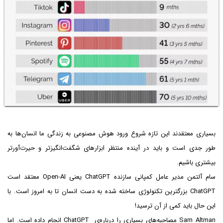
بسیاری معتقدند این تازه شروع ورود هوش مصنوعی به زندگی ما انسان‌ها به
طور جدی است و باید در آینده منتظر ابزارهای شگفت‌انگیزتر و حیرت‌آورتر
بیشتری باشیم.
سام آلتمن مدیر عامل کمپانی سازنده ChatGPT یعنی Open-AI معتقد است
ChatGPT بزرگترین تکنولوژی ساخته شده به دست انسان تا به امروز است. با
این حال باید کمی از آن ترسید!
Sam Altman مصاحبه‌های بسیاری را درباره‌ی ChatGPT انجام داده است. اما