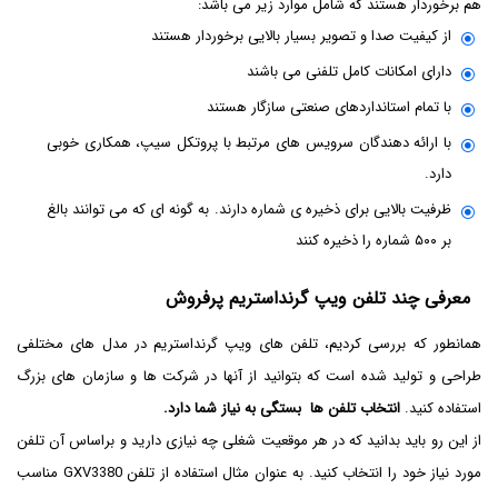
هم برخوردار هستند که شامل موارد زیر می باشد:
از کیفیت صدا و تصویر بسیار بالایی برخوردار هستند
دارای امکانات کامل تلفنی می باشند
با تمام استانداردهای صنعتی سازگار هستند
با ارائه دهندگان سرویس های مرتبط با پروتکل سیپ، همکاری خوبی
دارد.
ظرفیت بالایی برای ذخیره ی شماره دارند. به گونه ای که می توانند بالغ
بر ۵۰۰ شماره را ذخیره کنند
معرفی چند تلفن ویپ گرنداستریم پرفروش
همانطور که بررسی کردیم، تلفن های ویپ گرنداستریم در مدل های مختلفی
طراحی و تولید شده است که بتوانید از آنها در شرکت ها و سازمان های بزرگ
استفاده کنید.
انتخاب تلفن ها بستگی به نیاز شما دارد.
از این رو باید بدانید که در هر موقعیت شغلی چه نیازی دارید و براساس آن تلفن
مورد نیاز خود را انتخاب کنید. به عنوان مثال استفاده از تلفن GXV3380 مناسب