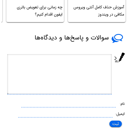
آموزش حذف کامل آنتی ویروس
چه زمانی برای تعویض باتری
ر
مکافی در ویندوز
ایفون اقدام کنیم؟
سوالات و پاسخ‌ها و دیدگاه‌ها
نام:
ایمیل: