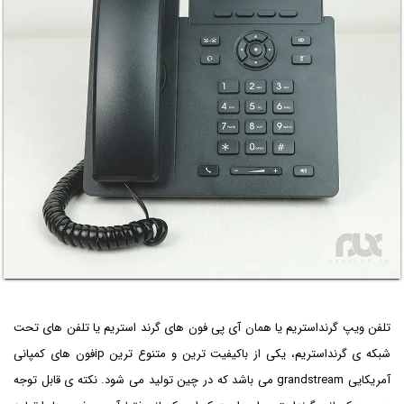
تلفن ویپ گرنداستریم یا همان آی پی فون های گرند استریم یا تلفن های تحت
شبکه ی گرنداستریم، یکی از باکیفیت ترین و متنوع ترین ipفون های کمپانی
آمریکایی grandstream می باشد که در چین تولید می شود. نکته ی قابل توجه