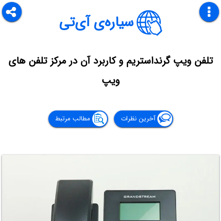
سیاره‌ی آی‌تی
تلفن ویپ گرنداستریم و کاربرد آن در مرکز تلفن های
ویپ
آخرین نظرات
مطالب مرتبط