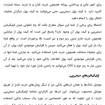
برای امور مالی و پرداختی روزانه همچون خرید شارژ و یا خرید بسته اینترنت
کاربرد دارد. با کیف پول دیجی‌پی حتی می‌توانید به کیف پول دیگران عملیات
انتقال پول را انجام دهید.
احتمالا برای برخی از شما این سوال مطرح باشد که چه تفاوتی میان اپلیکیشن
دیجی‌پی و کیف پول آن وجود دارد؟ پاسخ این است که کیف پول از مزایایی
همچون خرید شارژ بدون رمز دوم و نیز امنیت بالا برخوردار است. در واقع شما
یک بار این کیف پول را فعال می‌کنید سپس با افزایش موجودی کیف پول، از آن
برای عملیات مختلف همچون خرید شارژ استفاده می‌کنید. به عبارتی شما تنها در
زمان افزایش موجودی کیف پول اطلاعات بانکی خود را وارد می‌کنید بعد از آن
بدون نیاز به رمز دوم یا CVV می‌توانید به راحتی شارژ مورد نیاز خود را تهیه کنید.
اپلیکیشن‌های دیجی‌پی
موبایل بانک‌ها یا همان اپ‌های بانکی نیز از دیگر روش‌های خرید شارژ از طریق
موبایل محسوب می‌شوند. این اپ‌ها نیز کارکردی مشابه اپلیکیشن دیجی‌پی
دارند؛ با این تفاوت که به طور اختصاصی در مورد یک حساب بانکی استفاده