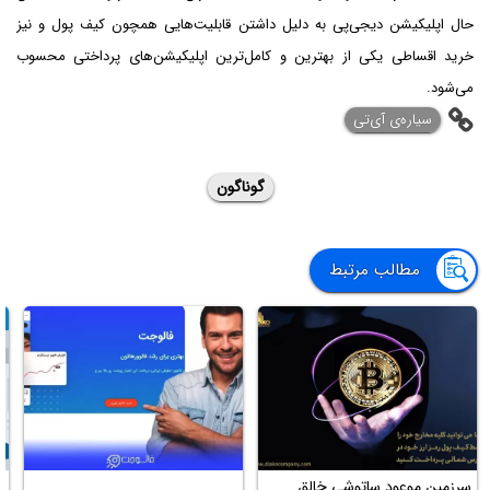
حال اپلیکیشن دیجی‌پی به دلیل داشتن قابلیت‌هایی همچون کیف پول و نیز
خرید اقساطی یکی از بهترین و کامل‌ترین اپلیکیشن‌های پرداختی محسوب
می‌شود.
‌سیاره‌ی آی‌تی
گوناگون
مطالب مرتبط
سرزمین موعود ساتوشی خالق