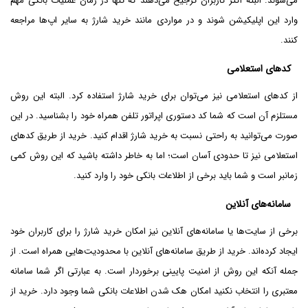
می‌شوند. البته اکثر کاربران ترجیح می‌دهند که تنها در زمان عملیات بانکی مهم
وارد این اپلیکیشن شوند و در مواردی مانند خرید شارژ به سایر اپ‌ها مراجعه
کنند.
کدهای استعلامی
از کدهای استعلامی نیز می‌توان برای خرید شارژ استفاده کرد. البته این روش
مستلزم آن است که شما کد دستوری اپراتور تلفن همراه خود را بشناسید. در این
صورت می‌توانید به راحتی نسبت به خرید شارژ اقدام کنید. خرید از طریق کدهای
استعلامی نیز تا حدودی آسان است؛ اما به خاطر داشته باشید که این روش کمی
زمانبر است و شما باید برخی از اطلاعات بانکی خود را وارد کنید.
سامانه‌های آنلاین
برخی از سایت‌ها یا سامانه‌های آنلاین نیز امکان خرید شارژ را برای کاربران خود
ایجاد کرده‌اند. خرید از طریق سامانه‌های آنلاین با محدودیت‌هایی همراه است. از
جمله آنکه این روش از امنیت پایینی برخوردار است. به عبارتی اگر شما سامانه
معتبری را انتخاب نکنید امکان هک شدن اطلاعات بانکی شما وجود دارد. خرید از