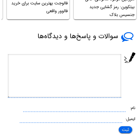
فالوجت بهترین سایت برای خرید
بیتکوین: رمز گشایی جدید
فالوور واقعی
جنسیس بلاک
ش
سوالات و پاسخ‌ها و دیدگاه‌ها
نام:
ایمیل: