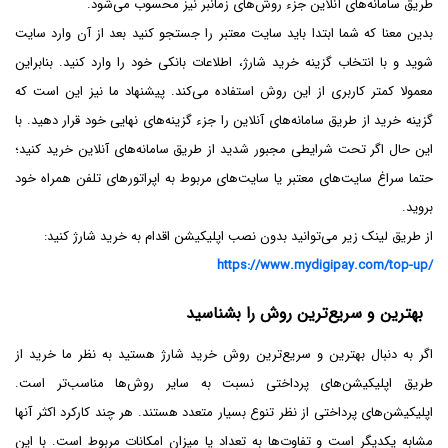
طریق سامانه‌های آنلاین جزء روش‌های زمانبر نیز محسوب می‌شود.
بدین معنا که شما ابتدا باید سایت معتبر را جستجو کنید بعد از آن وارد سایت
شوید و با انتخاب گزینه خرید شارژ، اطلاعات بانکی خود را وارد کنید. بنابراین
معمولا کمتر کاربری از این روش استفاده می‌کند. پیشنهاد ما نیز این است که
گزینه خرید از طریق سامانه‌های آنلاین را جزء گزینه‌های نهایی خود قرار دهید. با
این حال اگر تحت شرایطی مجبور شدید از طریق سامانه‌های آنلاین خرید کنید؛
حتما سراغ سایت‌های معتبر یا سایت‌های مربوط به اپراتورهای تلفن همراه خود
بروید.
از طریق لینک زیر می‌توانید بدون نصب اپلیکیشن اقدام به خرید شارژ کنید:
https://www.mydigipay.com/top-up/
بهترین و سریع‌ترین روش را بشناسید
اگر به دنبال بهترین و سریع‌ترین روش خرید شارژ هستید به نظر ما خرید از
طریق اپلیکیشن‌های پرداختی نسبت به سایر روش‌ها مناسب‌تر است.
اپلیکیشن‌های پرداختی از نظر تنوع بسیار متعدد هستند. هر چند کارکرد اکثر آنها
مشابه یکدیگر است و تفاوت‌ها به تعداد یا میزان امکانات مربوط است. با این