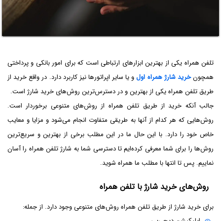
تلفن همراه یکی از بهترین ابزارهای ارتباطی است که برای امور بانکی و پرداختی
همچون
خرید شارژ همراه اول
و یا سایر اپراتورها نیز کاربرد دارد. در واقع خرید از
طریق تلفن همراه یکی از بهترین و در دسترس‌ترین روش‌های خرید شارژ است.
جالب آنکه خرید از طریق تلفن همراه از روش‌های متنوعی برخوردار است.
روش‌هایی که هر کدام از آنها به طریقی متفاوت انجام می‌شود و مزایا و معایب
خاص خود را دارد. با این حال ما در این مطلب برخی از بهترین و سریع‌ترین
روش‌ها را برای شما معرفی کرده‌ایم تا دسترسی شما به شارژ تلفن همراه را آسان
نماییم. پس تا انتها با مطلب ما همراه شوید.
روش‌های خرید شارژ با تلفن همراه
برای خرید شارژ از طریق تلفن همراه روش‌های متنوعی وجود دارد. از جمله:
اپلیکیشن دیجی‌پی