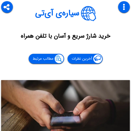
سیاره‌ی آی‌تی
خرید شارژ سریع و آسان با تلفن همراه
آخرین نظرات
مطالب مرتبط