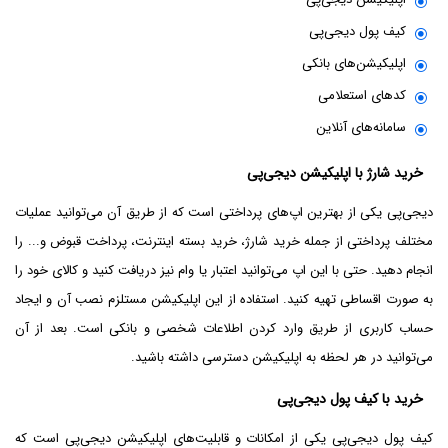
کیف پول دیجی‌پی
اپلیکیشن‌های بانکی
کدهای استعلامی
سامانه‌های آنلاین
خرید شارژ با اپلیکیشن دیجی‌پی
دیجی‌پی یکی از بهترین‌ اپ‌های پرداختی است که از طریق آن می‌توانید عملیات
مختلف پرداختی از جمله خرید شارژ، خرید بسته اینترنت، پرداخت قبوض و... را
انجام دهید. حتی با این اپ می‌توانید اعتبار یا وام نیز دریافت کنید و کالای خود را
به صورت اقساطی تهیه کنید. استفاده از این اپلیکیشن مستلزم نصب آن و ایجاد
حساب کاربری از طریق وارد کردن اطلاعات شخصی و بانکی است. بعد از آن
می‌توانید در هر لحظه به اپلیکیشن دسترسی داشته باشید.
خرید با کیف پول دیجی‌پی
کیف پول دیجی‌پی یکی از امکانات و قابلیت‌های اپلیکیشن دیجی‌پی است که