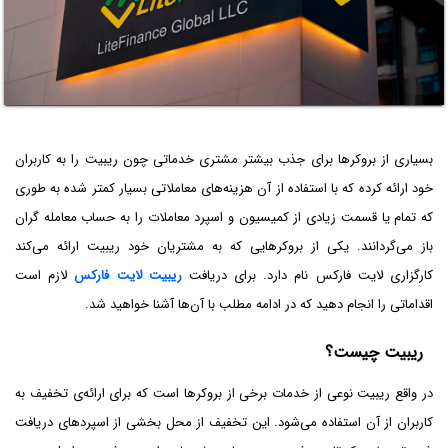
بسیاری از بروکرها برای جذب بیشتر مشتری خدماتی چون ریبیت را به کاربران
خود ارائه کرده که با استفاده از آن هزینه‌های معاملاتی بسیار کمتر شده به طوری
که تمام یا قسمت زیادی از کمیسیون و اسپرد معاملات را به حساب معامله گران
باز می‌گردانند. یکی از بروکر‌هایی که به مشتریان خود ریبیت ارائه می‌کند
کارگزاری لایت فارکس نام دارد. برای دریافت
ریبیت لایت فارکس
لازم است
اقداماتی را انجام دهید که در ادامه مطلب با آن‌ها آشنا خواهید شد.
ریبیت چیست؟
در واقع ریبیت نوعی از خدمات برخی از بروکر‌ها است که برای ارائه‌ی تخفیف به
کاربران از آن استفاده می‌شود. این تخفیف از محل بخشی از اسپرد‌های دریافت