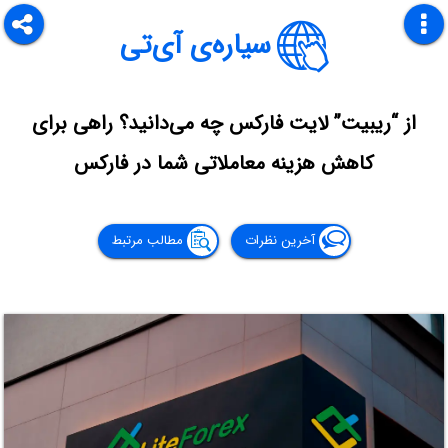
سیاره‌ی آی‌تی
از “ریبیت” لایت فارکس چه می‌دانید؟ راهی برای
کاهش هزینه معاملاتی شما در فارکس
آخرین نظرات
مطالب مرتبط