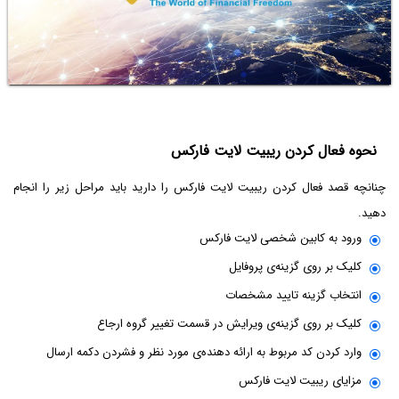
نحوه فعال کردن ریبیت لایت فارکس
چنانچه قصد فعال کردن ریبیت لایت فارکس را دارید باید مراحل زیر را انجام
دهید.
ورود به کابین شخصی لایت فارکس
کلیک بر روی گزینه‌ی پروفایل
انتخاب گزینه تایید مشخصات
کلیک بر روی گزینه‌ی ویرایش در قسمت تغییر گروه ارجاع
وارد کردن کد مربوط به ارائه دهنده‌ی مورد نظر و فشردن دکمه ارسال
مزایای ریبیت لایت فارکس