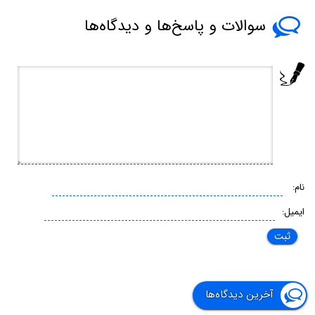
سوالات و پاسخ‌ها و دیدگاه‌ها
نام:
ایمیل:
آخرین دیدگاه‌ها