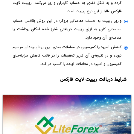
کرده و به شکل نقدی به حساب کاربران واریز می‌کنند. ریبیت لایت
فارکس غالبا از این نوع ریبیت است.
واریز ریبیت به حساب معاملاتی بروکر: در این روش بالانس حساب
معاملاتی کاربر به ازای ریبیت دریافتی شارژ شده امکان برداشت یا
معامله‌ی |آن وجود دارد.
کاهش اسپرد یا کمیسیون در معاملات بعدی: این روش چندان مرسوم
نبوده و در نتیجه‌ی آن کاربر تخفیفات را در قالب کاهش هزینه‌های
کمیسیون و اسپرد در معاملات آینده را کسب می‌کند.
شرایط دریافت ریبیت لایت فارکس