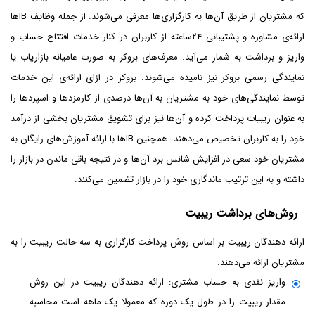
که مشتریان از طریق آن‌ها به کارگزاری‌ها معرفی می‌شوند. از جمله وظایف IB‌ها
ارائه‌ی مشاوره و پشتیبانی ۲۴ساعته از کاربران در کنار خدمات افتتاح حساب و
واریز و برداشت به شمار می‌آید. معرف‌های بروکر به صورت عامیانه بازاریاب یا
نمایندگی رسمی بروکر نیز نامیده می‌شوند. بروکر در ازای ارائه‌ی این خدمات
توسط نمایندگی‌های خود به مشتریان به آن‌ها درصدی از کارمزد‌ها و اسپرد‌ها را
به عنوان ریبیات پرداخت کرده و آن‌ها نیز برای تشویق مشتریان بخشی از درآمد
خود را به کاربران تخصیص می‌دهند. همچنین IB‌ها با ارائه آموزش‌های رایگان به
مشتریان خود سعی در افزایش شانس برد آن‌ها و در نتیجه باقی ماندن در بازار را
داشته و به این ترتیب ماندگاری خود را در بازار تضمین می‌کنند.
روش‌های برداشت ریبیت
ارائه دهندگان ریبیت بر اساس روش پرداخت کارگزاری به سه حالت ریبیت را به
مشتریان ارائه می‌دهند.
واریز نقدی به حساب مشتری: ارائه دهندگان ریبیت در این روش
مقدار ریبیت را در طول یک دوره که معمولا یک ماهه است محاسبه