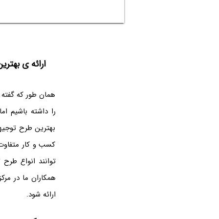
ارائه ی بهتر
همان طور که گفته 
را داشته باشیم ا
بهترین طرح توجیهی
کسب و کار متفاوت 
توانند انواع طرح 
همکاران ما در مرک
ارائه شود.