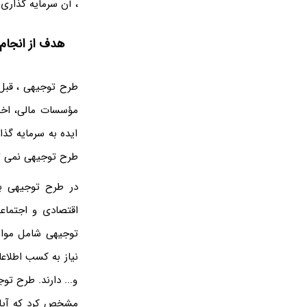
، آن سرمایه گذاری 
هدف از انجام
طرح توجیهی ، قبل ا
مؤسسات مالی، اخذ 
ایده به سرمایه گذا
طرح توجیهی نمی تو
در طرح توجیهی با
اقتصادی و اجتماع
توجیهی شامل موارد
نیاز به کسب اطلاع
و... دارند. طرح ت
مشخص کرد که آیا ب