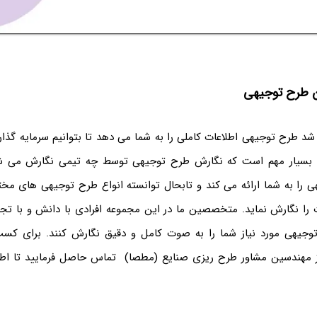
ین طرح توجیهی
شد طرح توجیهی اطلاعات کاملی را به شما می دهد تا بتوانیم سرمایه گذ
ما بسیار مهم است که نگارش طرح توجیهی توسط چه تیمی نگارش می ش
 را به شما ارائه می کند و تابحال توانسته انواع طرح توجیهی های مخت
را نگارش نماید. متخصصین ما در این مجموعه افرادی با دانش و با تج
توجیهی مورد نیاز شما را به صوت کامل و دقیق نگارش کنند. برای کسب 
ز مهندسین مشاور طرح ریزی صنایع (مطصا) تماس حاصل فرمایید تا اطلا