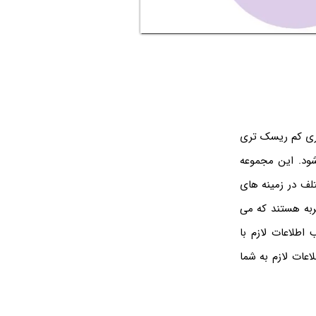
اری کم ریسک تری
ود. این مجموعه
لف در زمینه های
ربه هستند که می
اطلاعات لازم با
عات لازم به شما