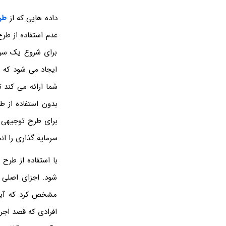
داده ‌هایی که از
طر
عدم استفاده از طر
برای شروع یک سرما
ایجاد می شود که ب
شما ارائه می کند ت
بدون استفاده از ط
برای طرح توجیهی 
سرمایه گذاری را ان
با استفاده از طرح
شود. اجزای اصلی 
مشخص کرد که آیا و
افرادی که قصد اجرا