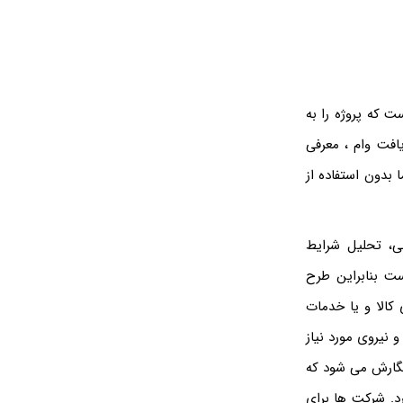
ت که پروژه را به
افت وام ، معرفی
 بدون استفاده از
ی، تحلیل شرایط
ت بنابراین طرح
کالا و یا خدمات
نیروی مورد نیاز
 نگارش می شود که
د. شرکت ها برای