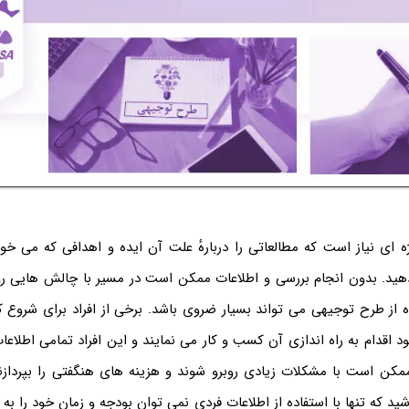
ه ای نیاز است که مطالعاتی را دربارۀ علت آن ایده و اهدافی که می خ
 دهید. بدون انجام بررسی و اطلاعات ممکن است در مسیر با چالش هایی ر
 از طرح توجیهی می تواند بسیار ضروی باشد. برخی از افراد برای شروع ک
قدام به راه اندازی آن کسب و کار می نمایند و این افراد تمامی اطلاعات ل
ممکن است با مشکلات زیادی روبرو شوند و هزینه های هنگفتی را بپردازن
شید که تنها با استفاده از اطلاعات فردی نمی توان بودجه و زمان خود را ب