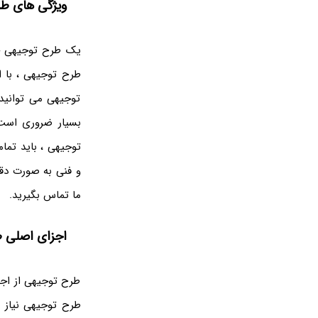
ویژگی های ط
یک طرح توجیهی خو
طرح توجیهی ، با ا
توجیهی می توانید
بسیار ضروری است 
توجیهی ، باید تما
و فنی به صورت دقی
ما تماس بگیرید.
اجزای اصلی 
طرح توجیهی از اجز
طرح توجیهی نیاز 