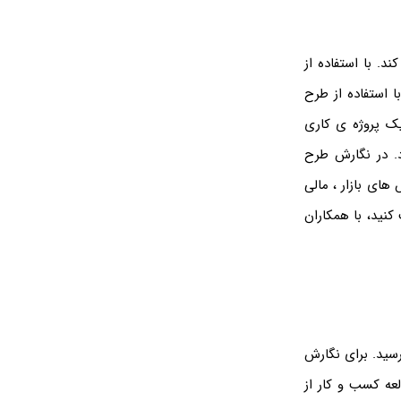
. با استفاده از
 استفاده از طرح
ک پروژه ی کاری
. در نگارش طرح
ای بازار ، مالی
نید، با همکاران
سید. برای نگارش
عه کسب و کار از