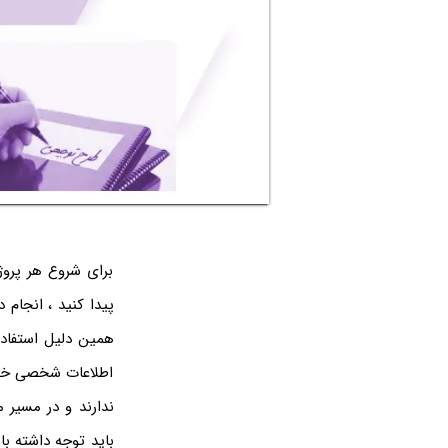
برای شروع هر پروژ
پیدا کنید ، انجام
همین دلیل استفاده
اطلاعات شخصی خود ا
ندارند و در مسیر 
باید توجه داشته با