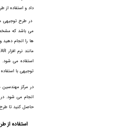
داد و استفاده از 
در طرح توجیهی هد
می باشد که مشخص ک
ها را انجام دهید 
استفاده می شود.
توجیهی با استفاده ا
در مرکز مهندسین 
انجام می شود. در
حاصل کنید تا طرح 
استفاده از ط