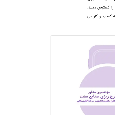
 را گسترس دهند.
به کسب و کار می