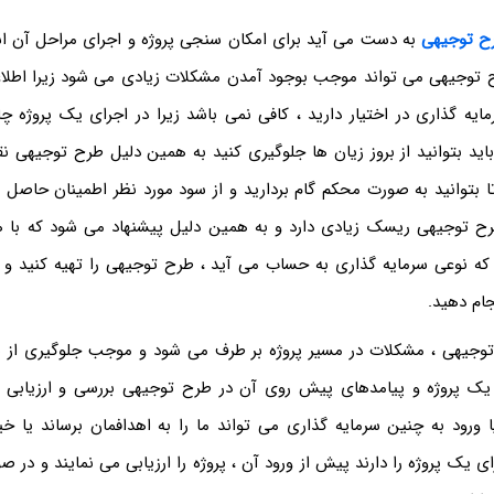
ح توجیهی
به دست می آید برای امکان سنجی پروژه و اجرای مراحل آن ا
ح توجیهی می تواند موجب بوجود آمدن مشکلات زیادی می شود زیرا اطلا
یه گذاری در اختیار دارید ، کافی نمی باشد زیرا در اجرای یک پروژه
اید بتوانید از بروز زیان ها جلوگیری کنید به همین دلیل طرح توجیهی ن
ا بتوانید به صورت محکم گام بردارید و از سود مورد نظر اطمینان حاصل ک
رح توجیهی ریسک زیادی دارد و به همین دلیل پیشنهاد می شود که با ه
که نوعی سرمایه گذاری به حساب می آید ، طرح توجیهی را تهیه کنید 
جام دهید.
 توجیهی ، مشکلات در مسیر پروژه بر طرف می شود و موجب جلوگیری از 
یک پروژه و پیامدهای پیش روی آن در طرح توجیهی بررسی و ارزیابی م
رود به چنین سرمایه گذاری می تواند ما را به اهدافمان برساند یا خی
ی یک پروژه را دارند پیش از ورود آن ، پروژه را ارزیابی می نمایند و در 