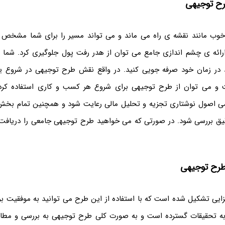
رح توجیهی
ب مانند نقشه ی راه می ماند و می تواند مسیر را برای شما مشخص کند
رائه ی چشم اندازی جامع می توان از هدر رفت پول جلوگیری کرد. شما با
 در زمان خود صرفه جویی کنید. در واقع نقش طرح توجیهی در شروع ی
و می توان از طرح توجیهی برای شروع هر کسب و کاری استفاده کرد
می اصول نوشتاری تجزیه و تحلیل مالی رعایت شود و همچنین تمام بخش ه
ق بررسی شود. در صورتی که می خواهید طرح توجیهی جامعی را دریافت ک
طرح توجیهی
ایی تشکیل شده است که با استفاده از این طرح می توانید به موفقیت بر
به تحقیقات گسترده است و به صورت کلی طرح توجیهی به بررسی و مطال