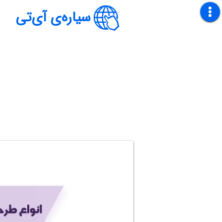
سیاره‌ی آی‌تی