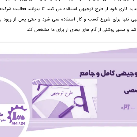
ید کاری خود از طرح توجیهی استفاده می کنند تا بتوانند فعالیت شرکت
یهی تنها برای شروع کسب و کار استفاده نمی شود و حتی پس از ورود 
اشد و مسیر روشنی از گام های بعدی ار برای ما مشخص کند.