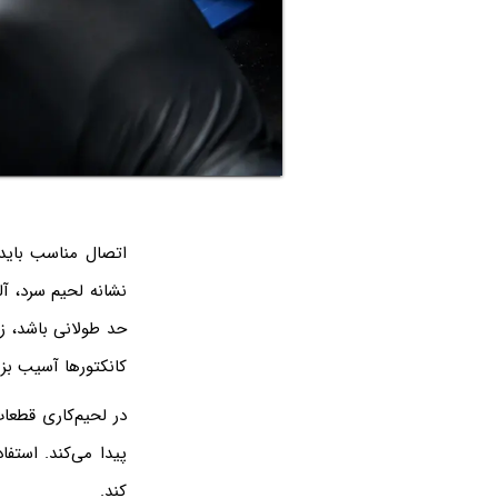
اتصال مناسب باید 
نشانه لحیم سرد، 
حد طولانی باشد، ز
کانکتورها آسیب بزن
پیدا می‌کند. استفا
کند.