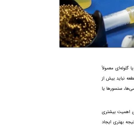
لوله‌ای معمولاً
عه نباید بیش از
ی‌ها، سنسورها یا
ایگذاری اهمیت بیشتری
تیجه بهتری ایجاد