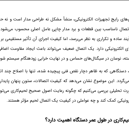
ی‌های رایج تجهیزات الکترونیکی، منشأ مشکل نه طراحی مدار است و نه 
 اتصال نامناسب بین قطعات و برد مدار چاپی عامل اصلی محسوب می‌شود. ل
یند ساده و تکراری به نظر می‌رسد، اما کیفیت اجرای آن تأثیر مستقیمی بر ع
ی الکترونیکی دارد. یک اتصال ضعیف می‌تواند باعث ایجاد مقاومت اضافی
سته، نوسان در سیگنال‌های حساس و در نهایت خرابی زودهنگام سیستم شود
د، دستگاهی که به ظاهر دچار نقص فنی پیچیده شده، تنها با اصلاح چند ا
زمی‌گردد. این موضوع نشان می‌دهد که کیفیت اتصالات، ستون پنهان پایدا
ورت تحلیلی بررسی می‌کنیم که چگونه رعایت اصول صحیح لحیم‌کاری می‌توا
رونیکی کمک کند و چه عواملی در کیفیت یک اتصال لحیم مؤثر هستند.
یم‌کاری در طول عمر دستگاه اهمیت دارد؟