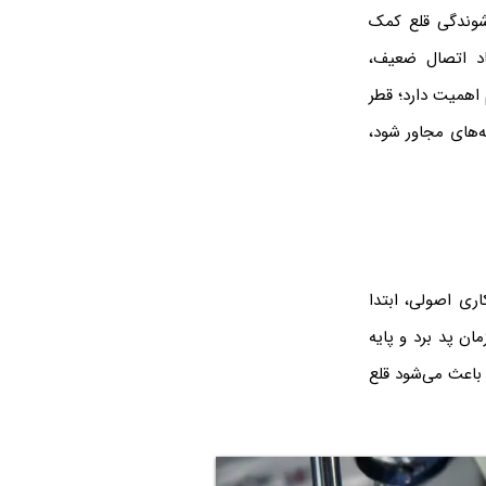
شوندگی قلع کمک
اد اتصال ضعیف،
اهمیت دارد؛ قطر
ن پایه‌های مجاور شود،
اری اصولی، ابتدا
ان پد برد و پایه
باعث می‌شود قلع