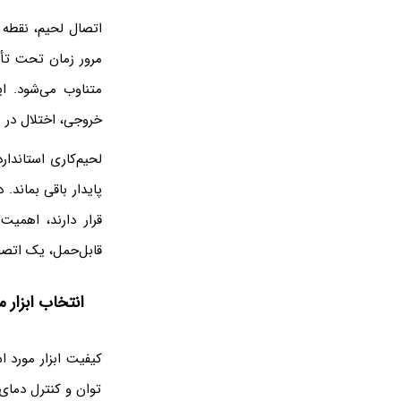
اتصال لحیم، نقطه 
مرور زمان تحت تأث
متناوب می‌شود. ا
خروجی، اختلال در پ
لحیم‌کاری استاندا
پایدار باقی بماند
قرار دارند، اهمی
قابل‌حمل، یک اتص
انتخاب ابزار 
کیفیت ابزار مورد ا
توان و کنترل دمای