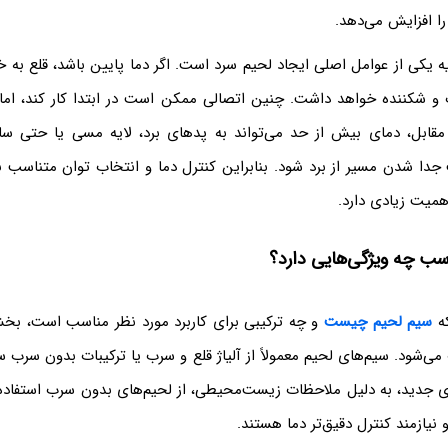
را افزایش می‌دهد.
 یکی از عوامل اصلی ایجاد لحیم سرد است. اگر دما پایین باشد، قلع به 
 شکننده خواهد داشت. چنین اتصالی ممکن است در ابتدا کار کند، اما 
مقابل، دمای بیش از حد می‌تواند به پدهای برد، لایه مسی یا حتی سا
جدا شدن مسیر از برد شود. بنابراین کنترل دما و انتخاب توان متناسب با
میت زیادی دارد.
سب چه ویژگی‌هایی دارد؟
ه
سیم لحیم چیست
و چه ترکیبی برای کاربرد مورد نظر مناسب است، بخش
‌شود. سیم‌های لحیم معمولاً از آلیاژ قلع و سرب یا ترکیبات بدون سرب س
ای جدید، به دلیل ملاحظات زیست‌محیطی، از لحیم‌های بدون سرب استفاده
 نیازمند کنترل دقیق‌تر دما هستند.