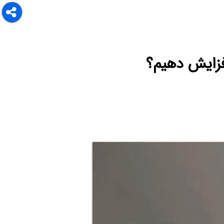
افزایش دهیم؟