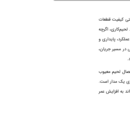
حتی کیفیت قطعات
حیم‌کاری، اگرچه
ملکرد، پایداری و
 در مسیر جریان،
.
تصال لحیم معیوب
ری یک مدار است.
ند به افزایش عمر