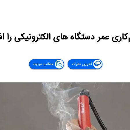
‌کاری عمر دستگاه های الکترونیکی را 
آخرین نظرات
مطالب مرتبط