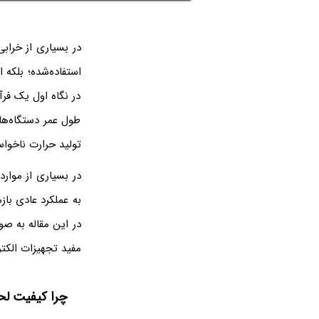
در بسیاری از خراب
استفاده‌شده؛ بلکه
در نگاه اول یک فرآ
طول عمر دستگاه‌ها
تولید حرارت ناخوا
در بسیاری از موار
به عملکرد عادی با
در این مقاله به ص
مفید تجهیزات الکت
چرا کیفیت لح