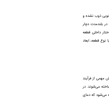
خوبی ذوب نشده و
در بلندمدت دچار
ختار داخلی قطعه
 نوع قطعه، ابعاد
 مهمی از فرآیند
اخته می‌شوند. در
 می‌شود که دمای