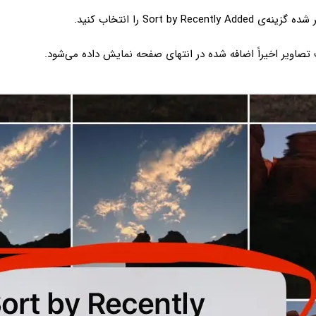
Sort by Recently  را انتخاب کنید.
 تصاویر اخیراً اضافه شده در انتهای صفحه نمایش داده می‌شود.