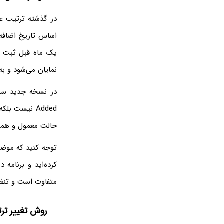
یک ماه قبل ثبت شد
نمایان می‌شود و به 
Added نیست ب
حالت معمول و همیش
کرده‌اید و برنامه
متفاوت است و تنظی
روش تغییر تر