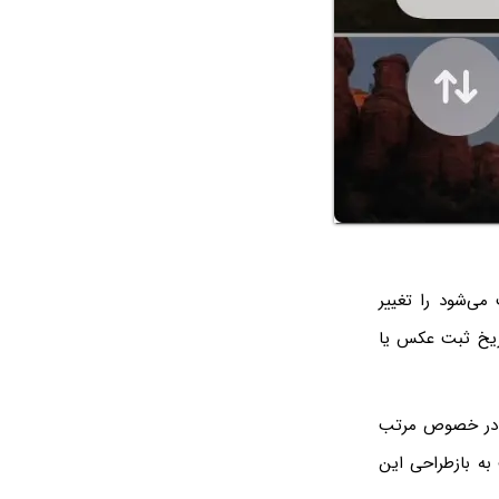
می‌شود را تغییر
ها بر اساس تاریخ ثبت عکس یا
Photo و تغییرات انجام شده در خصوص مرتب
ستفاده می‌کنند، به سرعت به بازطراحی این