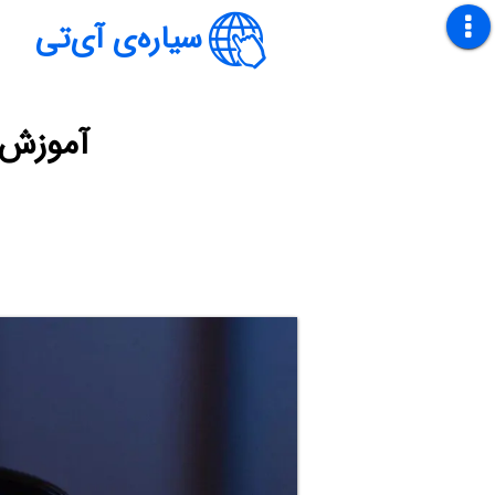
سیاره‌ی آی‌تی
آموزش ت