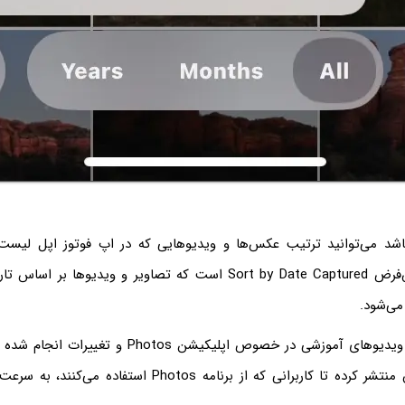
اشد می‌توانید ترتیب عکس‌ها و ویدیوهایی که در اپ فوتوز اپل لیست 
بدهید، حالت پیش‌فرض Sort by Date Captured است که تصاویر و ویدیو
می‌شود.
توجه کنید که اپل ویدیوهای آموزشی در خصوص اپلیکیشن s
سازی و فیلتر کردن منتشر کرده تا کاربرانی که از برنامه Photos ا