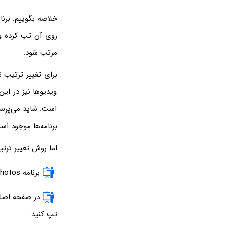
خلاصه بگوییم: برنا
مرتب شود.
ویدیوها نیز در این
برنامه‌ها موجود اس
اما روش تغییر ترت
برنامه Photos را اجرا کنید.
در صفحه اصلی
تپ کنید.