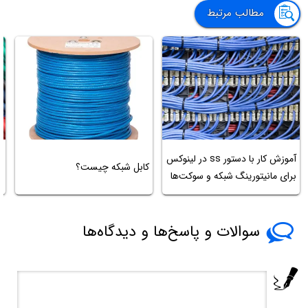
مطالب مرتبط
آموزش کار با دستور ss در لینوکس
کابل شبکه چیست؟
ر
برای مانیتورینگ شبکه و سوکت‌ها
سوالات و پاسخ‌ها و دیدگاه‌ها