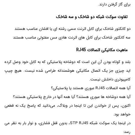
برای گاز گرفتن دارند.
تفاوت سوکت شبکه دو شاخک و سه شاخک
دو کانکتور شاخک برای کابل اترنت مسی رشته ای یا افشان مناسب هستند
سه کانکتور شاخک برای کابل های اترنت هادی مس مفتولی مناسب هستند
ماهیت مکانیکی اتصالات RJ45
بلند و کوتاه بودن آن این است که دوشاخه پلاستیکی که به کابل خود وصل کرده
اید چیزی جز یک اتصال مکانیکی هوشمندانه طراحی شده نیست. هیچ چیپ
کامپیوتری داخلش نیست.
آیا همه اتصالات RJ45 عبوری هستند یا پلاستیکی؟
آیا همه دوشاخه ها عبوری هستند؟ آیا همه آنها در خارج پلاستیکی هستند؟
اکنون، پس از خواندن این تا اینجا در وبلاگ، می‌دانید که پاسخ یک نه قطعی
خواهد بود.
در اینجا یک سوکت شبکه STP RJ45، بدون قفل فشاری، و نوار بار به نظر می
رسد: