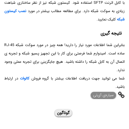
با کابل اترنت SFTP استفاده شود. کیستون شبکه نیز از نظر ساختاری شباهت
زیادی به سوکت شبکه دارد. برای مطالعه مطالب بیشتر در مورد
نصب کیستون
شبکه
کلیک نمایید.
نتیجه گیری
بنابراین شما اطلاعات مورد نیاز را دارید! همه چیز در مورد سوکت شبکه RJ-45
ساده است. امیدوارم شما فرصتی برای کار با این تجهیز پسیو شبکه و تجربه ی
اتصال آن به کابل شبکه را داشته باشید. هیچ جایگزینی برای تجربه عملی وجود
ندارد.
شما می توانید جهت دریافت اطلاعات بیشتر با گروه فروش
کالوات
در ارتباط
باشید.
‌سیاره‌ی آی‌تی
گوناگون