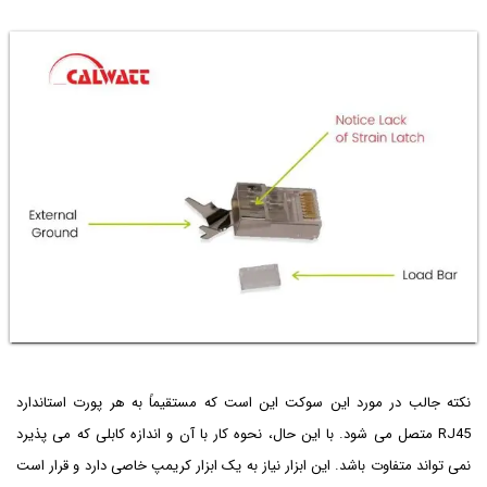
نکته جالب در مورد این سوکت این است که مستقیماً به هر پورت استاندارد
RJ45 متصل می شود. با این حال، نحوه کار با آن و اندازه کابلی که می پذیرد
نمی تواند متفاوت باشد. این ابزار نیاز به یک ابزار کریمپ خاصی دارد و قرار است