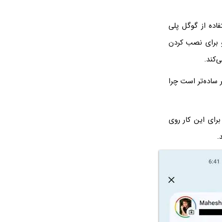
اده از گوگل پلی
نصب می‌کند و برای نصب کردن
دانلود نرم افزار apk installer برای کامپیوتر ساده‌تر است چرا
رای این کار روی