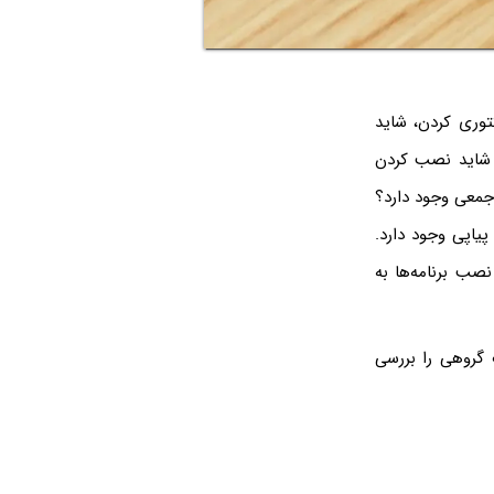
وری کردن، شاید
. شاید نصب کردن
‌جمعی وجود دارد؟
اپی وجود دارد.
نصب برنامه‌ها به
 گروهی را بررسی