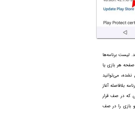
د. لیست برنامه‌ها
 صفحه هر بازی یا
تکمیل نشده، می‌توانید
مه بلافاصله آغاز
ه‌هایی که در صف قرار
و بازی را در صف