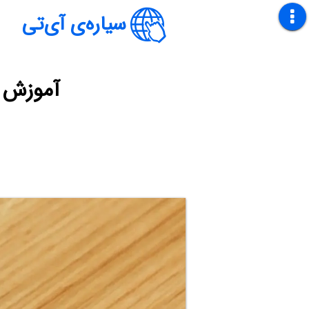
سیاره‌ی آی‌تی
آموزش نصب دس