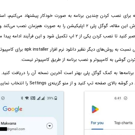
 برای نصب کردن چندین برنامه به صورت خودکار پیشنهاد می‌کنیم، استف
است. در زمان نگارش این مقاله، گوگل پلی ۲ اپلیکیشن را به صورت هم‌زمان 
ردن یکی از ۲ اپ تکمیل شود و این فرآیند ادامه پیدا می‌کند.
استفاده از گوگل پلی نسبت به روش‌های دیگر نظیر 
ردن گوشی به کامپیوتر و نصب برنامه از طریق کامپیوتر نیست.
رنامه‌ها به کمک گوگل پلی بهتر است آخرین نسخه آن را دریافت کنید. ب
 بالای صفحه تپ کنید و از منو گزینه‌ی Settings را انتخاب نمایید.