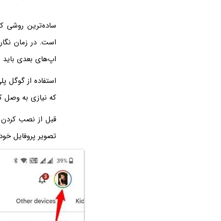
ساده‌ترین روشی که
اپ‌های بعدی باید صبر کنید تا نصب ک
که نیازی به وصل ک
قبل از نصب کردن ب
تصویر پروفایل خود در گوشه