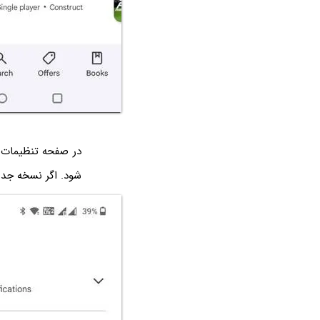
شود. اگر نسخه جدیدی موجود باشد، می‌