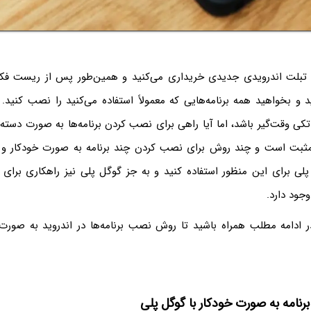
 تبلت اندرویدی جدیدی خریداری می‌کنید و همین‌طور پس از ریست فکت
د و بخواهید همه برنامه‌هایی که معمولاً استفاده می‌کنید را نصب کنید
تکی وقت‌گیر باشد، اما آیا راهی برای نصب کردن برنامه‌ها به صورت دسته
ثبت است و چند روش برای نصب کردن چند برنامه به صورت خودکار و پی
 پلی برای این منظور استفاده کنید و به جز گوگل پلی نیز راهکاری برای 
جود دارد.
در ادامه مطلب همراه باشید تا روش نصب برنامه‌ها در اندروید به صورت
نامه به صورت خودکار با گوگل پلی