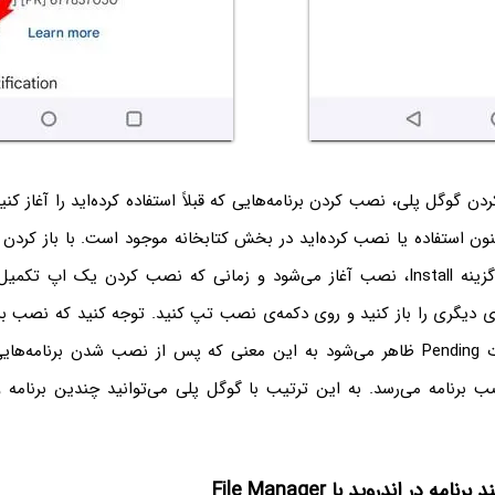
دن گوگل پلی، نصب کردن برنامه‌هایی که قبلاً استفاده کرده‌اید را آغاز کنی
کنون استفاده یا نصب کرده‌اید در بخش کتابخانه موجود است. با باز کردن
برنامه و تپ روی گزینه Install، نصب آغاز می‌شود و زمانی که نصب کردن یک اپ 
ی دیگری را باز کنید و روی دکمه‌ی نصب تپ کنید. توجه کنید که نصب برنا
نمی‌شود بلکه عبارت Pending ظاهر می‌شود به این معنی که پس از نصب شدن برنام
ب برنامه می‌رسد. به این ترتیب با گوگل پلی می‌توانید چندین برنامه 