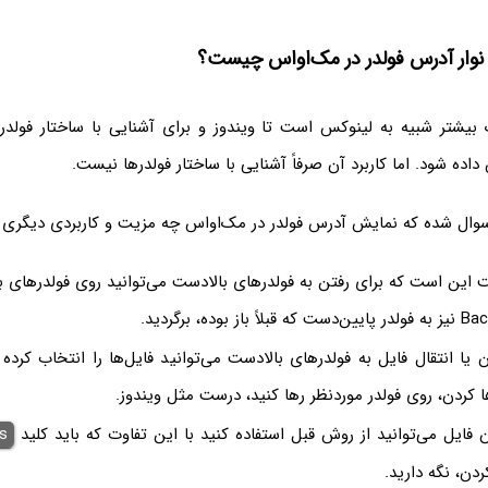
وار آدرس فولدر در مک‌او‌اس چیست؟
یشتر شبیه به لینوکس است تا ویندوز و برای آشنایی با ساختار فولدره
اده شود. اما کاربرد آن صرفاً آشنایی با ساختار فولدرها نیست.
سوال شده که نمایش آدرس فولدر در مک‌او‌اس چه مزیت و کاربردی دیگری 
 این است که برای رفتن به فولدرهای بالادست می‌توانید روی فولدرهای ب
 یا انتقال فایل به فولدرهای بالادست می‌توانید فایل‌ها را انتخاب کرد
ا کردن، روی فولدر موردنظر رها کنید، درست مثل ویندوز.
 فایل می‌توانید از روش قبل استفاده کنید با این تفاوت که باید کلید
s
دن، نگه دارید.