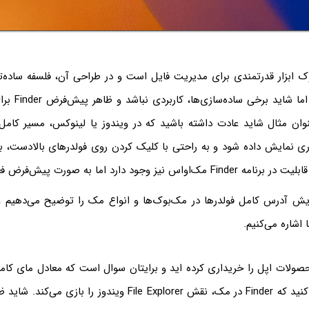
 ابزار قدرتمندی برای مدیریت فایل است و در طراحی آن، فلسفه ساده‌تر 
رعایت شده است. ا
وان مثال شاید عادت داشته باشید که در ویندوز یا لینوکس، مسیر کامل ف
ری نمایش داده شود و به راحتی با کلیک کردن روی فولدرهای بالادست، بی
 نیز وجود دارد اما به صورت پیش‌فرض فعال نیست.
ایش آدرس کامل فولدرها در مک‌بوک‌ها و انواع مک را توضیح می‌دهیم
اشاره می‌کنیم.
محصولات اپل را خریداری کرده اید و برایتان سوال است که معادل مای کام
برنامه است، توجه کنید که Finder در مک، نقش File Explorer ویندوز ر