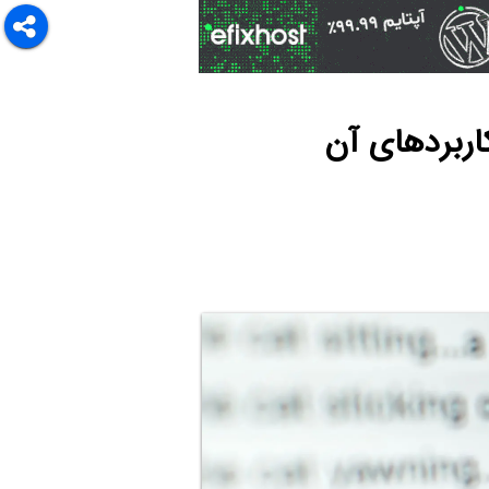
اربردهای آن