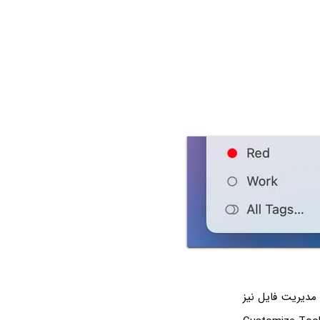
 مدیریت فایل نیز