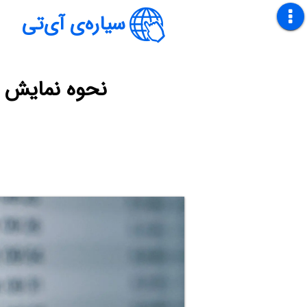
سیاره‌ی آی‌تی
نحوه نمایش ن