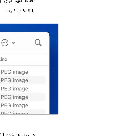
را انتخاب کنید.