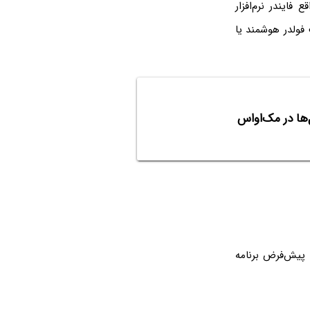
ایندر نرم‌افزار
 فولدر هوشمند یا
پیش‌فرض برنامه