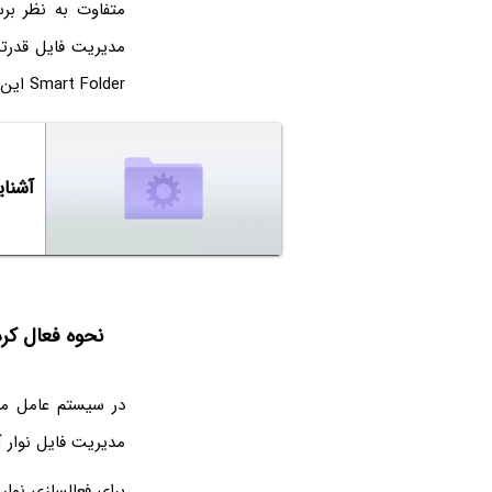
متفاوت به نظر برس
مدیریت فایل قدرتمن
Smart Folder این برنامه استفاده کنید که توانمندی آن را نشان می‌دهد:
آشنایی با فولد
نحوه فعال کردن
در سیستم عامل مک
مدیریت فایل نوار 
برای فعالسازی نوار