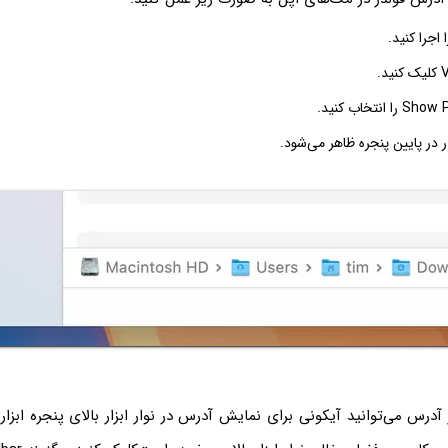
 در پایین پنجره ظاهر می‌شود.
 آدرس می‌توانید آیکونی برای نمایش آدرس در نوار ابزار بالای پنجره ابزار