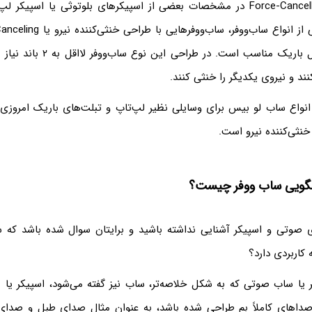
شاید با عبارت Force-Cancelling در مشخصات بعضی از اسپیکرهای بلوتوثی یا اسپی
به ویژه برای وسایل باریک مناسب است.
نند و نیروی یکدیگر را خنثی کنند.
ز انواع ساب لو بیس برای وسایلی نظیر لپ‌تاپ و تبلت‌های باریک امروزی
خنثی‌کننده نیرو است.
گویی ساب ووفر چیست؟
ی صوتی و اسپیکر آشنایی نداشته باشید و برایتان سوال شده باشد که 
اربردی دارد؟
 یا ساب صوتی که به شکل خلاصه‌تر، ساب نیز گفته می‌شود، اسپیکر یا 
اهای کاملاً بم طراحی شده باشد، به عنوان مثال صدای طبل و صدا