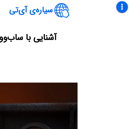
سیاره‌ی آی‌تی
آشنایی با ساب‌وو