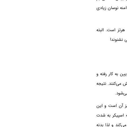
امنه نوسان زیادی
نوایی انسان محدود است و پایین‌ترین فرکانسی که با گوش شنیده می‌شود، در حد ۲۰ هرتز است. البته
بلندگوی فرکانس‌پایین به کار رفته و
ش می‌کنند. نتیجه
ی‌شود.
یز آن است و این
 اسپیکر به شدت
ی‌کند و لذا بدنه