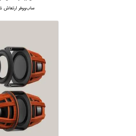
ساب‌ووفر ارتعاش 