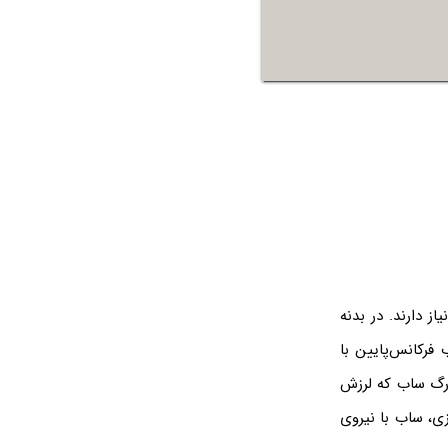
 دارند. در بدنه
فرکانس‌پایین با
بزرگ ساب که لرزش
ی، ساب با نیروی