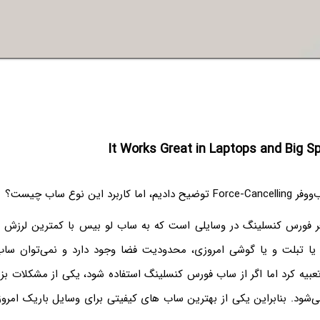
It Works Great in Laptops and Big S
برد این نوع ساب چیست؟
فر فورس کنسلینگ در وسایلی است که به ساب لو بیس با کمترین لرزش نیاز
یا تبلت و یا گوشی امروزی، محدودیت فضا وجود دارد و نمی‌توان ساب 
ا تعبیه کرد اما اگر از ساب فورس کنسلینگ استفاده شود، یکی از مشکلات 
شود. بنابراین یکی از بهترین ساب های کیفیتی برای وسایل باریک امروز