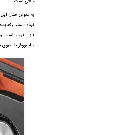
خنثی است.
کرده است. رضایت ع
ساب‌ووفر با نیروی