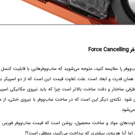
Force
‌ووفر را مقایسه کنید، متوجه می‌شوید که ساب‌ووفرهایی با قابلیت کنسل کر
ا همان قدرت و ابعاد است. علت تفاوت قیمت این است که از دو اسپیکر ب
طرفی ساختار و دقت ساخت بالاتر است چرا که باید نیروی مکانیکی اسپیکر
 شود. نکته‌ی دیگر این است که در ساخت ساب‌ووفر با نیروی خنثی، از موا
می‌شود.
تفاوت‌های مواد و ساخت محصول، روشن است که قیمت ساب‌ووفر فورس کن
ما آیا هزینه‌ی بیشتری که پرداخت می‌کنید، منطقی است؟!