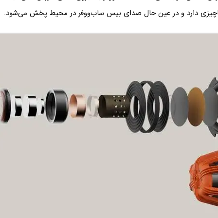
ناچیزی دارد و در عین حال صدای بیس ساب‌ووفر در محیط پخش می‌شود.