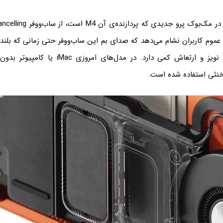
موم کاربران نشام می‌دهد که صدای بم این ساب‌ووفر حتی زمانی که بلندی
قابل قبول است و نویز و ارتعاش کمی دارد. در مدل‌ها
 خنثی استفاده شده است.