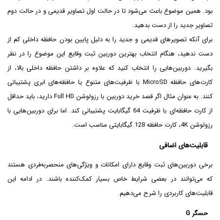
بود. همین موضوع باعث می‌شود تا در حالت اول تصاویر قدیمی و در حالت دوم
تصاویر جدید را از دست بدهید.
برای آنکه تصویرهای قدیمی و جدید را به دلیل پایین بودن حافظه داخلی کم از
دست ندهید، هنگام انتخاب بهترین دوربین ثبت وقایع این موضوع را در نظر
بگیرید. دوربین‌هایی را انتخاب کنید که علاوه بر داشتن حافظه داخلی بالا، از
کارت‌های حافظه MicroSD با ظرفیت‌های متنوع یا حافظه‌های ابری پشتیبانی
کنند. به عنوان مثال اگر قصد خرید دوربین با رزولوشن Full HD دارید، باید حداقل
از کارت حافظه‌ای با ظرفیت 64 گیگابایت پشتیبانی کند. اما برای دوربین‌هایی با
رزولوشن 4K، کارت حافظه 128 گیگابایتی مناسب است.
قابلیت‌های اضافی
برخی دوربین‌های ثبت وقایع دارای امکانات و ویژگی‌های منحصربه‌فردی هستند
که می‌توانند در بعضی شرایط خاص بسیار کمک‌کننده باشند. در ادامه این
قابلیت‌های کاربردی را شرح می‌دهیم.
حسگر G