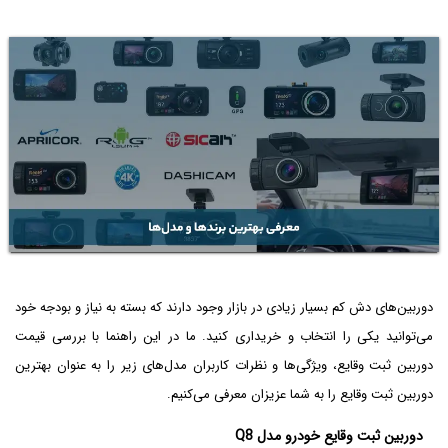
دوربین‌های دش کم بسیار زیادی در بازار وجود دارند که بسته به نیاز و بودجه خود
می‌توانید یکی را انتخاب و خریداری کنید. ما در این راهنما با بررسی قیمت
دوربین ثبت وقایع، ویژگی‌ها و نظرات کاربران مدل‌های زیر را به عنوان بهترین
دوربین ثبت وقایع را به شما عزیزان معرفی می‌کنیم.
دوربین ثبت وقایع خودرو مدل Q8