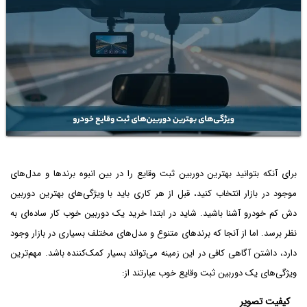
برای آنکه بتوانید بهترین دوربین ثبت وقایع را در بین انبوه برندها و مدل‌های
موجود در بازار انتخاب کنید، قبل از هر کاری باید با ویژگی‌های بهترین دوربین
دش کم خودرو آشنا باشید. شاید در ابتدا خرید یک دوربین خوب کار ساده‌ای به
نظر برسد. اما از آنجا که برندهای متنوع و مدل‌های مختلف بسیاری در بازار وجود
دارد، داشتن آگاهی کافی در این زمینه می‌تواند بسیار کمک‌کننده باشد. مهم‌ترین
ویژگی‌های یک دوربین ثبت وقایع خوب عبارتند از:
کیفیت تصویر