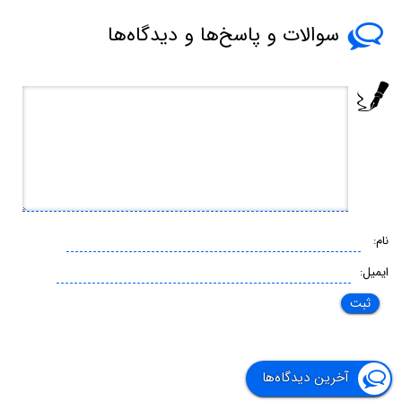
سوالات و پاسخ‌ها و دیدگاه‌ها
نام:
ایمیل:
آخرین دیدگاه‌ها