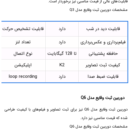
قابلیت‌های عالی از قیمت مناسبی نیز برخوردار است.
مشخصات دوربین ثبت وقایع مدل Q3
قابلیت دید در شب
دارد
قابلیت تشخیص حرکت
فیلم‌برداری و عکس‌برداری
دارد
تعداد لنز
حافظه پشتیبانی
تا 128 گیگابایت
نوع اتصال
کیفیت ثبت تصاویر
K2
اپلیکیشن
قابلیت ضبط صدا
دارد
loop recording
دوربین ثبت وقایع مدل Q6
دوربین ثبت وقایع مدل Q6 نیز برای ثبت تصاویر و فیلم‌های با کیفیت طراحی
شده که قیمت مناسبی نیز دارد.
مشخصات دوربین ثبت وقایع مدل Q6