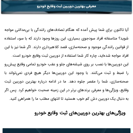
آیا تاکنون برای شما پیش آمده که هنگام تصادف‌های رانندگی با بی‌عدالتی مواجه
شوید؟ متاسفانه افراد سودجوی بسیاری، این روزها وجود دارند که با سوء استفاده
از قوانین رانندگی موجود و صحنه‌سازی، قصد کلاهبرداری دارند. اگر شما نیز با این
افراد مواجه شده‌اید، چاره کار شما استفاده از دوربین ثبت وقایع خودرو است.
این دوربین‌ها با نصب بر روی شیشه‌های جلو و عقب خودرو تمامی وقایع پیش‌رو
را ضبط و ثبت می‌کنند. با وجود این دوربین‌ها دیگر هیچ فردی نمی‌تواند با
صحنه‌سازی، شما را مقصر جلوه دهد. ما در ادامه درباره بهترین دوربین ثبت
وقایع، ویژگی‌ها و معرفی برندهای برتر در این زمینه صحبت خواهیم کرد. پس اگر
به دنبال یک دوربین دش کم خوب هستید تا انتهای مطلب ما را همراهی کنید.
ویژگی‌های بهترین دوربین‌های ثبت وقایع خودرو