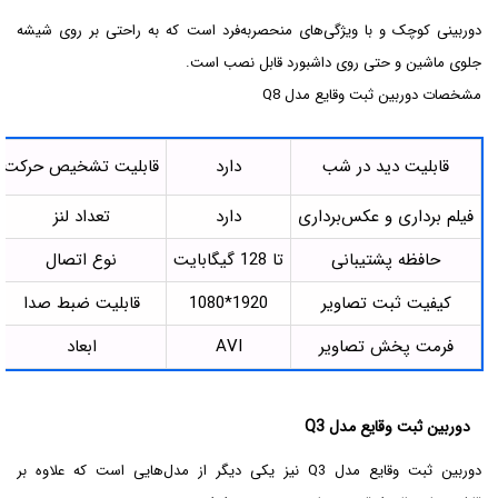
دوربینی کوچک و با ویژگی‌های منحصربه‌فرد است که به راحتی بر روی شیشه
جلوی ماشین و حتی روی داشبورد قابل نصب است.
مشخصات دوربین ثبت وقایع مدل Q8
قابلیت دید در شب
دارد
قابلیت تشخیص حرکت
فیلم برداری و عکس‌برداری
دارد
تعداد لنز
حافظه پشتیبانی
تا 128 گیگابایت
نوع اتصال
کیفیت ثبت تصاویر
1920*1080
قابلیت ضبط صدا
فرمت پخش تصاویر
AVI
ابعاد
دوربین ثبت وقایع مدل Q3
دوربین ثبت وقایع مدل Q3 نیز یکی دیگر از مدل‌هایی است که علاوه بر