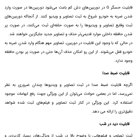
قابلیت حسگر G در دوربین‌های دش کم باعث می‌شود دوربین‌ها در صورت وارد
شدن ضربه به خودرو شروع به ثبت تصاویر و ویدیو کنند. از آنجاکه دوربین‌های
ثبت وقایع تصاویر و ویدیوها را به صورت حلقه‌ای ثبت می‌کنند، در صورت پر
شدن حافظه داخلی موارد قدیمی‌تر حذف و تصاویر جدید جایگزین خواهند شد.
در حالی که با وجود این قابلیت در دوربین، تصاویر مهم هنگام وارد شدن ضربه به
خودرو قفل می‌شوند. از این رو امکان حذف آن‌ها حتی در صورت پر بودن حافظه
وجود ندارد.
قابلیت ضبط صدا
اگرچه قابلیت ضبط صدا در ثبت تصاویر و ویدیوها چندان ضروری به نظر
نمی‌رسد، اما در بعضی حوادث می‌توان از این ویژگی جهت رفع ابهامات موجود
استفاده کرد. این ویژگی در کنار ثبت تصاویر و فیلم‌های ثبت شده شواهد
دقیق‌تری را ارائه می دهد.
قابلیت دید در شب
ثبت تصاویر و فیلم‌هایی با وضوح بالا در شب از ویژگی‌های بسیار کاربردی و