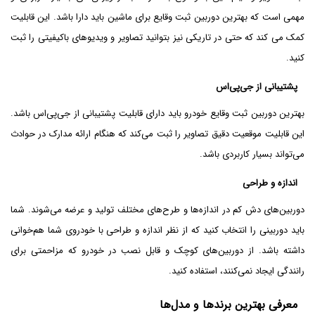
مهمی است که بهترین دوربین ثبت وقایع برای ماشین باید دارا باشد. این قابلیت
کمک می کند که حتی در تاریکی نیز بتوانید تصاویر و ویدیوهای باکیفیتی را ثبت
کنید.
پشتیبانی از جی‌پی‌اس
بهترین دوربین ثبت وقایع خودرو باید دارای قابلیت پشتیبانی از جی‌پی‌اس باشد.
این قابلیت موقعیت دقیق تصاویر را ثبت می‌کند که هنگام ارائه مدارک در حوادث
می‌تواند بسیار کاربردی باشد.
اندازه و طراحی
دوربین‌های دش کم در اندازه‌ها و طرح‌های مختلف تولید و عرضه می‌شوند. شما
باید دوربینی را انتخاب کنید که از نظر اندازه و طراحی با خودروی شما هم‌خوانی
داشته باشد. از دوربین‌های کوچک و قابل نصب در خودرو که مزاحمتی برای
رانندگی ایجاد نمی‌کنند، استفاده کنید.
معرفی بهترین برندها و مدل‌ها