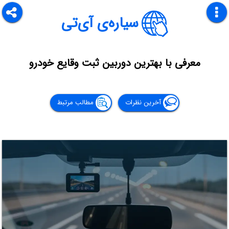
سیاره‌ی آی‌تی
معرفی با بهترین دوربین ثبت وقایع خودرو
آخرین نظرات
مطالب مرتبط