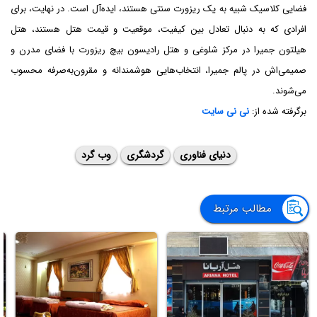
فضایی کلاسیک شبیه به یک ریزورت سنتی هستند، ایده‌آل است. در نهایت، برای
افرادی که به دنبال تعادل بین کیفیت، موقعیت و قیمت هتل هستند، هتل
هیلتون جمیرا در مرکز شلوغی و هتل رادیسون بیچ ریزورت با فضای مدرن و
صمیمی‌اش در پالم جمیرا، انتخاب‌هایی هوشمندانه و مقرون‌به‌صرفه محسوب
می‌شوند.
برگرفته شده از:
نی نی سایت
دنیای فناوری
گردشگری
وب گرد
مطالب مرتبط