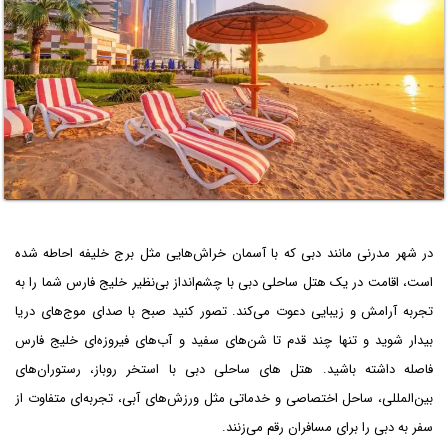
در شهر مدرنی مانند دبی که با آسمان خراش‌هایی مثل برج خلیفه احاطه شده
است، اقامت در یک هتل ساحلی دبی با چشم‌انداز بی‌نظیر خلیج فارس شما را به
تجربه آرامش و زیبایی دعوت می‌کند. تصور کنید صبح با صدای موج‌های دریا
بیدار شوید و تنها چند قدم تا شن‌های سفید و آب‌های فیروزه‌ای خلیج فارس
فاصله داشته باشید. هتل های ساحلی دبی با استخر روباز، رستوران‌های
بین‌المللی، ساحل اختصاصی و خدماتی مثل ورزش‌های آبی، تجربه‌ای متفاوت از
سفر به دبی را برای مسافران رقم می‌زنند.