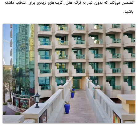
تضمین می‌کند که بدون نیاز به ترک هتل، گزینه‌های زیادی برای انتخاب داشته
باشید.