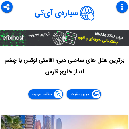
سیاره‌ی آی‌تی
برترین هتل‌ های ساحلی دبی؛ اقامتی لوکس با چشم
‌انداز خلیج فارس
آخرین نظرات
مطالب مرتبط