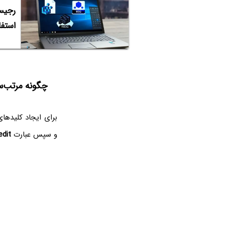
استفا
چگونه مرتب‌سا
برای ایجاد کلیدهای
و سپس عبارت
dit‌