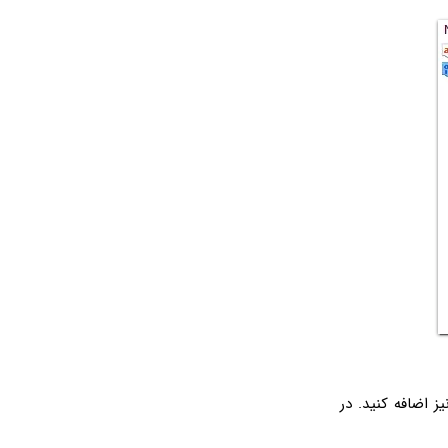
ز اضافه کنید. در