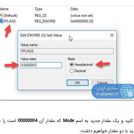
 کنید و یک مقدار جدید به اسم
Mode
که مقدار آن
00000004
است را نی
د با دو مقدار خواهیم داشت: