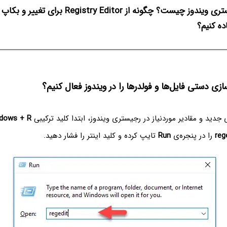
رجیستری ویندوز چیست؟ چگونه از  Editor
ده کنیم؟
زی دستی فایل‌ها و فولدرها را در ویندوز فعال کنیم؟
 جدید و مقادیر موردنیاز در رجیستری ویندوز، ابتدا کلید ترکیبی
dows + R
rege
را در پنجره‌ی
Run
تایپ کرده و کلید اینتر را فشار دهید.