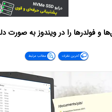
ها و فولدرها را در ویندوز به صورت دل
آخرین نظرات
مطالب مرتبط