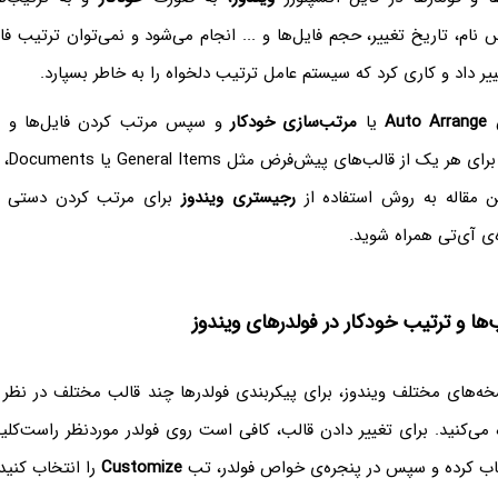
نام، تاریخ تغییر، حجم فایل‌ها و ... انجام می‌شود و نمی‌توان ترتیب فایل
یر داد و کاری کرد که سیستم عامل ترتیب دلخواه را به خاطر بسپارد.
ن
Auto Arrange
یا
مرتب‌سازی خودکار
و سپس مرتب کردن فایل‌ها و ف
دلخواه،
ین مقاله به روش استفاده از
رجیستری ویندوز
برای مرتب کردن دستی فای
ه‌ی آی‌تی همراه شوید.
ب‌ها و ترتیب خودکار در فولدرهای ویندوز
ه‌های مختلف ویندوز، برای پیکربندی فولدرها چند قالب مختلف در نظر 
می‌کنید. برای تغییر دادن قالب، کافی است روی فولدر موردنظر راست‌کلی
اب کرده و سپس در پنجره‌ی خواص فولدر، تب
Customize
را انتخاب کنید