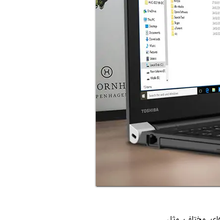
ای مختلفی مثل