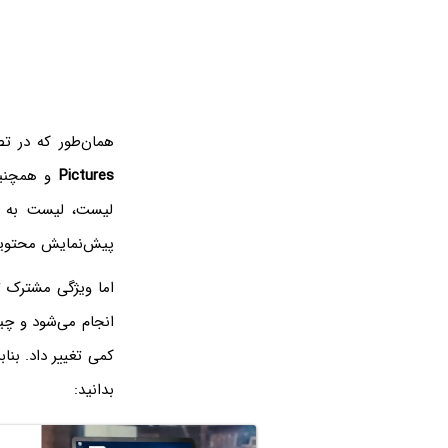
همان‌طور که در ت
Pictures
و همچن
لیست، لیست به هم
پیش‌نمایش محتویا
انجام می‌شود و چی
کمی تغییر داد. بنا
بدانید: