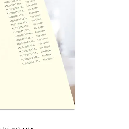
مرتب کردن فایل‌ه