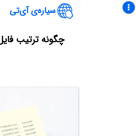
سیاره‌ی آی‌تی
چگونه ترتیب فایل‌