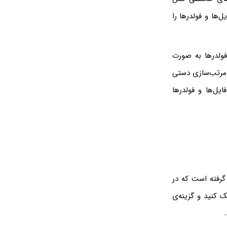
‌ها و فولدرها را
ولدرها به صورت
 می‌بایست برای هر یک از قالب‌های پیش‌فرض مثل General Items یا Documents، مرتب‌سازی دستی
ل‌ها و فولدرها
گرفته است که در
ک کنید و گزینه‌ی
.