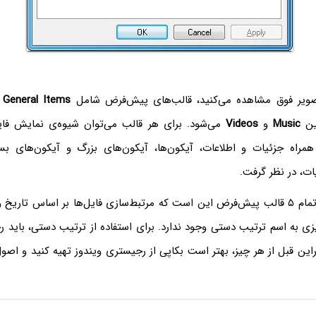
صویر فوق مشاهده می‌کنید، قالب‌های پیش‌فرض شامل
General Items
و
ین
Music
و
Videos
می‌شود. برای هر قالب می‌توان شیوه‌ی نمایش فای
راه جزئیات و اطلاعات، آیکون‌ها، آیکون‌های بزرگ و آیکون‌های بس
ت، در نظر گرفت.
اما ویژگی مشترک تمام ۵ قالب پیش‌فرض این است که مرتبط‌سازی فایل‌ها بر اساس تاری
زی به اسم ترتیب دستی وجود ندارد. برای استفاده از ترتیب دستی، باید ر
براین قبل از هر چیز، بهتر است بکاپی از رجیستری ویندوز تهیه کنید و اصول