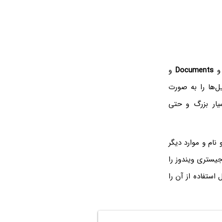
Documents
و
ل‌ها را به صورت
یار بزرگ و حتی
خ و نام و موارد دیگر
جیستری ویندوز را
 استفاده از آن را