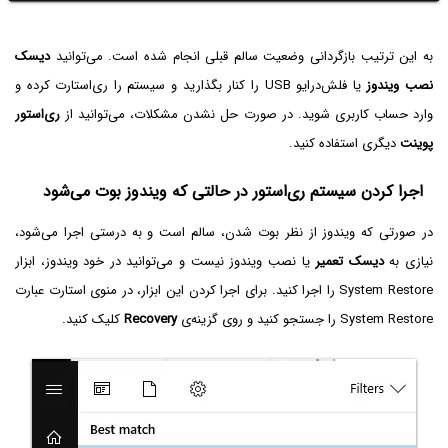
به این ترتیب بازگردانی وضعیت سالم قبلی انجام شده است. می‌توانید
دیسک
نصب ویندوز
یا فلش‌درایو USB را کنار بگذارید و سیستم را ری‌استارت کرده و
وارد حساب کاربری شوید. در صورت حل نشدن مشکلات، می‌توانید از
ری‌استور
پوینت
دیگری استفاده کنید.
اجرا کردن سیستم ری‌استور در حالتی که ویندوز بوت می‌شود
در صورتی که ویندوز از نظر بوت شدن، سالم است و به درستی اجرا می‌شود،
نیازی به
دیسک تعمیر
یا نصب ویندوز نیست و می‌توانید در خود ویندوز، ابزار
System Restore را اجرا کنید. برای اجرا کردن این ابزار، در منوی استارت عبارت
System Restore را جستجو کنید و روی گزینه‌ی
Recovery
کلیک کنید.