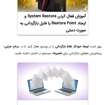
آموزش فعال کردن System Restore و
ایجاد Restore Point یا فایل بازگردانی به
صورت دستی
بهتر است
ایجاد خودکار نقاط بازگردانی
را در ویندوز فعال کنید تا در مواقع
خرابی
،
پیشاپیش نقطه‌ی بازگردانی برای
تعمیرات
سیستم در اختیار داشته باشید: