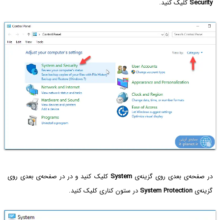
Security
کلیک کنید.
در صفحه‌ی بعدی روی گزینه‌ی
System
کلیک کنید و در در صفحه‌ی بعدی روی
گزینه‌ی
System Protection
در ستون کناری کلیک کنید.