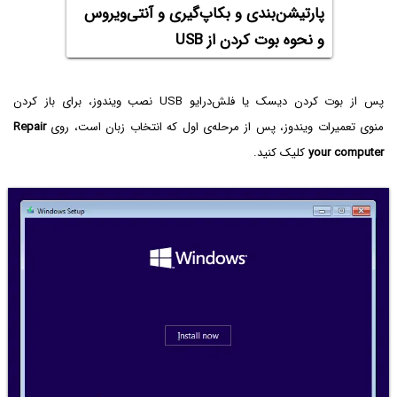
پارتیشن‌‌بندی و بکاپ‌گیری و آنتی‌ویروس
و نحوه بوت کردن از USB
پس از بوت کردن دیسک یا فلش‌درایو USB نصب ویندوز، برای باز کردن
منوی تعمیرات ویندوز، پس از مرحله‌ی اول که انتخاب زبان است، روی
Repair
your computer‌
کلیک کنید.