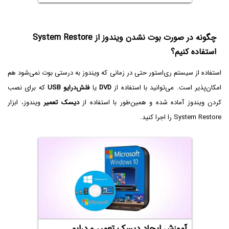
چگونه در صورت بوت نشدن ویندوز از System Restore
استفاده کنیم؟
استفاده از سیستم ری‌استور حتی در زمانی که ویندوز به درستی بوت نمی‌شود هم
امکان‌پذیر است. می‌توانید با استفاده از
DVD
یا
فلش‌درایو USB
که برای نصب
کردن ویندوز آماده شده و همین‌طور با استفاده از
دیسک تعمیر
ویندوز، ابزار
System Restore را اجرا کنید.
آموزش ایجاد دیسک تعمیر و درایو