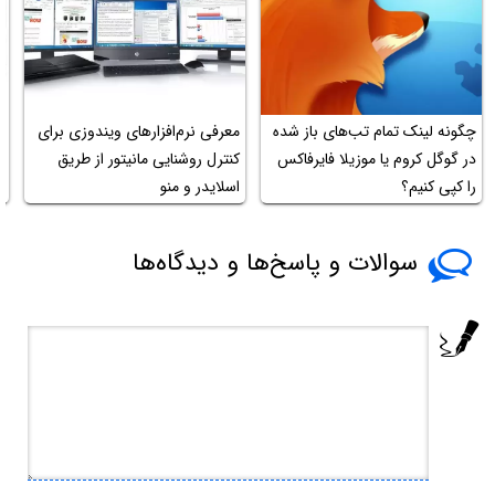
چگونه لینک تمام تب‌های باز شده
معرفی نرم‌افزارهای ویندوزی برای
چ
در گوگل کروم یا موزیلا فایرفاکس
کنترل روشنایی مانیتور از طریق
آ
را کپی کنیم؟
اسلایدر و منو
م
سوالات و پاسخ‌ها و دیدگاه‌ها