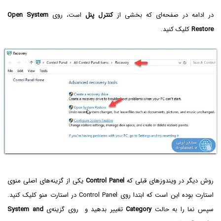
در ادامه در صفحه‌ای که بخشی از
کنترل پنل
است، روی
Open System
Restore
کلیک کنید.
روش دیگر در ویندوزهای قبلی که
Control Panel
یکی از گزینه‌های اصلی منوی
استارت بوده این است که ابتدا روی Control Panel در استارت منو کلیک کنید.
سپس نما را به حالت
Category
تغییر بدهید و روی گزینه‌ی
System and