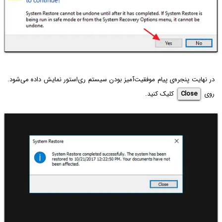
در نهایت پنجره‌ی پیام موفقیت‌آمیز بودن سیستم ری‌استور نمایش داده می‌شود.
روی
Close
کلیک کنید.