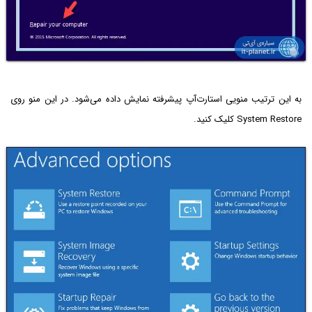
به این ترتیب منویی استارت‌آپ پیشرفته نمایش داده می‌شود. در این منو روی
System Restore کلیک کنید.