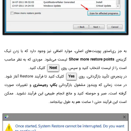
به جز ری‌استور پوینت‌های اصلی، موارد اضافی نیز وجود دارد که با زدن تیک
گزینه‌ی
Show more restore points
لیست می‌شود. موردی که به نظر مناسب
است را از لیست انتخاب کنید و سپس روی
Next
کلیک کنید.
در پنجره‌ی تأیید بازگردانی، روی
Yes
کلیک کنید تا فرآیند Restore آغاز شود.
در مدت زمانی که ویندوز مشغول بازگردانی
بکاپ رجیستری
و تغییرات صورت
گرفته است، صبر و حوصله کنید و مانع انجام طبیعی این فرآیند نشوید. ممکن
است این فرآیند حتی ۱ ساعت هم به طول بیانجامد.