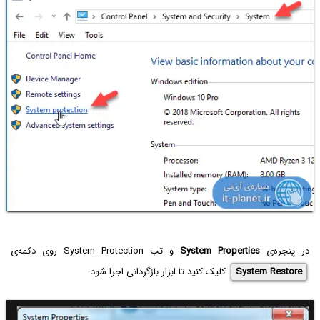
در پنجره‌ی
System Properties
و تب System Protection روی دکمه‌ی
System Restore
کلیک کنید تا ابزار بازگردانی اجرا شود.