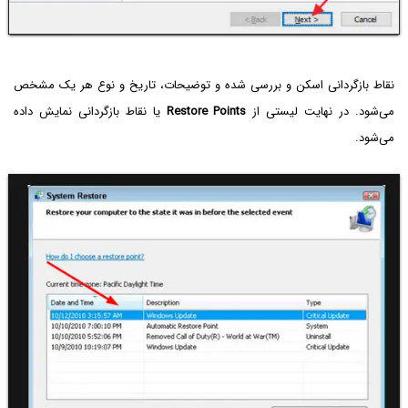
نقاط بازگردانی اسکن و بررسی شده و توضیحات، تاریخ و نوع هر یک مشخص
می‌شود. در نهایت لیستی از
Restore Points
یا نقاط بازگردانی نمایش داده
می‌شود.