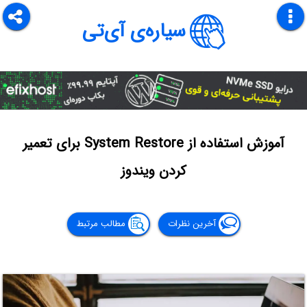
سیاره‌ی آی‌تی
آموزش استفاده از System Restore برای تعمیر
کردن ویندوز
آخرین نظرات
مطالب مرتبط