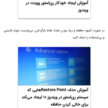
آموزش ایجاد خودکار ری‌استور پوینت در
ویندوز
در صورت کمبود حافظه و زیاد بودن تعداد نقاط بازگردانی، می‌بایست موارد قدیمی
و بی‌استفاده را حذف کنید.
آموزش حذف Restore Pointهایی که
سیستم ری‌استور در ویندوز ۱۰ ایجاد می‌کند
برای خالی کردن حافظه