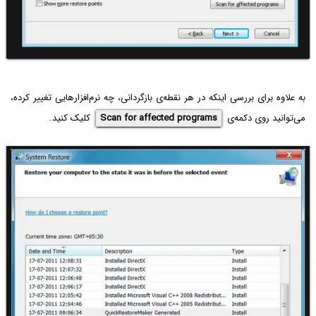
به علاوه برای بررسی اینکه در هر نقطه‌ی بازگردانی، چه نرم‌افزارهایی تغییر کرده،
می‌توانید روی دکمه‌ی
Scan for affected programs
کلیک کنید.