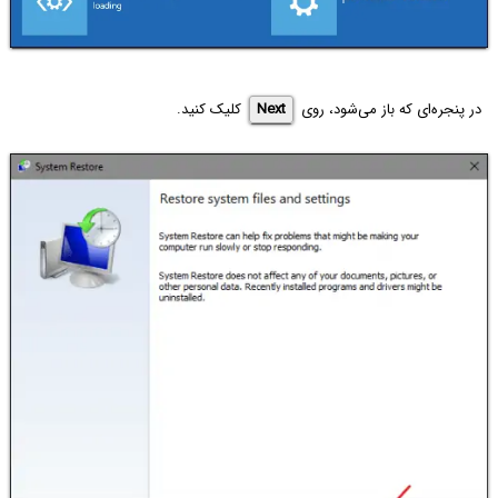
در پنجره‌ای که باز می‌شود، روی
Next
کلیک کنید.