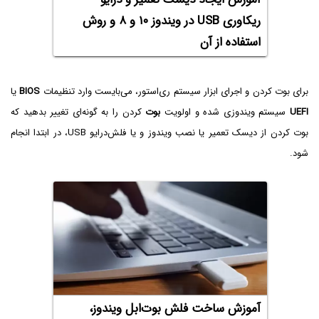
ریکاوری USB در ویندوز ۱۰ و ۸ و روش
استفاده از آن
برای بوت کردن و اجرای ابزار سیستم ری‌استور، می‌بایست وارد تنظیمات
BIOS
یا
UEFI
سیستم ویندوزی شده و اولویت
بوت
کردن را به گونه‌ای تغییر بدهید که
بوت کردن از دیسک تعمیر یا نصب ویندوز و یا فلش‌درایو USB، در ابتدا انجام
شود.
آموزش ساخت فلش بوت‌ابل ویندوز،