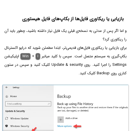
بازیابی یا ریکاوری فایل‌ها از بکاپ‌های فایل هیستوری
و اما اگر پس از مدتی به نسخه‌ی قبلی یک فایل نیاز داشته باشید، چطور باید آن
را ریکاوری کرد؟
برای بازیابی یا ریکاوری فایل‌های قدیمی‌تر، ابتدا مطمئن شوید که درایو اکسترنال
بکاپ‌گیری به سیستم متصل است. سپس با کلید میانبر
I
+
Win
اپلیکیشن
Settings را اجرا کنید. روی Update & security کلیک کنید و سپس در ستون
کناری روی Backup کلیک کنید.