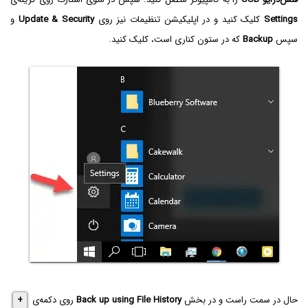
Settings
کلیک کنید و در اپلیکیشن تنظیمات نیز روی
Update & Security
و
سپس
Backup
که در ستون کناری است، کلیک کنید.
حال در سمت راست و در بخش
Back up using File History
روی دکمه‌ی
+