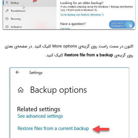
اکنون در سمت راست روی گزینه‌ی More options کلیک کنید. در صفحه‌ی بعدی
روی گزینه‌ی
Restore file from a backup
کلیک کنید.