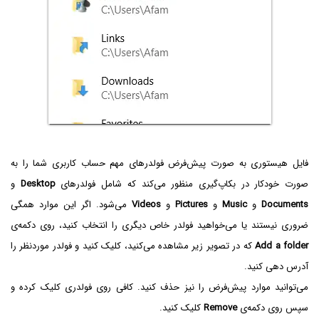
فایل هیستوری به صورت پیش‌فرض فولدرهای مهم حساب کاربری شما را به
صورت خودکار در بکاپ‌گیری منظور می‌کند که شامل فولدرهای
Desktop
و
Documents
و
Music
و
Pictures
و
Videos
می‌شود. اگر این موارد همگی
ضروری نیستند یا می‌خواهید فولدر خاص دیگری را انتخاب کنید، روی دکمه‌ی
Add a folder
که در تصویر زیر مشاهده می‌کنید، کلیک کنید و فولدر موردنظر را
آدرس دهی کنید.
می‌توانید موارد پیش‌فرض را نیز حذف کنید. کافی روی فولدری کلیک کرده و
سپس روی دکمه‌ی
Remove
کلیک کنید.