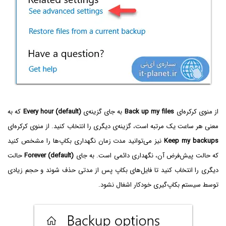
از منوی کرکره‌ای
Back up my files
به جای گزینه‌ی
Every hour (default)
که به
معنی هر ساعت یک مرتبه است، گزینه‌ی دیگری را انتخاب کنید. از منوی کرکره‌ای
Keep my backups
نیز می‌توانید مدت زمان نگهداری بکاپ‌ها را مشخص کنید
که حالت پیش‌فرض آن، نگهداری دائمی است. به جای
Forever (default)
حالت
دیگری را انتخاب کنید تا فایل‌های بکاپ پس از مدتی حذف شوند و حجم زیادی
توسط سیستم بکاپ‌گیری خودکار اشغال نشود.