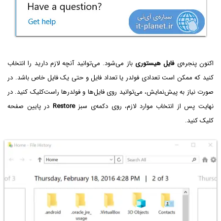
اکنون پنجره‌ی
فایل هیستوری
باز می‌شود. می‌توانید آنچه لازم دارید را انتخاب
کنید که ممکن است تعدادی فولدر یا تعداد فایل و حتی یک فایل خاص باشد. در
صورت نیاز به پیش‌نمایش، می‌توانید روی فایل‌ها و فولدرها راست‌کلیک کنید. در
نهایت پس از انتخاب موارد لازم، روی دکمه‌ی سبز
Restore
در پایین صفحه
کلیک کنید.