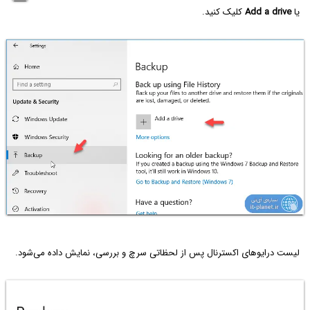
یا
Add a drive
کلیک کنید.
لیست درایوهای اکسترنال پس از لحظاتی سرچ و بررسی، نمایش داده می‌شود.