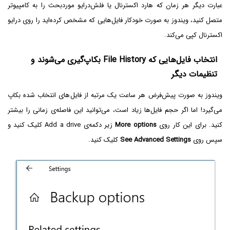
عبارت دیگر هر زمان که هارد اکسترنال یا فلش‌درایو موردبحث را به کامپیوتر
متصل کنید، ویندوز به صورت خودکار فایل‌هایی که مشخص کرده‌اید را روی درایو
اکسترنال کپی می‌کند.
انتخاب فایل‌هایی که File History بکاپ‌گیری می‌شوند و
تنظیمات دیگر
ویندوز به صورت پیش‌فرض هر ساعت یک مرتبه از فایل‌های انتخاب شده بکاپ
می‌گیرد! اما اگر حجم فایل‌ها زیاد است، می‌توانید این فاصله‌ی زمانی را بیشتر
کنید. برای این کار روی
More options
زیر دکمه‌ی Add a drive کلیک کنید و
سپس روی
See Advanced Settings
کلیک کنید.