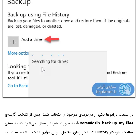
در لیست درایوها یکی از درایوهای موجود را انتخاب کنید. پس از انتخاب گزینه‌ی
Automatically back up my files
به صورت خودکار فعال می‌شود که به معنی
فعالیت خودکار File History در زمان متصل بودن
درایو
انتخاب شده است. به